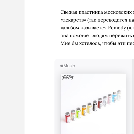
Свежая пластинка московских 
«лекарств» (так переводится на
«альбом называется Remedy («л
она помогает людям пережить 
Мне бы хотелось, чтобы эти пе