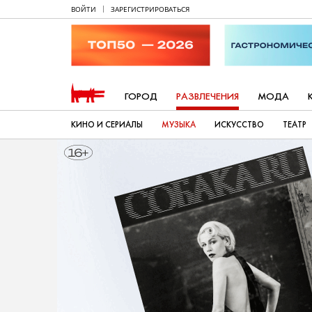
ВОЙТИ
ЗАРЕГИСТРИРОВАТЬСЯ
ГОРОД
РАЗВЛЕЧЕНИЯ
МОДА
КИНО И СЕРИАЛЫ
МУЗЫКА
ИСКУССТВО
ТЕАТР