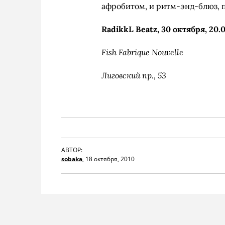
афробитом, и ритм-энд-блюз, 
RadikkL Beatz, 30 октября, 20.
Fish Fabrique Nouvelle
Лиговский пр., 53
АВТОР:
sobaka
,
18 октября, 2010