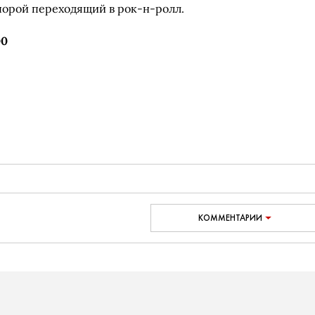
порой переходящий в рок-н-ролл.
00
КОММЕНТАРИИ