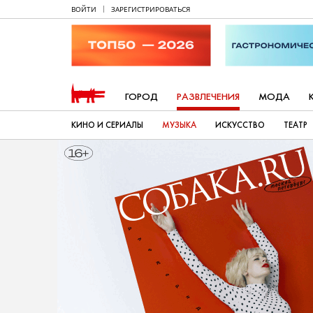
ВОЙТИ
ЗАРЕГИСТРИРОВАТЬСЯ
ГОРОД
РАЗВЛЕЧЕНИЯ
МОДА
КИНО И СЕРИАЛЫ
МУЗЫКА
ИСКУССТВО
ТЕАТР