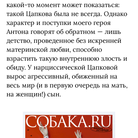
какой-то момент может показаться:
такой Цапкова была не всегда. Однако
характер и поступки моего героя
Антона говорят об обратном — лишь
детство, проведенное без искренней
материнской любви, способно
взрастить такую внутреннюю злость и
обиду. У нарциссической Цапковой
вырос агрессивный, обиженный на
весь мир (и в первую очередь на мать,
на женщин!) сын.