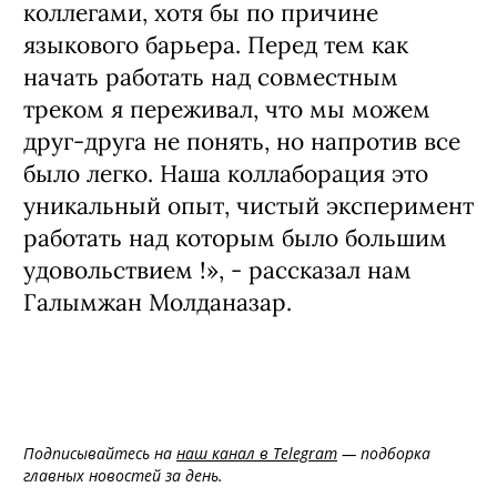
коллегами, хотя бы по причине
языкового барьера. Перед тем как
начать работать над совместным
треком я переживал, что мы можем
друг-друга не понять, но напротив все
было легко. Наша коллаборация это
уникальный опыт, чистый эксперимент
работать над которым было большим
удовольствием !», - рассказал нам
Галымжан Молданазар.
Подписывайтесь на
наш канал в Telegram
— подборка
главных новостей за день.