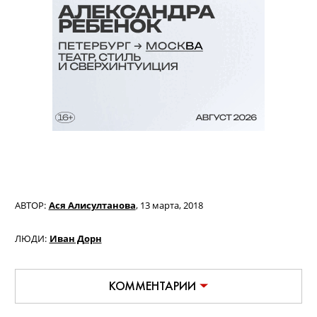
АВТОР:
Ася Алисултанова
,
13 марта, 2018
ЛЮДИ:
Иван Дорн
КОММЕНТАРИИ