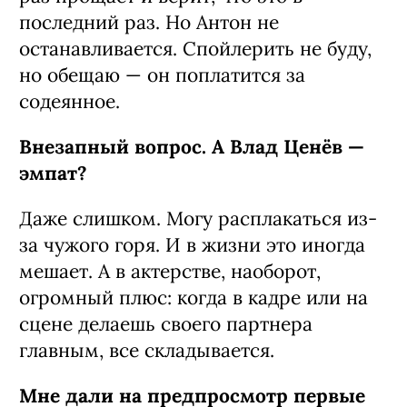
последний раз. Но Антон не
останавливается. Спойлерить не буду,
но обещаю — он поплатится за
содеянное.
Внезапный вопрос. А Влад Ценёв —
эмпат?
Даже слишком. Могу расплакаться из-
за чужого горя. И в жизни это иногда
мешает. А в актерстве, наоборот,
огромный плюс: когда в кадре или на
сцене делаешь своего партнера
главным, все складывается.
Мне дали на предпросмотр первые