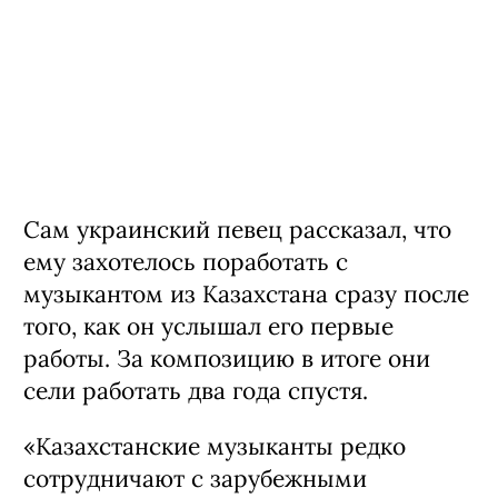
Сам украинский певец рассказал, что
ему захотелось поработать с
музыкантом из Казахстана сразу после
того, как он услышал его первые
работы. За композицию в итоге они
сели работать два года спустя.
«Казахстанские музыканты редко
сотрудничают с зарубежными