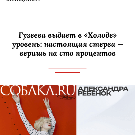
Гузеева выдает в «Холоде»
уровень: настоящая стерва —
веришь на сто процентов