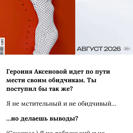
Героиня Аксеновой идет по пути
мести своим обидчикам. Ты
поступил бы так же?
Я не мстительный и не обидчивый…
…но делаешь выводы?