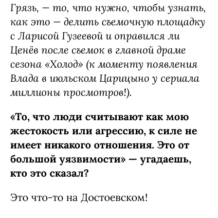
Грязь, — то, что нужно, чтобы узнать,
как это — делить съемочную площадку
с Ларисой Гузеевой и оправился ли
Ценёв после съемок в главной драме
сезона «Холод» (к моменту появления
Влада в июльском Царицыно у сериала
миллионы просмотров!).
«То, что люди считывают как мою
жестокость или агрессию, к силе не
имеет никакого отношения. Это от
большой уязвимости» — угадаешь,
кто это сказал?
Это что-то на Достоевском!