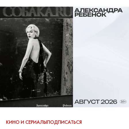
КИНО И СЕРИАЛЫ
ПОДПИСАТЬСЯ