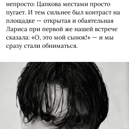
непросто: Цапкова местами просто
пугает. И тем сильнее был контраст на
площадке — открытая и обаятельная
Лариса при первой же нашей встрече
сказала: «О, это мой сынок!» — и мы
сразу стали обниматься.