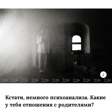
Кстати, немного психоанализа. Какие
у тебя отношения с родителями?