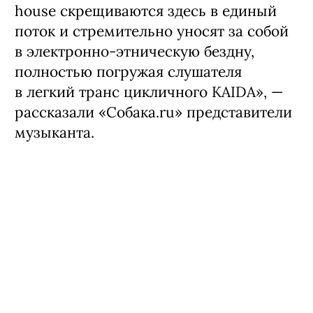
house скрещиваются здесь в единый
поток и стремительно уносят за собой
в электронно-этническую бездну,
полностью погружая слушателя
в легкий транс цикличного KAIDA», —
рассказали «Собака.ru» представители
музыканта.