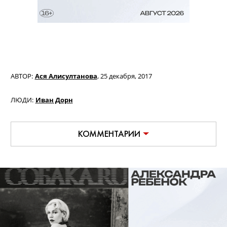
АВТОР:
Ася Алисултанова
,
25 декабря, 2017
ЛЮДИ:
Иван Дорн
КОММЕНТАРИИ