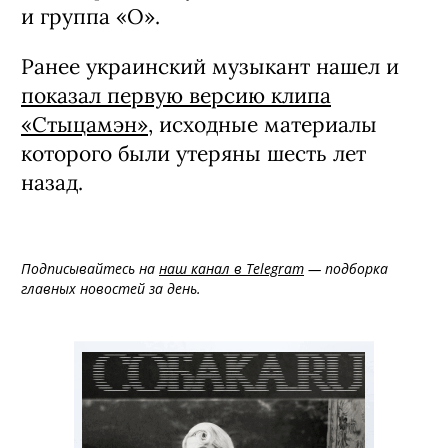
и группа «O».
Ранее украинский музыкант нашел и
показал первую версию клипа
«Стыцамэн»
, исходные материалы
которого были утеряны шесть лет
назад.
Подписывайтесь на
наш канал в Telegram
— подборка
главных новостей за день.