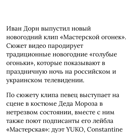
Иван Дорн выпустил новый
новогодний клип «Мастерской огонек».
Сюжет видео пародирует
традиционные новогодние «голубые
огоньки», которые показывают в
праздничную ночь на российском и
украинском телевидении.
По сюжету клипа певец выступает на
сцене в костюме Деда Мороза в
нетрезвом состоянии, вместе с ним
также поют подписанты его лейбла
«Мастерская»: дуэт YUKO, Constantine