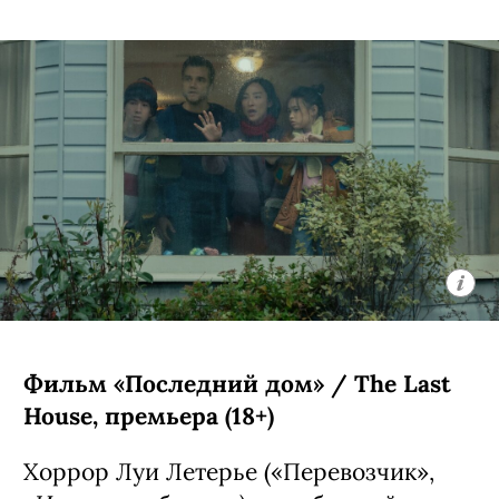
Фильм «Последний дом» / The Last
House, премьера (18+)
Хоррор Луи Летерье («Перевозчик»,