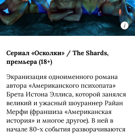
Сериал «Осколки» / The Shards,
премьера (18+)
Экранизация одноименного романа
автора «Американского психопата»
Брета Истона Эллиса, которой занялся
великий и ужасный шоураннер Райан
Мерфи (франшиза «Американская
история» и многое другое). В ней в
начале 80-х события разворачиваются