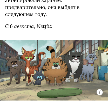
анонсировали заранее:
предварительно, она выйдет в
следующем году.
С 6 августа, Netflix