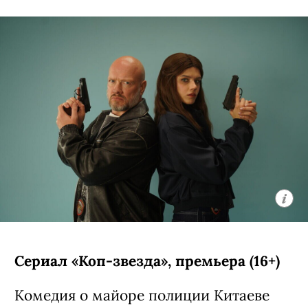
Сериал «Коп-звезда», премьера (16+)
Комедия о майоре полиции Китаеве