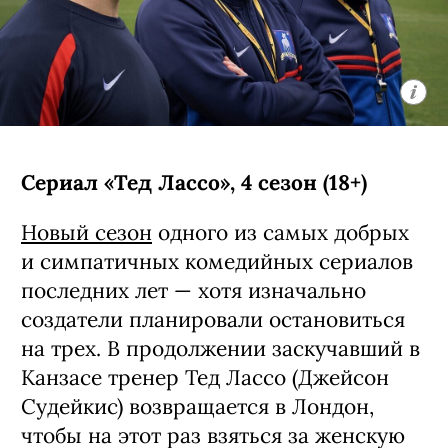
Сериал «Тед Лассо», 4 сезон (18+)
Новый сезон
одного из самых добрых
и симпатичных комедийных сериалов
последних лет — хотя изначально
создатели планировали остановиться
на трех. В продолжении заскучавший в
Канзасе тренер Тед Лассо (Джейсон
Судейкис) возвращается в Лондон,
чтобы на этот раз взяться за женскую