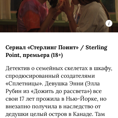
Сериал «Стерлинг Поинт» / Sterling
Point, премьера (18+)
Детектив о семейных скелетах в шкафу,
спродюсированный создателями
«Сплетницы». Девушка Энни (Элла
Рубин из «Дожить до рассвета») все
свои 17 лет прожила в Нью-Йорке, но
внезапно получила в наследство от
дедушки целый остров в Канаде. Там