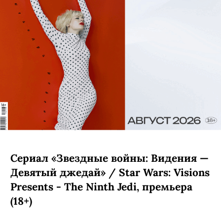
Сериал «Звездные войны: Видения —
Девятый джедай» / Star Wars: Visions
Presents - The Ninth Jedi, премьера
(18+)