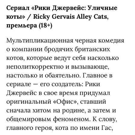
Сериал «Рики Джервейс: Уличные
коты» / Ricky Gervais Alley Cats,
премьера (18+)
Мультипликационная черная комедия
о компании бродячих британских
котов, которые ведут себя насколько
неполиткорректно и вызывающе,
настолько и обаятельно. Главное в
сериале — его создатель: Рики
Джервейс в свое время придумал
оригинальный «Офис», ставший
сначала хитом на родине, а затем и
общемировым феноменом. К слову,
главного героя, кота по имени Гас,