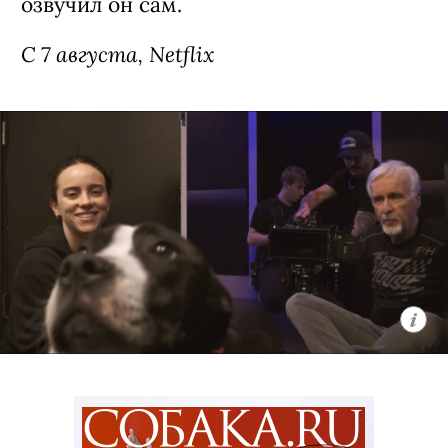
озвучил он сам.
C 7 августа, Netflix