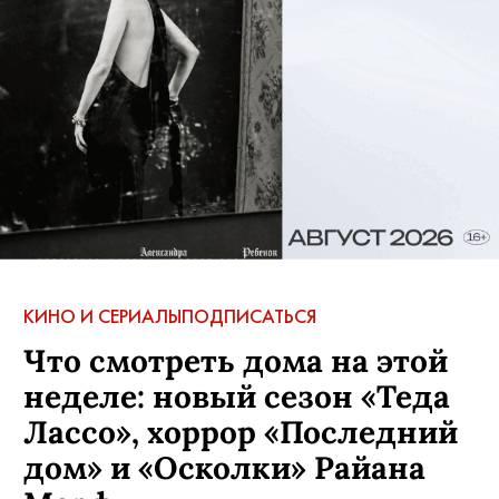
КИНО И СЕРИАЛЫ
ПОДПИСАТЬСЯ
Что смотреть дома на этой
неделе: новый сезон «Теда
Лассо», хоррор «Последний
дом» и «Осколки» Райана