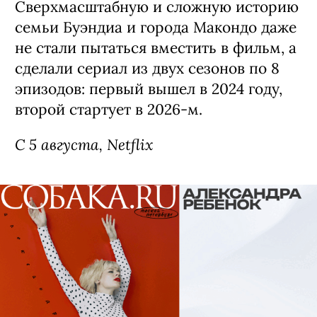
Сверхмасштабную и сложную историю
семьи Буэндиа и города Макондо даже
не стали пытаться вместить в фильм, а
сделали сериал из двух сезонов по 8
эпизодов: первый вышел в 2024 году,
второй стартует в 2026-м.
С 5 августа, Netflix