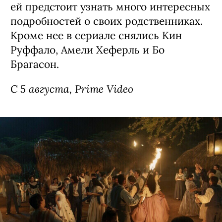
ей предстоит узнать много интересных
подробностей о своих родственниках.
Кроме нее в сериале снялись Кин
Руффало, Амели Хеферль и Бо
Брагасон.
С 5 августа, Prime Video