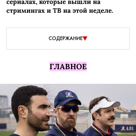
сериалах, которые вышли на
стримингах и ТВ на этой неделе.
СОДЕРЖАНИЕ
ГЛАВНОЕ