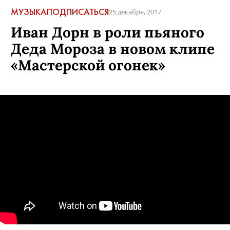
МУЗЫКА
ПОДПИСАТЬСЯ
25 декабря, 2017
Иван Дорн в роли пьяного
Деда Мороза в новом клипе
«Мастерской огонек»