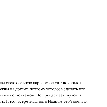
нал свою сольную карьеру, он уже показался
жим на других, поэтому хотелось сделать что-
помочь с монтажом. Но процесс затянулся, а
ь. И вот, встретившись с Иваном этой осенью,