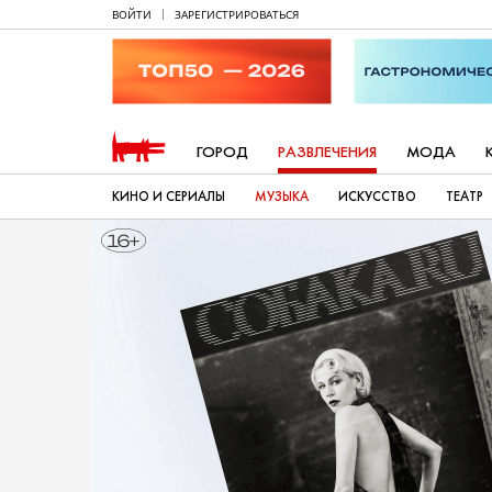
ВОЙТИ
ЗАРЕГИСТРИРОВАТЬСЯ
ГОРОД
РАЗВЛЕЧЕНИЯ
МОДА
КИНО И СЕРИАЛЫ
МУЗЫКА
ИСКУССТВО
ТЕАТР