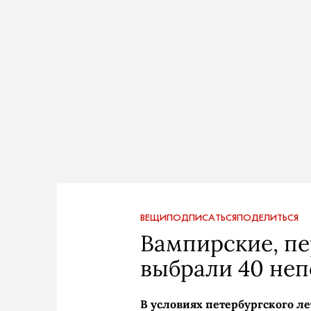
ВЕЩИ
ПОДПИСАТЬСЯ
ПОДЕЛИТЬСЯ
Вампирские, пе
выбрали 40 не
В условиях петербургского ле