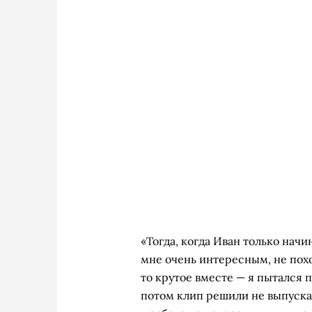
«Тогда, когда Иван только начи
мне очень интересным, не похо
то крутое вместе — я пытался 
потом клип решили не выпускат