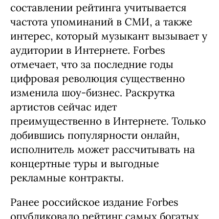
составлении рейтинга учитывается
частота упоминаний в СМИ, а также
интерес, который музыкант вызывает у
аудитории в Интернете. Forbes
отмечает, что за последние годы
цифровая революция существенно
изменила шоу-бизнес. Раскрутка
артистов сейчас идет
преимущественно в Интернете. Только
добившись популярности онлайн,
исполнитель может рассчитывать на
концертные туры и выгодные
рекламные контракты.
Ранее российское издание Forbes
опубликовало
рейтинг самых богатых