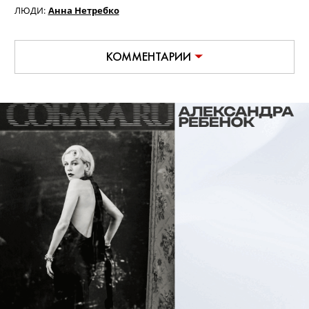
ЛЮДИ:
Анна Нетребко
КОММЕНТАРИИ