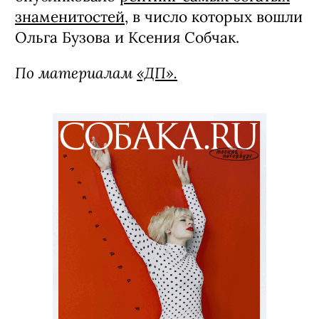
знаменитостей
, в число которых вошли
Ольга Бузова и Ксения Собчак.
По материалам
«ДП».