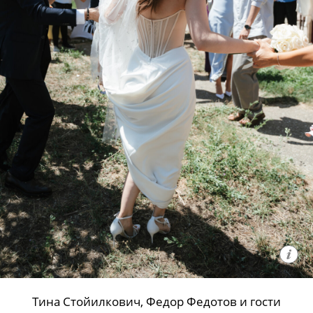
Тина Стойилкович, Федор Федотов и гости