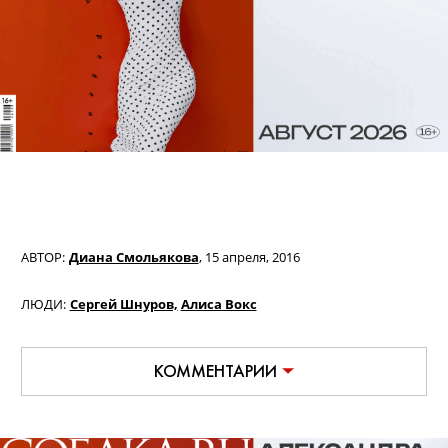
АВТОР:
Диана Смольякова
,
15 апреля, 2016
ЛЮДИ:
Сергей Шнуров,
Алиса Вокс
КОММЕНТАРИИ