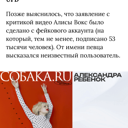
Позже выяснилось, что заявление с
критикой видео Алисы Вокс было
сделано с фейкового аккаунта (на
который, тем не менее, подписано 53
тысячи человек). От имени певца
высказался неизвестный пользователь.