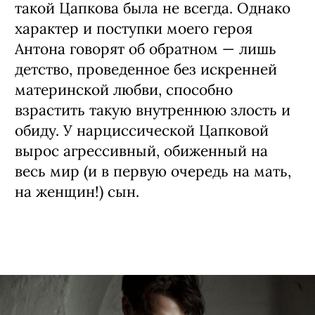
такой Цапкова была не всегда. Однако
характер и поступки моего героя
Антона говорят об обратном — лишь
детство, проведенное без искренней
материнской любви, способно
взрастить такую внутреннюю злость и
обиду. У нарциссической Цапковой
вырос агрессивный, обиженный на
весь мир (и в первую очередь на мать,
на женщин!) сын.