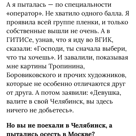
А я пыталась — по специальности
«оператор». Не хватило одного балла. Я
проявила всей группе пленки, и только
собственные вышли не очень. А в
ГИТИСе, узнав, что я иду во ВГИК,
сказали: «Господи, ты сначала выбери,
что ты хочешь». И завалили, показывая
мне картины Тропинина,
Боровиковского и прочих художников,
которые не особенно отличаются друг
от друга. А потом заявили: «Девушка,
валите в свой Челябинск, вы здесь
ничего не добьетесь».
Но вы не поехали в Челябинск, а
пытались осесть в Москве?