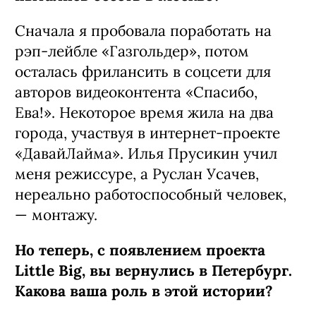
Сначала я пробовала поработать на
рэп-лейбле «Газгольдер», потом
осталась фрилансить в соцсети для
авторов видеоконтента «Спасибо,
Ева!». Некоторое время жила на два
города, участвуя в интернет-проекте
«ДавайЛайма». Илья Прусикин учил
меня режиссуре, а Руслан Усачев,
нереально работоспособный человек,
— монтажу.
Но теперь, с появлением проекта
Little Big, вы вернулись в Петербург.
Какова ваша роль в этой истории?