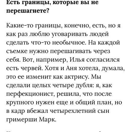
Есть границы, которые вы не
перешагнете?
Какие-то границы, конечно, есть, но я
как раз люблю уговаривать людей
сделать что-то необычное. На каждой
съемке нужно перешагивать через
себя. Вот, например, Илья согласился
есть червей. Хотя и Аня хотела, думала,
это ее изменит как актрису. Мы
сделали целых четыре дубля: я, как
перфекционист, решила, что после
крупного нужен еще и общий план, но
в кадр вбежал четырехлетний сын
гримерши Марк.