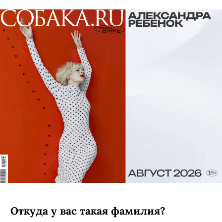
Откуда у вас такая фамилия?