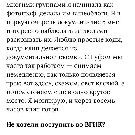
многими группами я начинала как
фотограф, делала им видеоблоги. Я в
первую очередь документалист: мне
интересно наблюдать за людьми,
раскрывать их. Люблю простые ходы,
когда клип делается из
документальной съемки. С Гуфом мы
часто так работаем — снимаем
немедленно, как только появляется
трек: вот здесь, скажем, свет клевый, а
потом сгоняем еще в одно крутое
место. Я монтирую, и через восемь
часов клип готов.
Не хотели поступить во ВГИК?