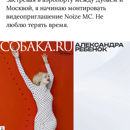
Москвой, я начинаю монтировать
видеоприглашение Noize MC. Не
люблю терять время.