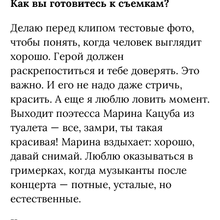
Как вы готовитесь к съемкам?
Делаю перед клипом тестовые фото,
чтобы понять, когда человек выглядит
хорошо. Герой должен
раскрепоститься и тебе доверять. Это
важно. И его не надо даже стричь,
красить. А еще я люблю ловить момент.
Выходит поэтесса Марина Кацуба из
туалета — все, замри, ты такая
красивая! Марина вздыхает: хорошо,
давай снимай. Люблю оказываться в
гримерках, когда музыканты после
концерта — потные, усталые, но
естественные.