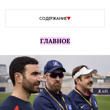
СОДЕРЖАНИЕ
ГЛАВНОЕ