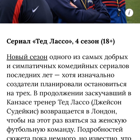
Сериал «Тед Лассо», 4 сезон (18+)
Новый сезон
одного из самых добрых
и симпатичных комедийных сериалов
последних лет — хотя изначально
создатели планировали остановиться
на трех. В продолжении заскучавший в
Канзасе тренер Тед Лассо (Джейсон
Судейкис) возвращается в Лондон,
чтобы на этот раз взяться за женскую
футбольную команду. Подробностей
сюжета пока немного, но известно, что