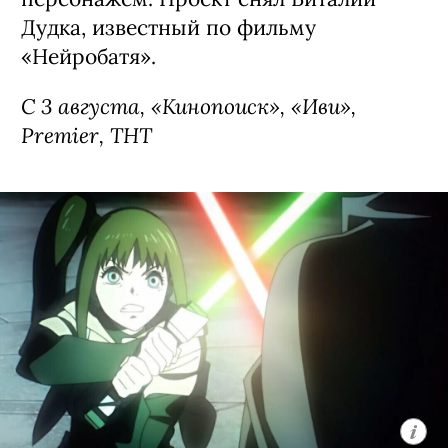
Дудка, известный по фильму
«Нейробатя».
С 3 августа, «Кинопоиск», «Иви»,
Premier, ТНТ