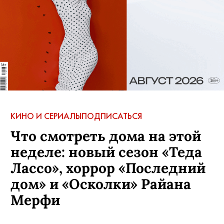
КИНО И СЕРИАЛЫ
ПОДПИСАТЬСЯ
Что смотреть дома на этой
неделе: новый сезон «Теда
Лассо», хоррор «Последний
дом» и «Осколки» Райана
Мерфи