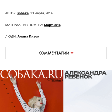
АВТОР:
sobaka
,
13 марта, 2014
МАТЕРИАЛ ИЗ НОМЕРА:
Март 2014
ЛЮДИ:
Алина Пязок
КОММЕНТАРИИ