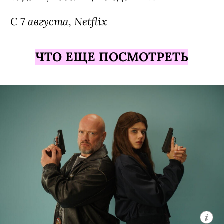
С 7 августа, Netflix
ЧТО ЕЩЕ ПОСМОТРЕТЬ