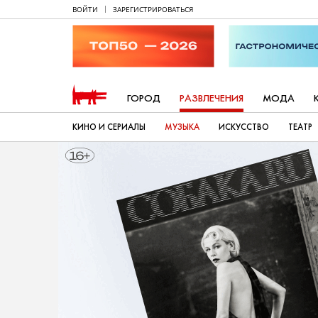
ВОЙТИ
ЗАРЕГИСТРИРОВАТЬСЯ
ГОРОД
РАЗВЛЕЧЕНИЯ
МОДА
КИНО И СЕРИАЛЫ
МУЗЫКА
ИСКУССТВО
ТЕАТР