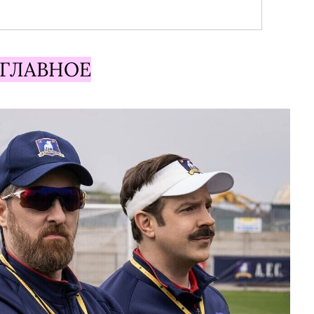
ГЛАВНОЕ