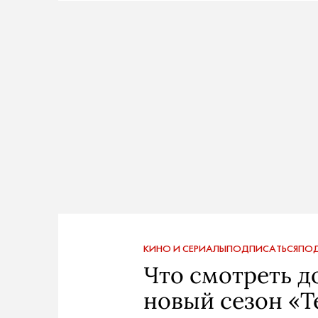
КИНО И СЕРИАЛЫ
ПОДПИСАТЬСЯ
ПОД
Что смотреть д
новый сезон «Т