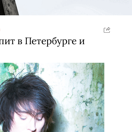
Я
ит в Петербурге и