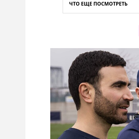
ЧТО ЕЩЕ ПОСМОТРЕТЬ