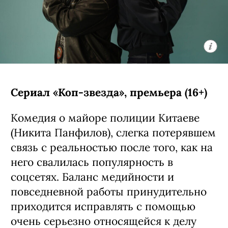
Сериал «Коп-звезда», премьера (16+)
Комедия о майоре полиции Китаеве
(Никита Панфилов), слегка потерявшем
связь с реальностью после того, как на
него свалилась популярность в
соцсетях. Баланс медийности и
повседневной работы принудительно
приходится исправлять с помощью
очень серьезно относящейся к делу