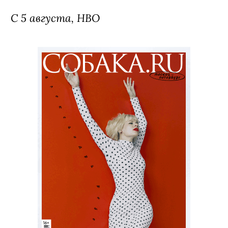
С 5 августа, HBO