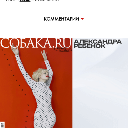
КОММЕНТАРИИ