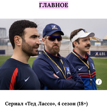
ГЛАВНОЕ
Сериал «Тед Лассо», 4 сезон (18+)