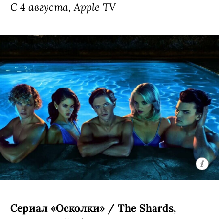
С 4 августа, Apple TV
Сериал «Осколки» / The Shards,