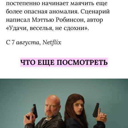
постепенно начинает маячить еще
более опасная аномалия. Сценарий
написал Мэттью Робинсон, автор
«Удачи, веселья, не сдохни».
С 7 августа, Netflix
ЧТО ЕЩЕ ПОСМОТРЕТЬ