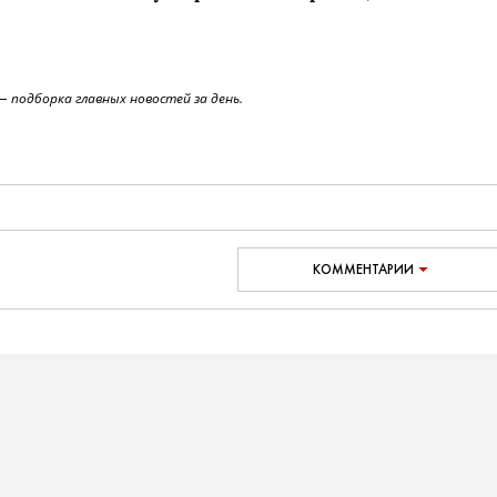
 подборка главных новостей за день.
КОММЕНТАРИИ