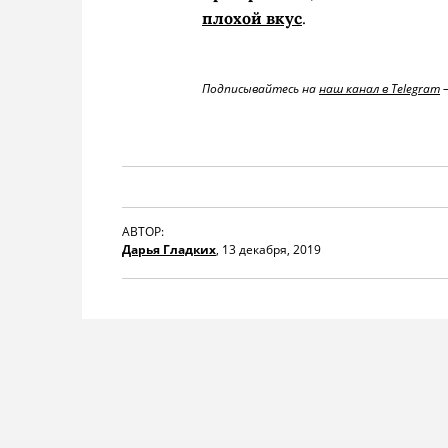
плохой вкус
.
Подписывайтесь на
наш канал в Telegram
—
АВТОР:
Дарья Гладких
,
13 декабря, 2019