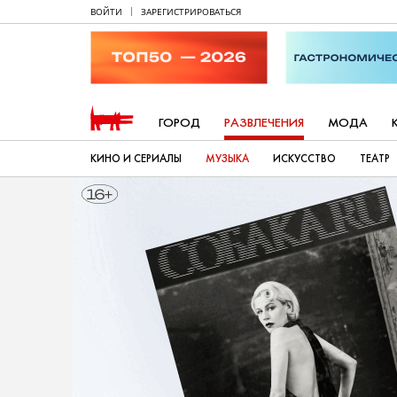
ВОЙТИ
ЗАРЕГИСТРИРОВАТЬСЯ
ГОРОД
РАЗВЛЕЧЕНИЯ
МОДА
КИНО И СЕРИАЛЫ
МУЗЫКА
ИСКУССТВО
ТЕАТР