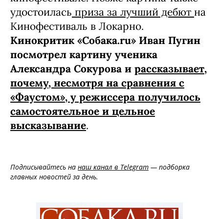
удостоилась
приза за лучший дебют
на
Кинофестиваль в Локарно.
Кинокритик «Собака.ru» Иван Пугин
посмотрел картину ученика
Александра Сокурова и
рассказывает,
почему, несмотря на сравнения с
«Фаустом», у режиссера получилось
самостоятельное и цельное
высказывание
.
Подписывайтесь на
наш канал в Telegram
— подборка
главных новостей за день.