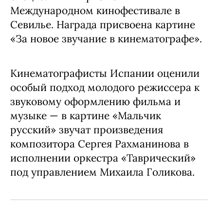
Международном кинофестивале в
Севилье. Награда присвоена картине
«За новое звучание в кинематографе».
Кинематографисты Испании оценили
особый подход молодого режиссера к
звуковому оформлению фильма и
музыке — в картине «Мальчик
русский» звучат произведения
композитора Сергея Рахманинова в
исполнении оркестра «Таврический»
под управлением Михаила Голикова.