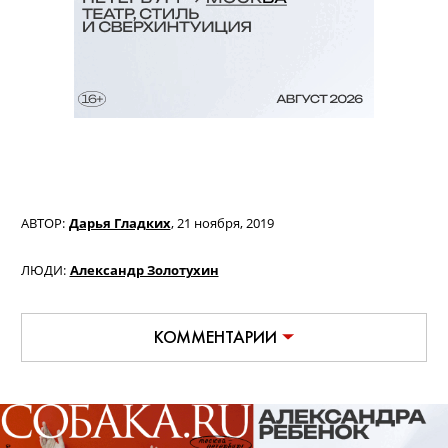
АВТОР:
Дарья Гладких
,
21 ноября, 2019
ЛЮДИ:
Александр Золотухин
КОММЕНТАРИИ