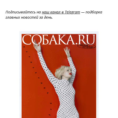
Подписывайтесь на
наш канал в Telegram
— подборка
главных новостей за день.