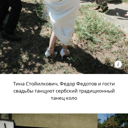
Тина Стойилкович, Федор Федотов и гости
свадьбы танцуют сербский традиционный
танец коло