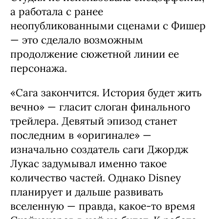
а работала с ранее
неопубликованными сценами с Фишер
— это сделало возможным
продолжение сюжетной линии ее
персонажа.
«Сага закончится. История будет жить
вечно» — гласит слоган финального
трейлера. Девятый эпизод станет
последним в «оригинале» —
изначально создатель саги Джордж
Лукас задумывал именно такое
количество частей. Однако Disney
планирует и дальше развивать
вселенную — правда, какое-то время