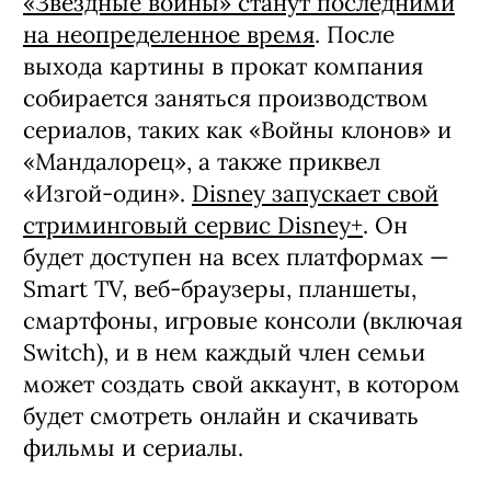
«Звездные войны» станут последними
на неопределенное время
. После
выхода картины в прокат компания
собирается заняться производством
сериалов, таких как «Войны клонов» и
«Мандалорец», а также приквел
«Изгой-один».
Disney запускает свой
стриминговый сервис Disney+
. Он
будет доступен на всех платформах —
Smart TV, веб-браузеры, планшеты,
смартфоны, игровые консоли (включая
Switch), и в нем каждый член семьи
может создать свой аккаунт, в котором
будет смотреть онлайн и скачивать
фильмы и сериалы.