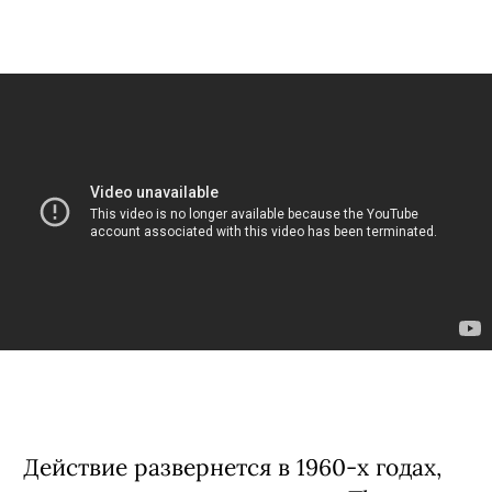
Действие развернется в 1960-х годах,