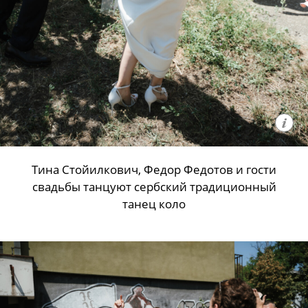
Тина Стойилкович, Федор Федотов и гости
свадьбы танцуют сербский традиционный
танец коло