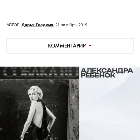
АВТОР:
Дарья Гладких
,
21 октября, 2019
КОММЕНТАРИИ