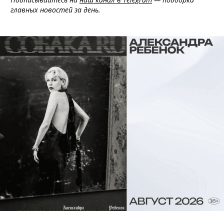
главных новостей за день.