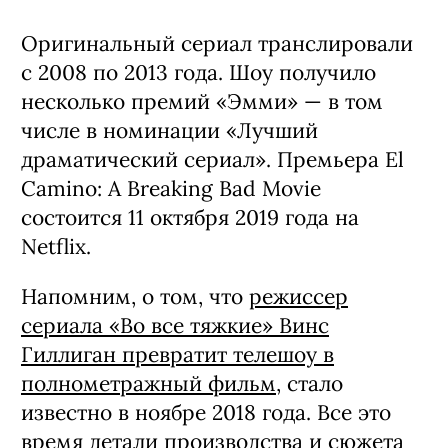
Оригинальный сериал транслировали
с 2008 по 2013 года. Шоу получило
несколько премий «Эмми» — в том
числе в номинации «Лучший
драматический сериал». Премьера El
Camino: A Breaking Bad Movie
состоится 11 октября 2019 года на
Netflix.
Напомним, о том, что
режиссер
сериала «Во все тяжкие» Винс
Гиллиган превратит телешоу в
полнометражный фильм
, стало
известно в ноябре 2018 года. Все это
время детали производства и сюжета