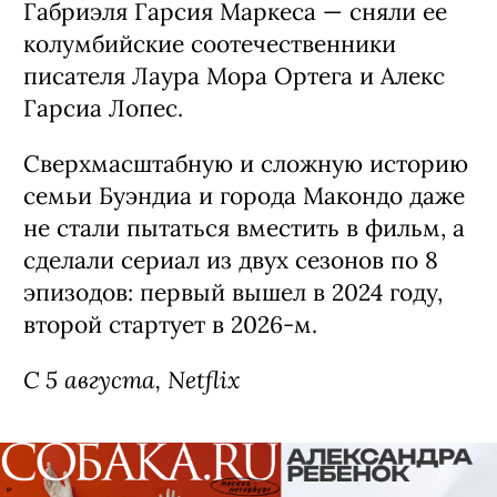
Габриэля Гарсия Маркеса — сняли ее
колумбийские соотечественники
писателя Лаура Мора Ортега и Алекс
Гарсиа Лопес.
Сверхмасштабную и сложную историю
семьи Буэндиа и города Макондо даже
не стали пытаться вместить в фильм, а
сделали сериал из двух сезонов по 8
эпизодов: первый вышел в 2024 году,
второй стартует в 2026-м.
С 5 августа, Netflix