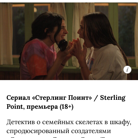
Сериал «Стерлинг Поинт» / Sterling
Point, премьера (18+)
Детектив о семейных скелетах в шкафу,
спродюсированный создателями