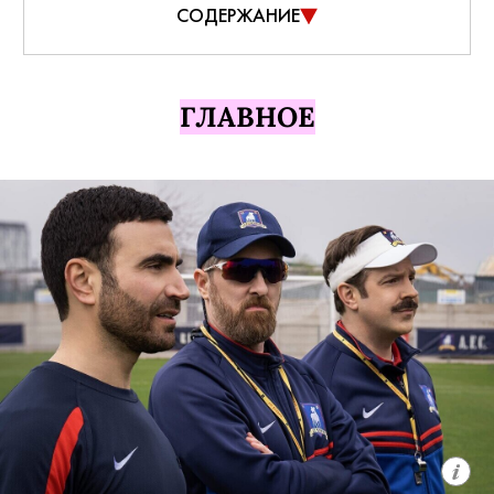
СОДЕРЖАНИЕ
ГЛАВНОЕ