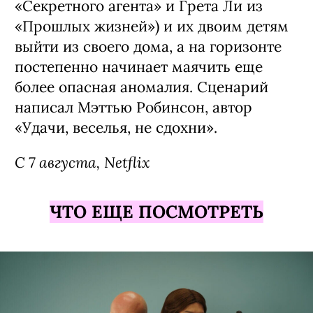
«Секретного агента» и Грета Ли из
«Прошлых жизней») и их двоим детям
выйти из своего дома, а на горизонте
постепенно начинает маячить еще
более опасная аномалия. Сценарий
написал Мэттью Робинсон, автор
«Удачи, веселья, не сдохни».
С 7 августа, Netflix
ЧТО ЕЩЕ ПОСМОТРЕТЬ