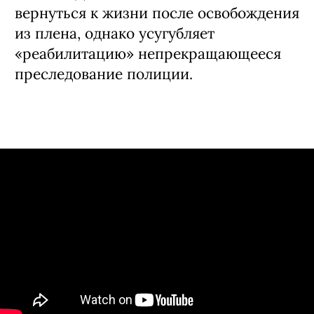
вернуться к жизни после освобождения
из плена, однако усугубляет
«реабилитацию» непрекращающееся
преследование полиции.