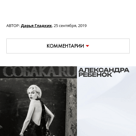
АВТОР:
Дарья Гладких
,
25 сентября, 2019
КОММЕНТАРИИ