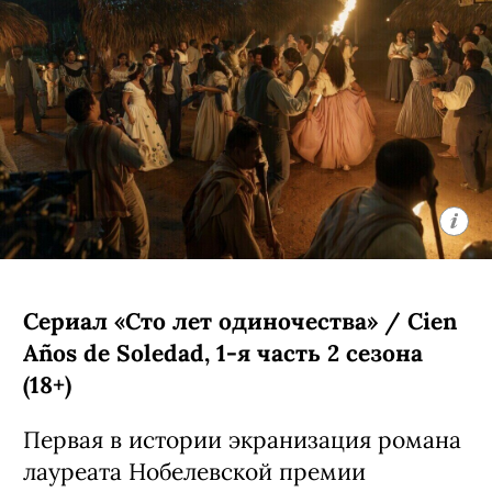
Сериал «Сто лет одиночества» / Cien
Años de Soledad, 1-я часть 2 сезона
(18+)
Первая в истории экранизация романа
лауреата Нобелевской премии