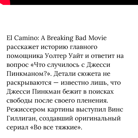
El Camino: A Breaking Bad Movie
расскажет историю главного
помощника Уолтер Уайт и ответит на
вопрос «Что случилось с Джесси
Пинкманом?». Детали сюжета не
раскрываются — известно лишь, что
Джесси Пинкман бежит в поисках
свободы после своего пленения.
Режиссером картины выступил Винс
Гиллиган, создавший оригинальный
сериал «Во все тяжкие».