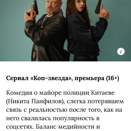
Сериал «Коп-звезда», премьера (16+)
Комедия о майоре полиции Китаеве
(Никита Панфилов), слегка потерявшем
связь с реальностью после того, как на
него свалилась популярность в
соцсетях. Баланс медийности и