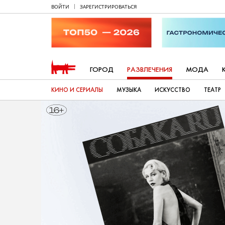
ВОЙТИ
ЗАРЕГИСТРИРОВАТЬСЯ
ГОРОД
РАЗВЛЕЧЕНИЯ
МОДА
КИНО И СЕРИАЛЫ
МУЗЫКА
ИСКУССТВО
ТЕАТР