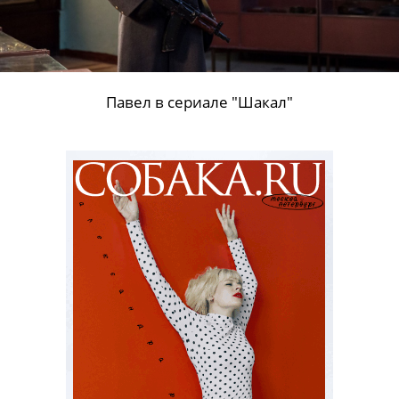
Павел в сериале "Шакал"