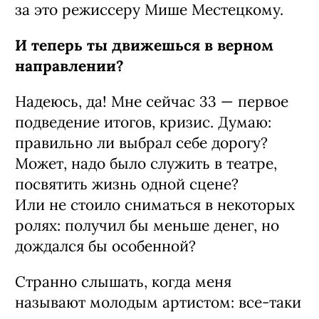
за это режиссеру Мише Местецкому.
И теперь ты движешься в верном
направлении?
Надеюсь, да! Мне сейчас 33 — первое
подведение итогов, кризис. Думаю:
правильно ли выбрал себе дорогу?
Может, надо было служить в театре,
посвятить жизнь одной сцене?
Или не стоило сниматься в некоторых
ролях: получил бы меньше денег, но
дождался бы особенной?
Странно слышать, когда меня
называют молодым артистом: все-таки