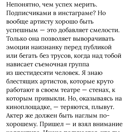
Непонятно, чем успех мерить.
Подписчиками в инстаграме? Но
вообще артисту хорошо быть
успешным — это добавляет смелости.
Только она позволяет выворачивать
эмоции наизнанку перед публикой
или бегать без трусов, когда над тобой
нависает съемочная группа
из шестидесяти человек. Я знаю
блестящих артистов, которые круто
работают в своем театре — стенах, к
которым привыкли. Но, оказываясь на
киноплощадке, — теряются, плывут.
Актер же должен быть наглым по-
хорошему. Пришел — и взял внимание