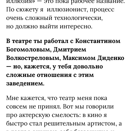
иллюзия» — это пока рабочее название.
По сюжету я иллюзионист, процесс
очень сложный технологически,
но должно выйти интересно.
В театре ты работал с Константином
Богомоловым, Дмитрием
Волкостреловым, Максимом Диденко
— но, кажется, у тебя довольно
сложные отношения с этим
заведением.
Мне кажется, что театр меня пока
совсем не принял. Вот мы говорили
про актерскую смелость: в кино я
быстро стал решительным артистом, а