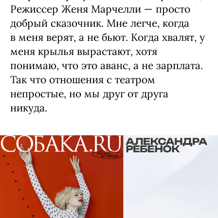
Режиссер Женя Марчелли — просто
добрый сказочник. Мне легче, когда
в меня верят, а не бьют. Когда хвалят, у
меня крылья вырастают, хотя
понимаю, что это аванс, а не зарплата.
Так что отношения с театром
непростые, но мы друг от друга
никуда.