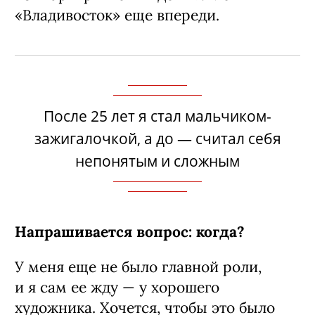
«Владивосток» еще впереди.
После 25 лет я стал мальчиком-
зажигалочкой, а до — считал себя
непонятым и сложным
Напрашивается вопрос: когда?
У меня еще не было главной роли,
и я сам ее жду — у хорошего
художника. Хочется, чтобы это было