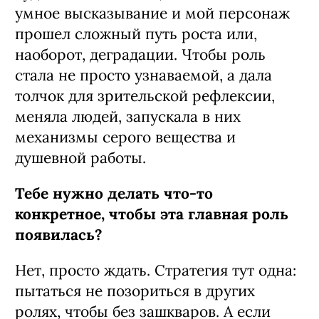
умное высказывание и мой персонаж
прошел сложный путь роста или,
наоборот, деградации. Чтобы роль
стала не просто узнаваемой, а дала
толчок для зрительской рефлексии,
меняла людей, запускала в них
механизмы серого вещества и
душевной работы.
Тебе нужно делать что-то
конкретное, чтобы эта главная роль
появилась?
Нет, просто ждать. Стратегия тут одна:
пытаться не позориться в других
ролях, чтобы без зашкваров. А если