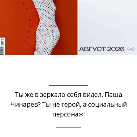
Ты же в зеркало себя видел, Паша
Чинарев? Ты не герой, а социальный
персонаж!