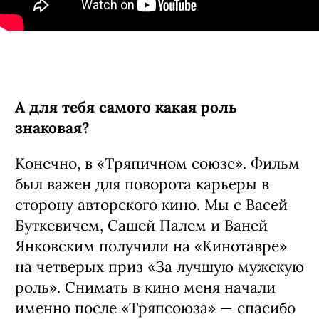
А для тебя самого какая роль
знаковая?
Конечно, в «Тряпичном союзе». Фильм
был важен для поворота карьеры в
сторону авторского кино. Мы с Васей
Буткевичем, Сашей Палем и Ваней
Янковским получили на «Кинотавре»
на четверых приз «За лучшую мужскую
роль». Снимать в кино меня начали
именно после «Тряпсоюза» — спасибо