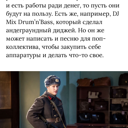
и есть работы ради денег, то пусть они
будут на пользу. Есть же, например, DJ
Mix Drum’n’Bass, который сделал
андеграундный диджей. Но он же
может написать и песню для поп-
коллектива, чтобы закупить себе
аппаратуры и делать что-то свое.