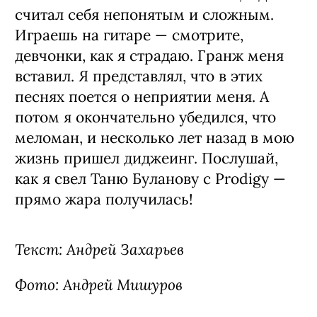
считал себя непонятым и сложным.
Играешь на гитаре — смотрите,
девчонки, как я страдаю. Гранж меня
вставил. Я представлял, что в этих
песнях поется о неприятии меня. А
потом я окончательно убедился, что
меломан, и несколько лет назад в мою
жизнь пришел диджеинг. Послушай,
как я свел Таню Буланову с Prodigy —
прямо жара получилась!
Текст: Андрей Захарьев
Фото: Андрей Мишуров