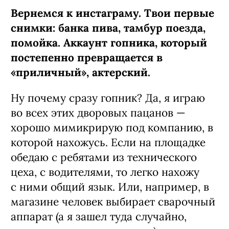
Вернемся к инстаграму. Твои первые
снимки: банка пива, тамбур поезда,
помойка. Аккаунт гопника, который
постепенно превращается в
«приличный», актерский.
Ну почему сразу гопник? Да, я играю
во всех этих дворовых пацанов —
хорошо мимикрирую под компанию, в
которой нахожусь. Если на площадке
обедаю с ребятами из технического
цеха, с водителями, то легко нахожу
с ними общий язык. Или, например, в
магазине человек выбирает сварочный
аппарат (а я зашел туда случайно,