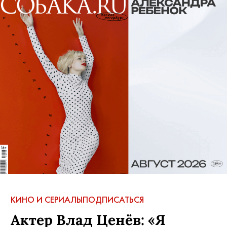
КИНО И СЕРИАЛЫ
ПОДПИСАТЬСЯ
Актер Влад Ценёв: «Я