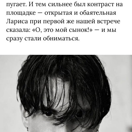
пугает. И тем сильнее был контраст на
площадке — открытая и обаятельная
Лариса при первой же нашей встрече
сказала: «О, это мой сынок!» — и мы
сразу стали обниматься.