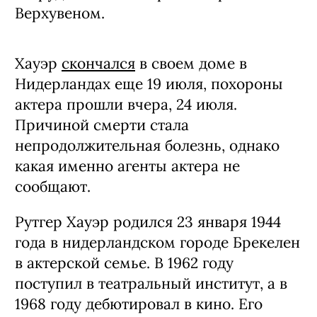
Верхувеном.
Хауэр
скончался
в своем доме в
Нидерландах еще 19 июля, похороны
актера прошли вчера, 24 июля.
Причиной смерти стала
непродолжительная болезнь, однако
какая именно агенты актера не
сообщают.
Рутгер Хауэр родился 23 января 1944
года в нидерландском городе Брекелен
в актерской семье. В 1962 году
поступил в театральный институт, а в
1968 году дебютировал в кино. Его