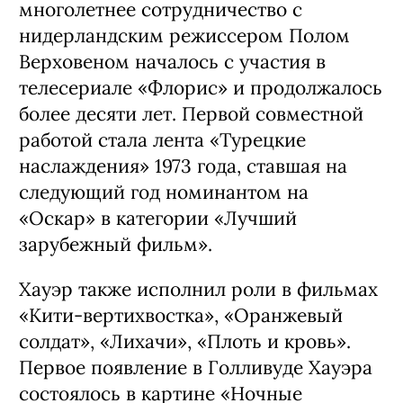
многолетнее сотрудничество с
нидерландским режиссером Полом
Верховеном началось с участия в
телесериале «Флорис» и продолжалось
более десяти лет. Первой совместной
работой стала лента «Турецкие
наслаждения» 1973 года, ставшая на
следующий год номинантом на
«Оскар» в категории «Лучший
зарубежный фильм».
Хауэр также исполнил роли в фильмах
«Кити-вертихвостка», «Оранжевый
солдат», «Лихачи», «Плоть и кровь».
Первое появление в Голливуде Хауэра
состоялось в картине «Ночные