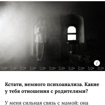
Кстати, немного психоанализа. Какие
у тебя отношения с родителями?
У меня сильная связь с мамой: она