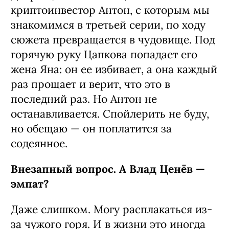
криптоинвестор Антон, с которым мы
знакомимся в третьей серии, по ходу
сюжета превращается в чудовище. Под
горячую руку Цапкова попадает его
жена Яна: он ее избивает, а она каждый
раз прощает и верит, что это в
последний раз. Но Антон не
останавливается. Спойлерить не буду,
но обещаю — он поплатится за
содеянное.
Внезапный вопрос. А Влад Ценёв —
эмпат?
Даже слишком. Могу расплакаться из-
за чужого горя. И в жизни это иногда