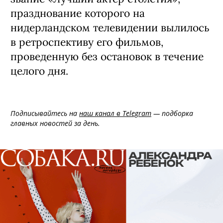
празднование которого на
нидерландском телевидении вылилось
в ретроспективу его фильмов,
проведенную без остановок в течение
целого дня.
Подписывайтесь на
наш канал в Telegram
— подборка
главных новостей за день.