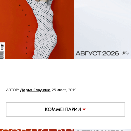
АВТОР:
Дарья Гладких
,
25 июля, 2019
КОММЕНТАРИИ