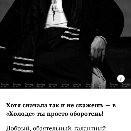
Хотя сначала так и не скажешь — в
«Холоде» ты просто оборотень!
Добрый, обаятельный, галантный