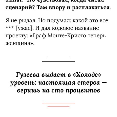
сценарий? Там впору и расплакаться.
Я не рыдал. Но подумал: какой это все
*** [ужас]. И дал кодовое название
проекту: «Граф Монте-­Кристо теперь
женщина».
Гузеева выдает в «Холоде»
уровень: настоящая стерва —
веришь на сто процентов