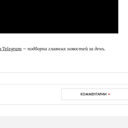
в Telegram
— подборка главных новостей за день.
КОММЕНТАРИИ