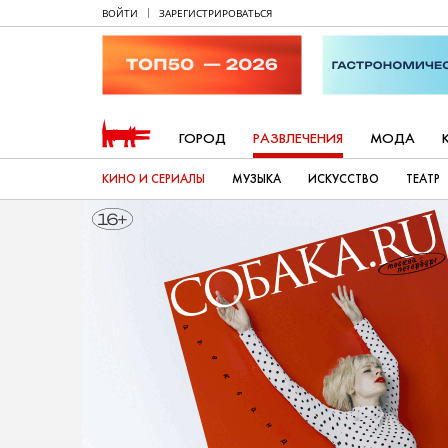
ВОЙТИ
ЗАРЕГИСТРИРОВАТЬСЯ
ГОРОД
РАЗВЛЕЧЕНИЯ
МОДА
КИНО И СЕРИАЛЫ
МУЗЫКА
ИСКУССТВО
ТЕАТР