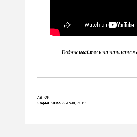
Подписывайтесь на наш
канал 
АВТОР:
Софья Зима
,
8 июля, 2019