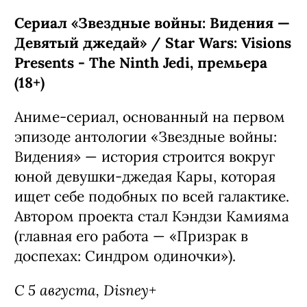
Сериал «Звездные войны: Видения —
Девятый джедай» / Star Wars: Visions
Presents - The Ninth Jedi, премьера