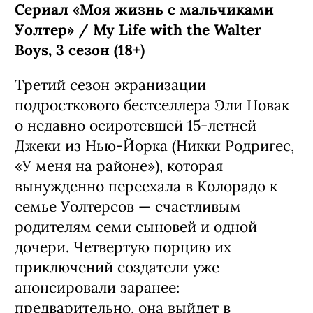
Сериал «Моя жизнь с мальчиками
Уолтер» / My Life with the Walter
Boys, 3 сезон (18+)