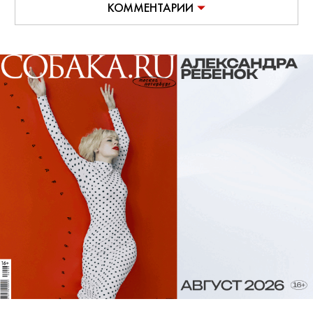
КОММЕНТАРИИ