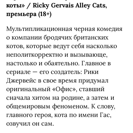
Сериал «Рики Джервейс: Уличные
коты» / Ricky Gervais Alley Cats,
премьера (18+)
Мультипликационная черная комедия