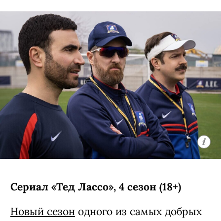
Сериал «Тед Лассо», 4 сезон (18+)
Новый сезон
одного из самых добрых