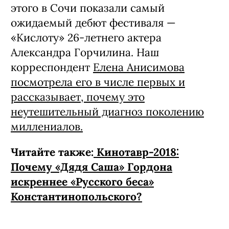
этого в Сочи показали самый
ожидаемый дебют фестиваля —
«Кислоту» 26-летнего актера
Александра Горчилина. Наш
корреспондент
Елена Анисимова
посмотрела его в числе первых и
рассказывает, почему это
неутешительный диагноз поколению
миллениалов.
Читайте также:
Кинотавр-2018:
Почему «Дядя Саша» Гордона
искреннее «Русского беса»
Константинопольского?