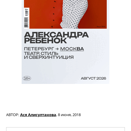
АВТОР:
Ася Алисултанова
,
8 июня, 2018