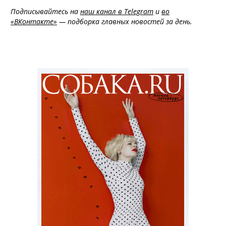
Подписывайтесь на
наш канал в Telegram
и
во
«ВКонтакте»
— подборка главных новостей за день.