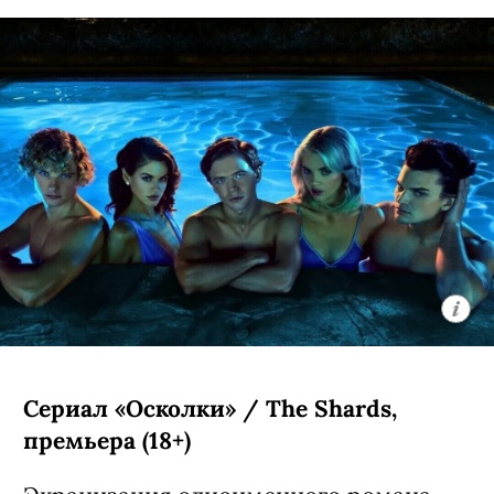
Сериал «Осколки» / The Shards,
премьера (18+)