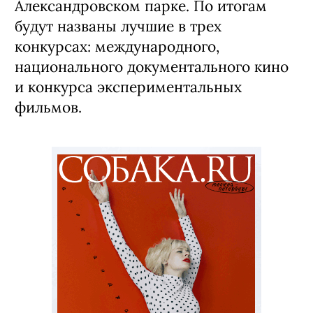
Александровском парке. По итогам
будут названы лучшие в трех
конкурсах: международного,
национального документального кино
и конкурса экспериментальных
фильмов.