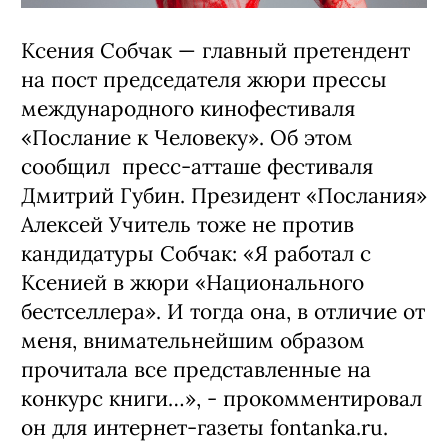
Ксения Собчак — главный претендент
на пост председателя жюри прессы
международного кинофестиваля
«Послание к Человеку». Об этом
сообщил пресс-атташе фестиваля
Дмитрий Губин. Президент «Послания»
Алексей Учитель тоже не против
кандидатуры Собчак: «Я работал с
Ксенией в жюри «Национального
бестселлера». И тогда она, в отличие от
меня, внимательнейшим образом
прочитала все представленные на
конкурс книги…», - прокомментировал
он для интернет-газеты fontanka.ru.