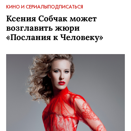
КИНО И СЕРИАЛЫ
ПОДПИСАТЬСЯ
Ксения Собчак может
возглавить жюри
«Послания к Человеку»