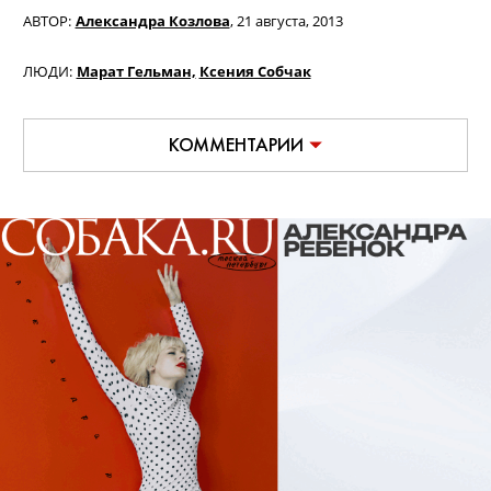
АВТОР:
Александра Козлова
,
21 августа, 2013
ЛЮДИ:
Марат Гельман,
Ксения Собчак
КОММЕНТАРИИ