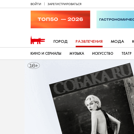
ВОЙТИ
ЗАРЕГИСТРИРОВАТЬСЯ
ГОРОД
РАЗВЛЕЧЕНИЯ
МОДА
КИНО И СЕРИАЛЫ
МУЗЫКА
ИСКУССТВО
ТЕАТР