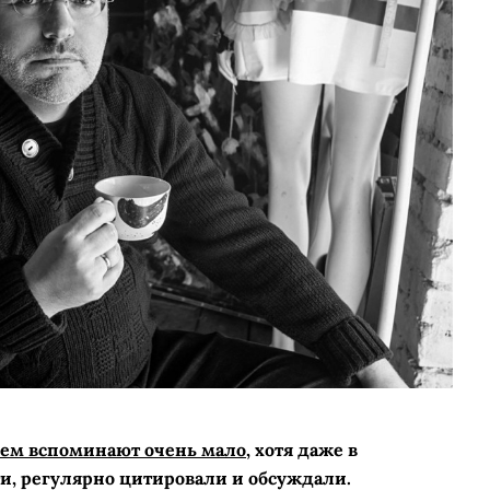
 нем вспоминают очень мало,
хотя даже в
ти, регулярно цитировали и обсуждали.