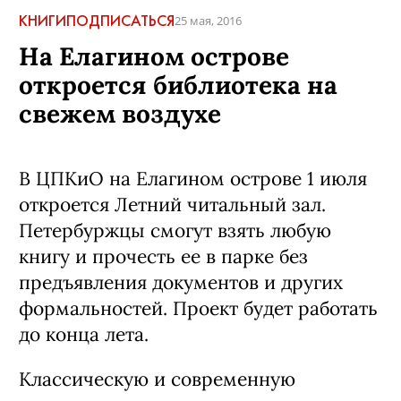
КНИГИ
ПОДПИСАТЬСЯ
25 мая, 2016
На Елагином острове
откроется библиотека на
свежем воздухе
В ЦПКиО на Елагином острове 1 июля
откроется Летний читальный зал.
Петербуржцы смогут взять любую
книгу и прочесть ее в парке без
предъявления документов и других
формальностей. Проект будет работать
до конца лета.
Классическую и современную