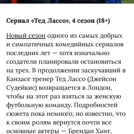
Сериал «Тед Лассо», 4 сезон (18+)
Новый сезон
одного из самых добрых
и симпатичных комедийных сериалов
последних лет — хотя изначально
создатели планировали остановиться
на трех. В продолжении заскучавший в
Канзасе тренер Тед Лассо (Джейсон
Судейкис) возвращается в Лондон,
чтобы на этот раз взяться за женскую
футбольную команду. Подробностей
сюжета пока немного, но известно, что
к своим ролям вернутся почти все
основные актеры — Брендан Хант,