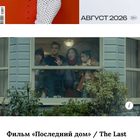
Фильм «Последний дом» / The Last