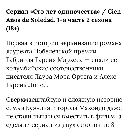
Сериал «Сто лет одиночества» / Cien
Años de Soledad, 1-я часть 2 сезона
(18+)
Первая в истории экранизация романа
лауреата Нобелевской премии
Габриэля Гарсия Маркеса — сняли ее
колумбийские соотечественники
писателя Лаура Мора Ортега и Алекс
Гарсиа Лопес.
Сверхмасштабную и сложную историю
семьи Буэндиа и города Макондо даже
не стали пытаться вместить в фильм, а
сделали сериал из двух сезонов по 8