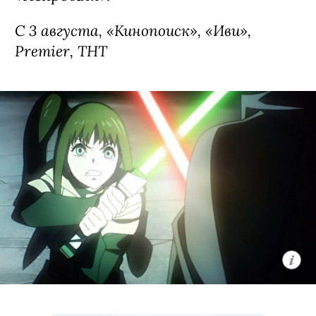
С 3 августа, «Кинопоиск», «Иви»,
Premier, ТНТ