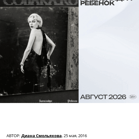
АВТОР:
Диана Смольякова
,
25 мая, 2016