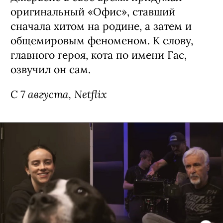
оригинальный «Офис», ставший
сначала хитом на родине, а затем и
общемировым феноменом. К слову,
главного героя, кота по имени Гас,
озвучил он сам.
C 7 августа, Netflix