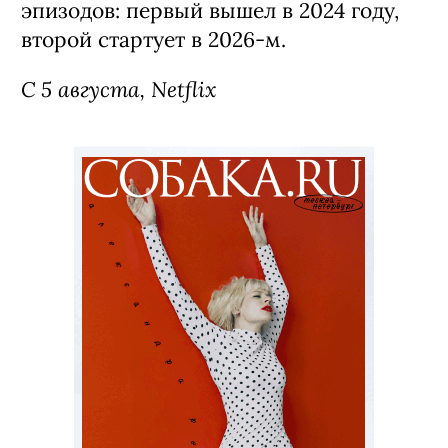
эпизодов: первый вышел в 2024 году,
второй стартует в 2026-м.
С 5 августа, Netflix