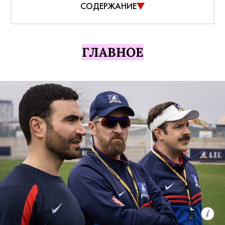
СОДЕРЖАНИЕ
ГЛАВНОЕ