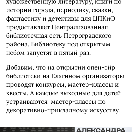
художественную литературу, книги по
истории города, периодику, сказки,
фантастику и детективы для ЦПКиО
предоставляет Централизованная
библиотечная сеть Петроградского
района. Библиотеку под открытым
небом запустят в пятый раз.
Добавим, что на открытии опен-эйр
библиотеки на Елагином организаторы
проводят конкурсы, мастер-классы и
квесты. А каждые выходные для детей
устраиваются мастер-классы по
декоративно-прикладному искусству.