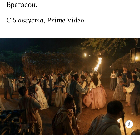
Брагасон.
С 5 августа, Prime Video