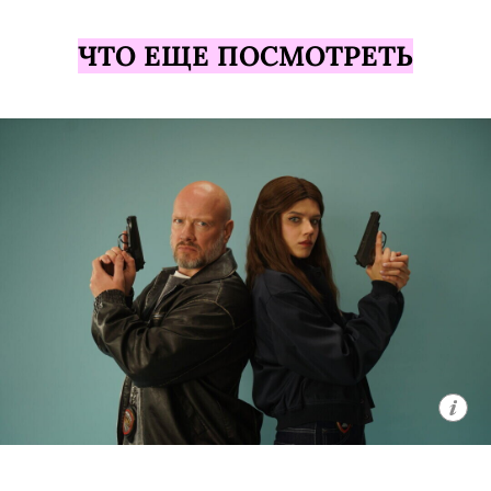
ЧТО ЕЩЕ ПОСМОТРЕТЬ