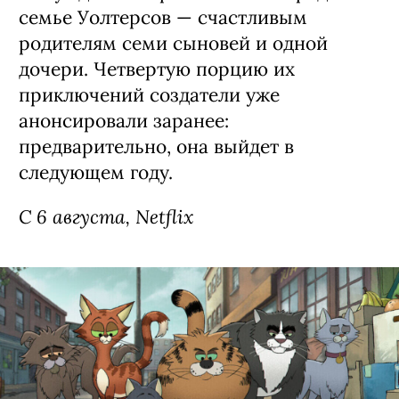
семье Уолтерсов — счастливым
родителям семи сыновей и одной
дочери. Четвертую порцию их
приключений создатели уже
анонсировали заранее:
предварительно, она выйдет в
следующем году.
С 6 августа, Netflix