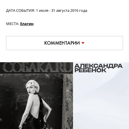
ДАТА СОБЫТИЯ:
1 июля - 31 августа 2016 года
МЕСТА:
Елагин
КОММЕНТАРИИ