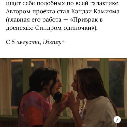
ищет себе подобных по всей галактике.
Автором проекта стал Кэндзи Камияма
(главная его работа — «Призрак в
доспехах: Синдром одиночки»).
С 5 августа, Disney+