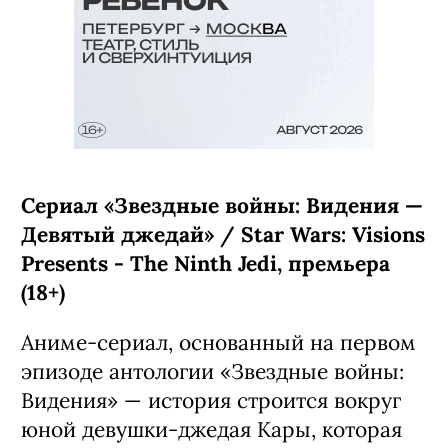
Сериал «Звездные войны: Видения —
Девятый джедай» / Star Wars: Visions
Presents - The Ninth Jedi, премьера
(18+)
Аниме-сериал, основанный на первом
эпизоде антологии «Звездные войны:
Видения» — история строится вокруг
юной девушки-джедая Кары, которая