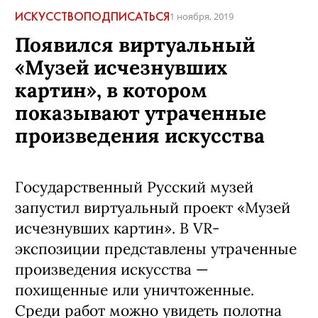
ИСКУССТВО
ПОДПИСАТЬСЯ
1 ноября, 2019
Появился виртуальный
«Музей исчезнувших
картин», в котором
показывают утраченные
произведения искусства
Государственный Русский музей
запустил виртуальный проект «Музей
исчезнувших картин». В VR-
экспозиции представлены утраченные
произведения искусства —
похищенные или уничтоженные.
Среди работ можно увидеть полотна