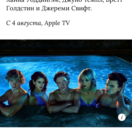
Голдстин и Джереми Свифт.
С 4 августа, Apple TV