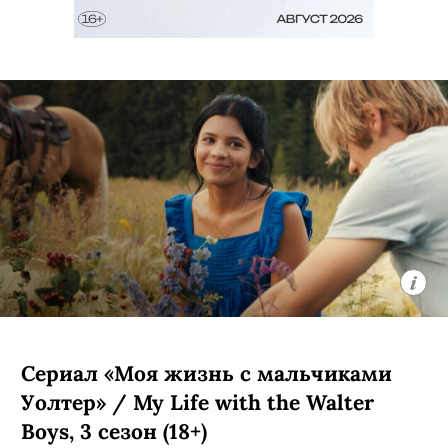
Сериал «Моя жизнь с мальчиками
Уолтер» / My Life with the Walter