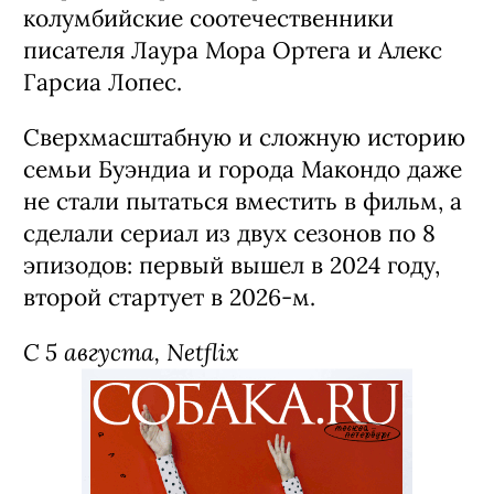
колумбийские соотечественники
писателя Лаура Мора Ортега и Алекс
Гарсиа Лопес.
Сверхмасштабную и сложную историю
семьи Буэндиа и города Макондо даже
не стали пытаться вместить в фильм, а
сделали сериал из двух сезонов по 8
эпизодов: первый вышел в 2024 году,
второй стартует в 2026-м.
С 5 августа, Netflix