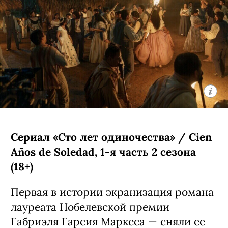
Сериал «Сто лет одиночества» / Cien
Años de Soledad, 1-я часть 2 сезона
(18+)
Первая в истории экранизация романа
лауреата Нобелевской премии
Габриэля Гарсия Маркеса — сняли ее