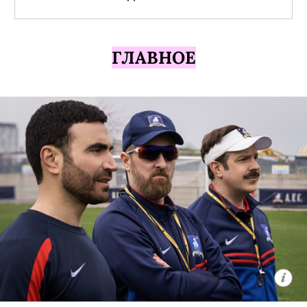
ГЛАВНОЕ