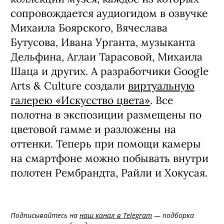
сопровождается аудиогидом в озвучке
Михаила Боярского, Вячеслава
Бутусова, Ивана Урганта, музыканта
Дельфина, Аглаи Тарасовой, Михаила
Шаца и других. А разработчики Google
Arts & Culture создали
виртуальную
галерею «Искусство цвета»
. Все
полотна в экспозиции размещены по
цветовой гамме и разложены на
оттенки. Теперь при помощи камеры
на смартфоне можно побывать внутри
полотен Рембрандта, Райли и Хокусая.
Подписывайтесь на
наш канал в Telegram
— подборка