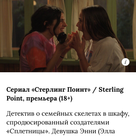
Сериал «Стерлинг Поинт» / Sterling
Point, премьера (18+)
Детектив о семейных скелетах в шкафу,
спродюсированный создателями
«Сплетницы». Девушка Энни (Элла