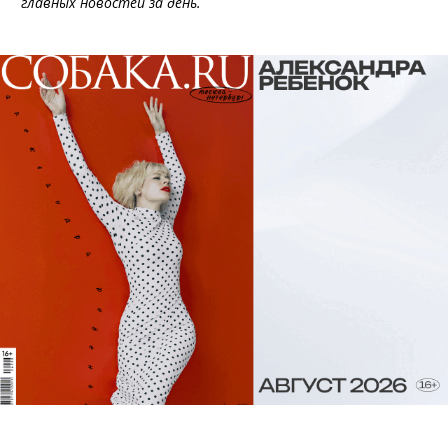
главных новостей за день.