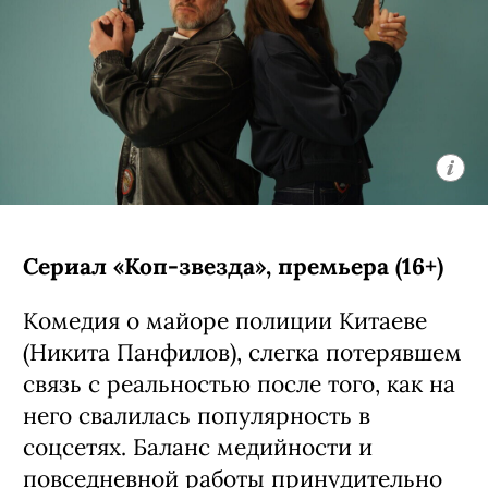
Сериал «Коп-звезда», премьера (16+)
Комедия о майоре полиции Китаеве
(Никита Панфилов), слегка потерявшем
связь с реальностью после того, как на
него свалилась популярность в
соцсетях. Баланс медийности и
повседневной работы принудительно