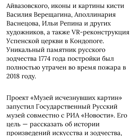
Айвазовского, иконы и картины кисти
Василия Верещагина, Аполлинария
Васнецова, Ильи Репина и других
художников, а также VR-реконструкция
Успенской церкви в Кондопоге.
Уникальный памятник русского
зодчества 1774 года постройки был
полностью утрачен во время пожара в
2018 году.
Проект «Музей исчезнувших картин»
запустил Государственный Русский
музей совместно с РИА «Новости». Его
цель — рассказать об истории
произведений искусства и зодчества,