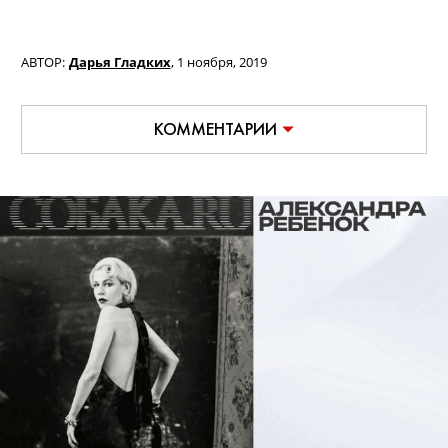
АВТОР:
Дарья Гладких
,
1 ноября, 2019
КОММЕНТАРИИ