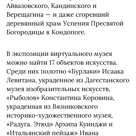
Айвазовского, Кандинского и
Верещагина — и даже сгоревший
деревянный храм Успения Пресвятой
Богородицы в Кондопоге.
В экспозиции виртуального музея
можно найти 17 объектов искусства.
Среди них полотно «Бурлаки» Исаака
Левитана, украденное из Дагестанского
музея изобразительных искусств,
«Рыболов» Константина Коровина,
украденная из Вязниковского
историко-художественного музея,
«Радуга. Этюд» Архипа Куинджи и
«Итальянский пейзаж» Ивана