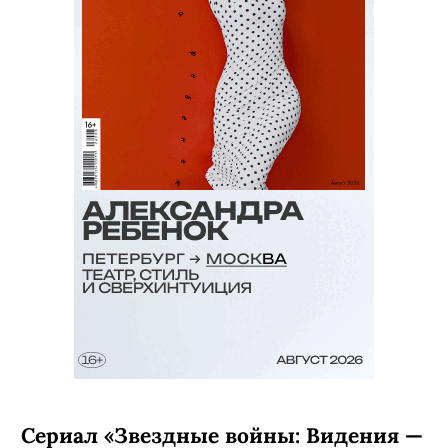
Сериал «Звездные войны: Видения —