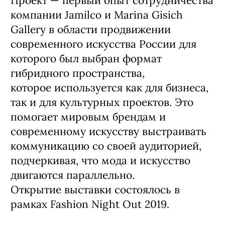
Проект — первый опыт сотрудничества
компании Jamilco и Marina Gisich
Gallery в области продвижении
современного искусства России для
которого был выбран формат
гибридного пространства,
которое используется как для бизнеса,
так и для культурных проектов. Это
помогает мировым брендам и
современному искусству выстраивать
коммуникацию со своей аудиторией,
подчеркивая, что мода и искусство
двигаются параллельно.
Открытие выставки состоялось в
рамках Fashion Night Out 2019.