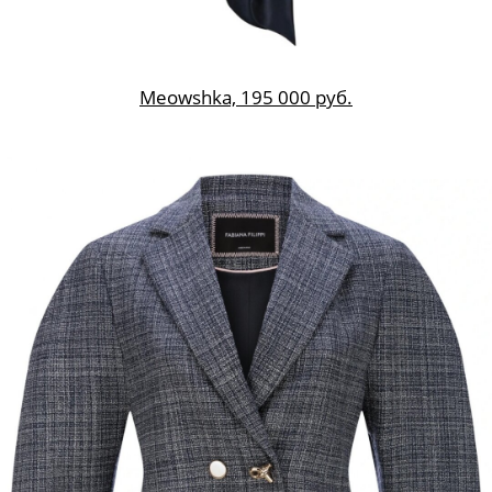
Meowshka, 195 000 руб.