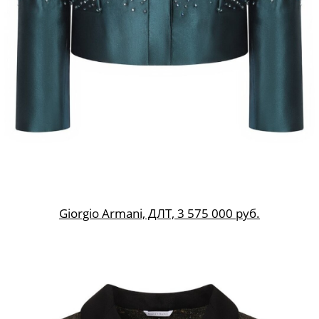
Giorgio Armani, ДЛТ, 3 575 000 руб.