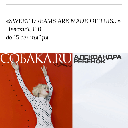
«SWEET DREAMS ARE MADE OF THIS…»
Невский, 150
до 15 сентября