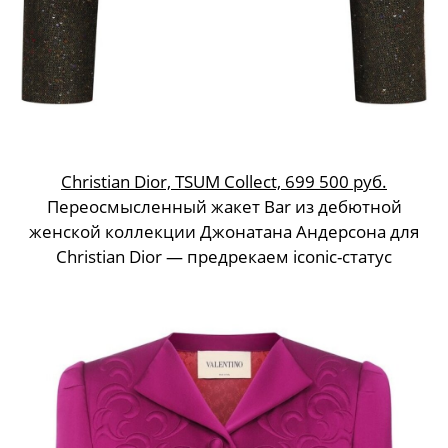
Christian Dior, TSUM Collect, 699 500 руб.
Переосмысленный жакет Bar из дебютной
женской коллекции Джонатана Андерсона для
Christian Dior — предрекаем iconic-статус