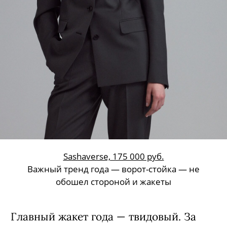
Sashaverse, 175 000 руб.
Важный тренд года — ворот-стойка — не
обошел стороной и жакеты
Главный жакет года — твидовый. За