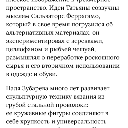
пространство. Идеи Татьяны созвучны
мыслям Сальваторе Феррагамо,
который в свое время погрузился об
альтернативных материалах: он
экспериментировал с веревками,
целлофаном и рыбьей чешуей,
размышлял о переработке роскошного
сырья и его вторичном использовании
в одежде и обуви.
Надя Зубарева много лет развивает
скульптурную технику вязания из
грубой стальной проволоки:
ее кружевные фигуры соединяют в
себе хрупкость и универсальность