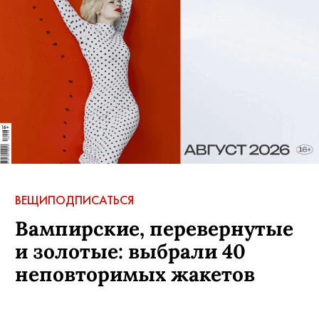
ВЕЩИ
ПОДПИСАТЬСЯ
Вампирские, перевернутые
и золотые: выбрали 40
неповторимых жакетов