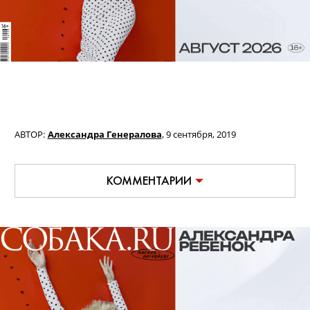
АВТОР:
Александра Генералова
,
9 сентября, 2019
КОММЕНТАРИИ