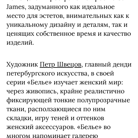
James, задуманного как идеальное
место для эстетов, внимательных как к
уникальному дизайну и деталям, так и
ценящих собственное время и качество
изделий.
Художник
Петр Швецов
, главный денди
петербургского искусства, в своей
серии «Белье» изучает женский мир:
через живопись, крайне реалистично
фиксирующей тонкие полупрозрачные
ткани, расползающиеся по ним
складки, игру теней и оттенков
женский аксессуаров. «Белье» во
многом напоминает галерею