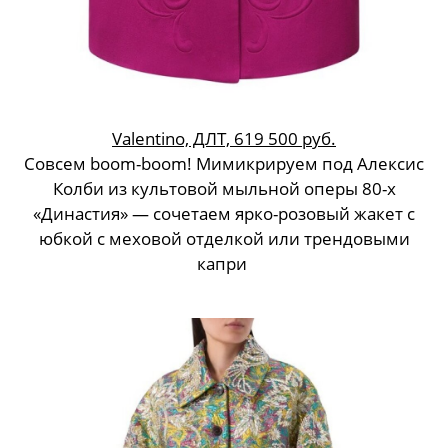
Valentino, ДЛТ, 619 500 руб.
Совсем boom-boom! Мимикрируем под Алексис
Колби из культовой мыльной оперы 80-х
«Династия» — сочетаем ярко-розовый жакет с
юбкой с меховой отделкой или трендовыми
капри