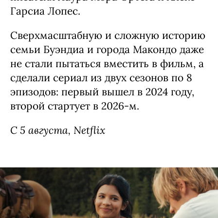
Гарсиа Лопес.
Сверхмасштабную и сложную историю
семьи Буэндиа и города Макондо даже
не стали пытаться вместить в фильм, а
сделали сериал из двух сезонов по 8
эпизодов: первый вышел в 2024 году,
второй стартует в 2026-м.
С 5 августа, Netflix