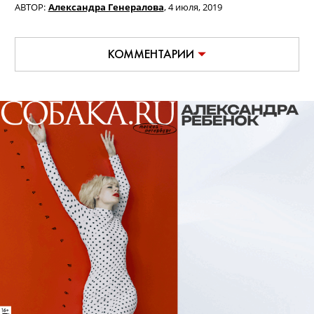
АВТОР:
Александра Генералова
,
4 июля, 2019
КОММЕНТАРИИ