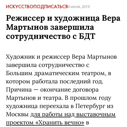
ИСКУССТВО
ПОДПИСАТЬСЯ
4 июля, 2019
Режиссер и художница Вера
Мартынов завершила
сотрудничество с БДТ
Художник и режиссер Вера Мартынов
завершила сотрудничество с
Большим драматическим театром, в
котором работала последний год.
Причина — окончание договора
Мартынов и театра. В прошлом году
художница переехала в Петербург из
Москвы
для работы над выставочным
проектом «Хранить вечно»
в