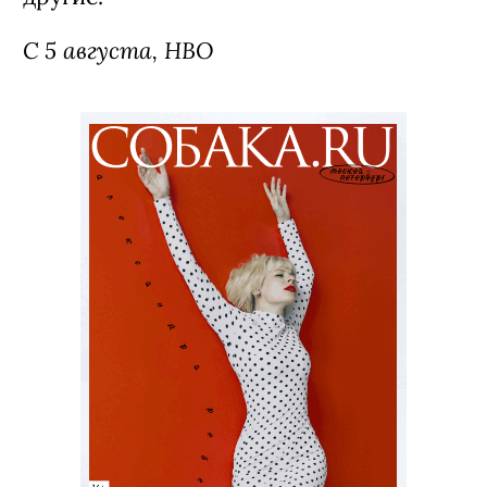
С 5 августа, HBO