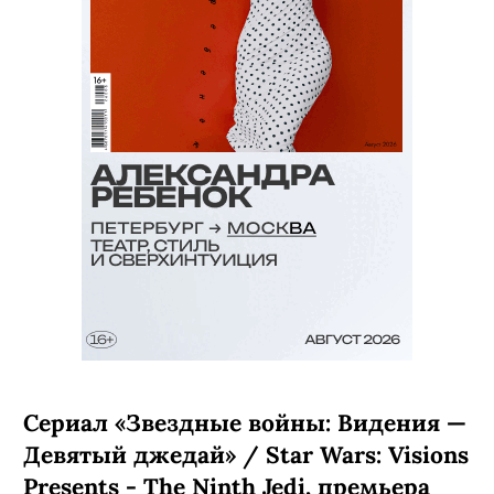
Сериал «Звездные войны: Видения —
Девятый джедай» / Star Wars: Visions
Presents - The Ninth Jedi, премьера