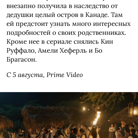
внезапно получила в наследство от
дедушки целый остров в Канаде. Там
ей предстоит узнать много интересных
подробностей о своих родственниках.
Кроме нее в сериале снялись Кин
Руффало, Амели Хеферль и Бо
Брагасон.
С 5 августа, Prime Video