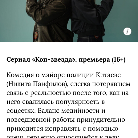
Сериал «Коп-звезда», премьера (16+)
Комедия о майоре полиции Китаеве
(Никита Панфилов), слегка потерявшем
связь с реальностью после того, как на
него свалилась популярность в
соцсетях. Баланс медийности и
повседневной работы принудительно
приходится исправлять с помощью
очень серьезно относящейся к делу