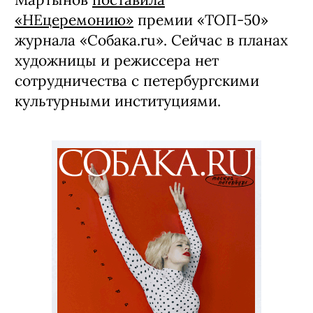
«НЕцеремонию»
премии «ТОП-50»
журнала «Собака.ru». Сейчас в планах
художницы и режиссера нет
сотрудничества с петербургскими
культурными институциями.