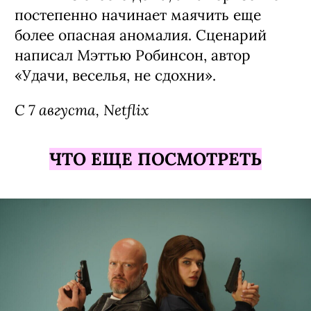
постепенно начинает маячить еще
более опасная аномалия. Сценарий
написал Мэттью Робинсон, автор
«Удачи, веселья, не сдохни».
С 7 августа, Netflix
ЧТО ЕЩЕ ПОСМОТРЕТЬ