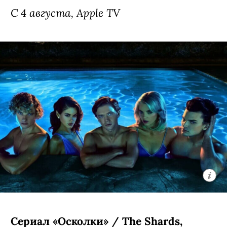
С 4 августа, Apple TV
Сериал «Осколки» / The Shards,