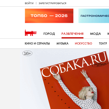
ВОЙТИ
ЗАРЕГИСТРИРОВАТЬСЯ
ГОРОД
РАЗВЛЕЧЕНИЯ
МОДА
КИНО И СЕРИАЛЫ
МУЗЫКА
ИСКУССТВО
ТЕАТР