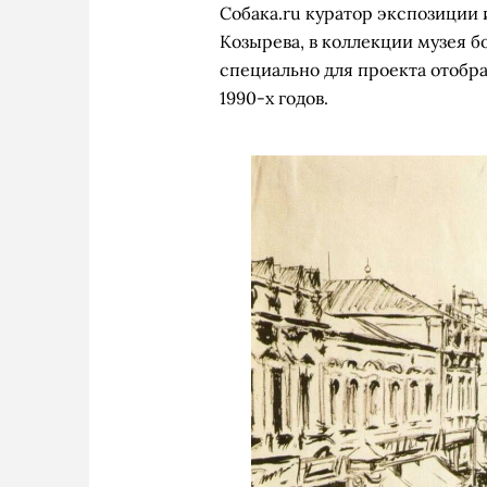
Собака.ru куратор экспозиции 
Козырева, в коллекции музея б
специально для проекта отобра
1990-х годов.