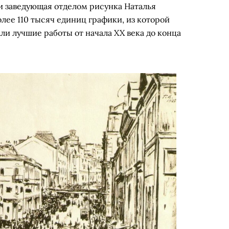
и заведующая отделом рисунка Наталья
олее 110 тысяч единиц графики, из которой
ли лучшие работы от начала XX века до конца