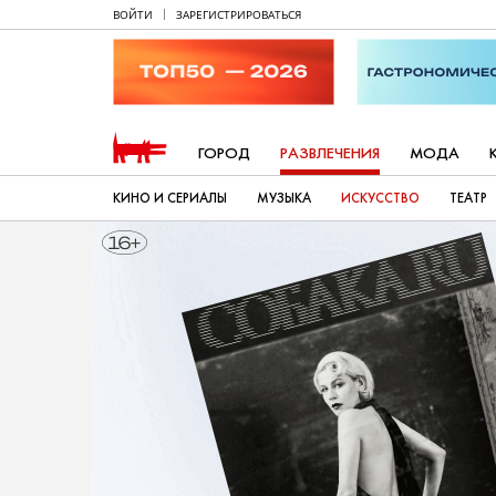
ВОЙТИ
ЗАРЕГИСТРИРОВАТЬСЯ
ГОРОД
РАЗВЛЕЧЕНИЯ
МОДА
КИНО И СЕРИАЛЫ
МУЗЫКА
ИСКУССТВО
ТЕАТР