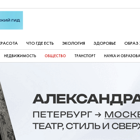
КРАСОТА
ЧТО ГДЕ ЕСТЬ
ЭКОЛОГИЯ
ЗДОРОВЬЕ
ОБРАЗ
НЕДВИЖИМОСТЬ
ОБЩЕСТВО
ТРАНСПОРТ
НАУКА И ОБРАЗОВ