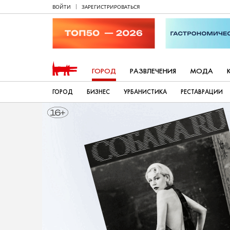
ВОЙТИ
ЗАРЕГИСТРИРОВАТЬСЯ
ГОРОД
РАЗВЛЕЧЕНИЯ
МОДА
ГОРОД
БИЗНЕС
УРБАНИСТИКА
РЕСТАВРАЦИИ