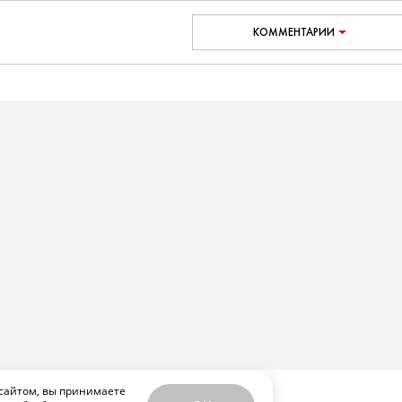
КОММЕНТАРИИ
сайтом, вы принимаете