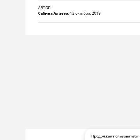
АВТОР:
Сабина Алиева
,
13 октября, 2019
Продолжая пользоваться 