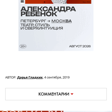
АВТОР:
Дарья Гладких
,
4 сентября, 2019
КОММЕНТАРИИ