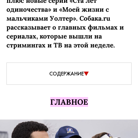
плюс новые серии «Ста лет
одиночества» и «Моей жизни с
мальчиками Уолтер». Собака.ru
рассказывает о главных фильмах и
сериалах, которые вышли на
стримингах и ТВ на этой неделе.
СОДЕРЖАНИЕ
ГЛАВНОЕ