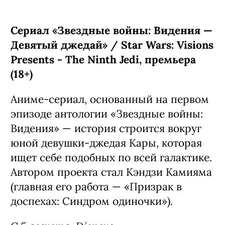
Сериал «Звездные войны: Видения —