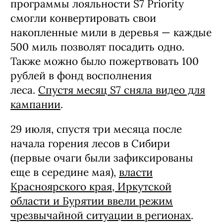
программы лояльности S7 Priority
смогли конвертировать свои
накопленные мили в деревья — каждые
500 миль позволят посадить одно.
Также можно было пожертвовать 100
рублей в фонд восполнения
леса.
Спустя месяц S7 сняла видео для
кампании
.
29 июля, спустя три месяца после
начала горения лесов в Сибири
(первые очаги были зафиксированы
еще в середине мая),
власти
Красноярского края, Иркутской
области и Бурятии ввели режим
чрезвычайной ситуации в регионах
.