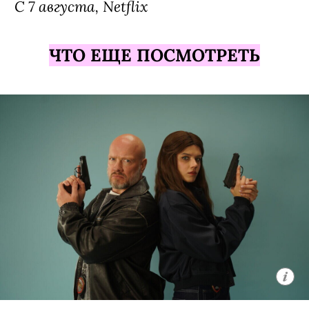
С 7 августа, Netflix
ЧТО ЕЩЕ ПОСМОТРЕТЬ