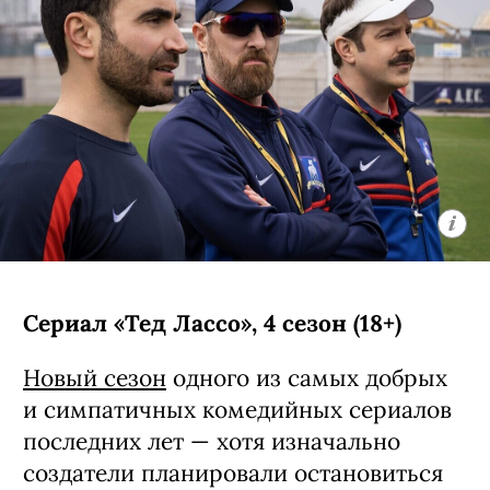
Сериал «Тед Лассо», 4 сезон (18+)
Новый сезон
одного из самых добрых
и симпатичных комедийных сериалов
последних лет — хотя изначально
создатели планировали остановиться