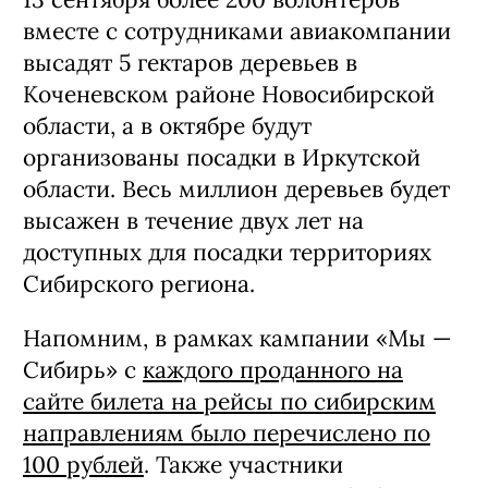
вместе с сотрудниками авиакомпании
высадят 5 гектаров деревьев в
Коченевском районе Новосибирской
области, а в октябре будут
организованы посадки в Иркутской
области. Весь миллион деревьев будет
высажен в течение двух лет на
доступных для посадки территориях
Сибирского региона.
Напомним, в рамках кампании «Мы —
Сибирь» с
каждого проданного на
сайте билета на рейсы по сибирским
направлениям было перечислено по
100 рублей
. Также участники