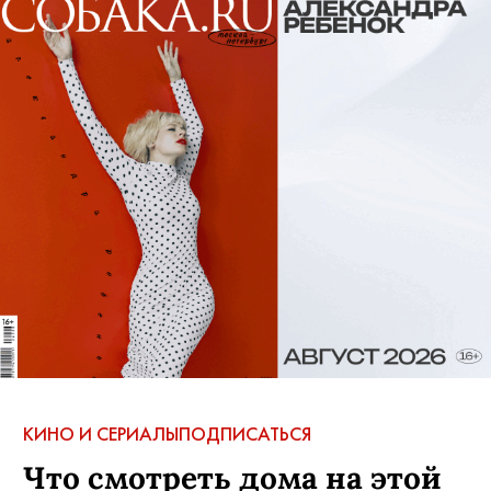
КИНО И СЕРИАЛЫ
ПОДПИСАТЬСЯ
Что смотреть дома на этой