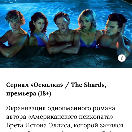
Сериал «Осколки» / The Shards,
премьера (18+)
Экранизация одноименного романа
автора «Американского психопата»
Брета Истона Эллиса, которой занялся