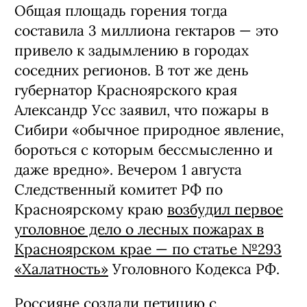
Общая площадь горения тогда
составила 3 миллиона гектаров — это
привело к задымлению в городах
соседних регионов. В тот же день
губернатор Красноярского края
Александр Усс заявил, что пожары в
Сибири «обычное природное явление,
бороться с которым бессмысленно и
даже вредно». Вечером 1 августа
Следственный комитет РФ по
Красноярскому краю
возбудил первое
уголовное дело о лесных пожарах в
Красноярском крае — по статье №293
«Халатность»
Уголовного Кодекса РФ.
Россияне создали петицию с