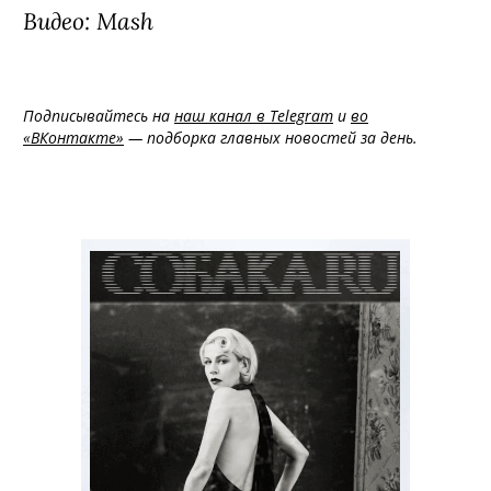
Видео: Mash
Подписывайтесь на
наш канал в Telegram
и
во
«ВКонтакте»
— подборка главных новостей за день.