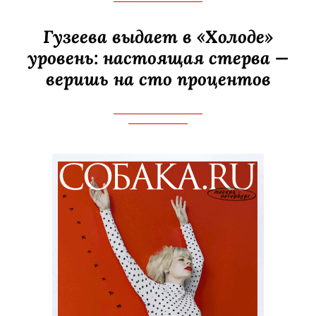
Гузеева выдает в «Холоде»
уровень: настоящая стерва —
веришь на сто процентов