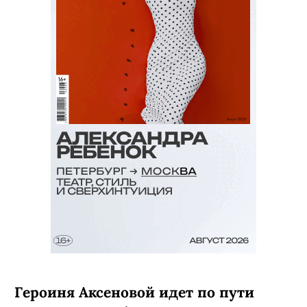
Героиня Аксеновой идет по пути