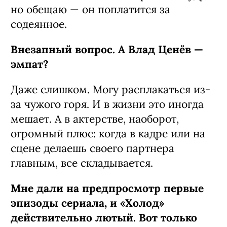
но обещаю — он поплатится за
содеянное.
Внезапный вопрос. А Влад Ценёв —
эмпат?
Даже слишком. Могу расплакаться из-
за чужого горя. И в жизни это иногда
мешает. А в актерстве, наоборот,
огромный плюс: когда в кадре или на
сцене делаешь своего партнера
главным, все складывается.
Мне дали на предпросмотр первые
эпизоды сериала, и «Холод»
действительно лютый. Вот только