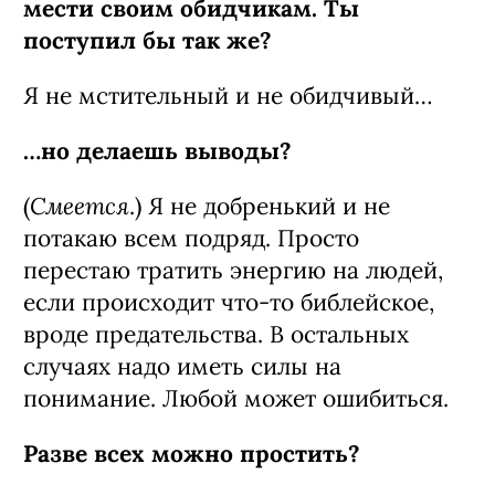
мести своим обидчикам. Ты
поступил бы так же?
Я не мстительный и не обидчивый…
…но делаешь выводы?
Смеется
(
.) Я не добренький и не
потакаю всем подряд. Просто
перестаю тратить энергию на людей,
если происходит что-то библейское,
вроде предательства. В остальных
случаях надо иметь силы на
понимание. Любой может ошибиться.
Разве всех можно простить?