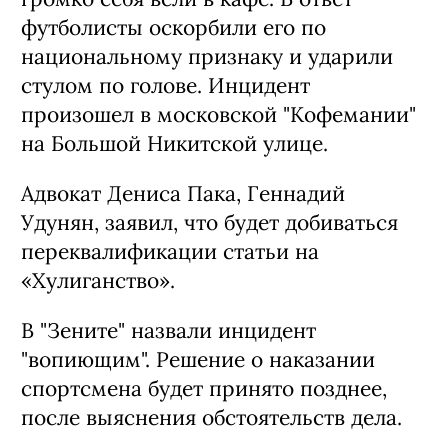
футболисты оскорбили его по
национальному признаку и ударили
стулом по голове. Инцидент
произошел в московской "Кофемании"
на Большой Никитской улице.
Адвокат Дениса Пака, Геннадий
Удунян, заявил, что будет добиваться
переквалификации статьи на
«Хулиганство».
В "Зените" назвали инцидент
"вопиющим". Решение о наказании
спортсмена будет принято позднее,
после выяснения обстоятельств дела.