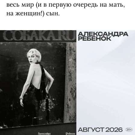
весь мир (и в первую очередь на мать,
на женщин!) сын.