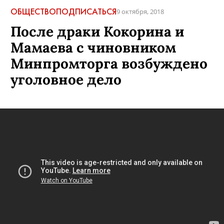
ОБЩЕСТВО
ПОДПИСАТЬСЯ
9 октября, 2018
После драки Кокорина и
Мамаева с чиновником
Минпромторга возбуждено
уголовное дело