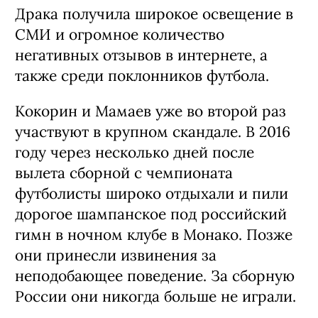
Драка получила широкое освещение в
СМИ и огромное количество
негативных отзывов в интернете, а
также среди поклонников футбола.
Кокорин и Мамаев уже во второй раз
участвуют в крупном скандале. В 2016
году через несколько дней после
вылета сборной с чемпионата
футболисты широко отдыхали и пили
дорогое шампанское под российский
гимн в ночном клубе в Монако. Позже
они принесли извинения за
неподобающее поведение. За сборную
России они никогда больше не играли.