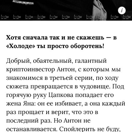
Хотя сначала так и не скажешь — в
«Холоде» ты просто оборотень!
Добрый, обаятельный, галантный
криптоинвестор Антон, с которым мы
знакомимся в третьей серии, по ходу
сюжета превращается в чудовище. Под
горячую руку Цапкова попадает его
жена Яна: он ее избивает, а она каждый
раз прощает и верит, что это в
последний раз. Но Антон не
останавливается. Спойлерить не буду,