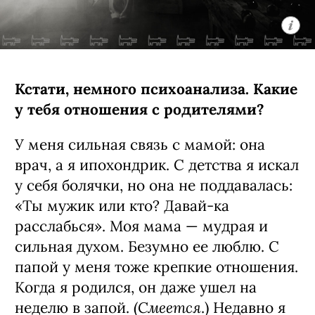
Кстати, немного психоанализа. Какие
у тебя отношения с родителями?
У меня сильная связь с мамой: она
врач, а я ипохондрик. С детства я искал
у себя болячки, но она не поддавалась:
«Ты мужик или кто? Давай-ка
расслабься». Моя мама — мудрая и
сильная духом. Безумно ее люблю. С
папой у меня тоже крепкие отношения.
Когда я родился, он даже ушел на
Смеется
неделю в запой. (
.) Недавно я