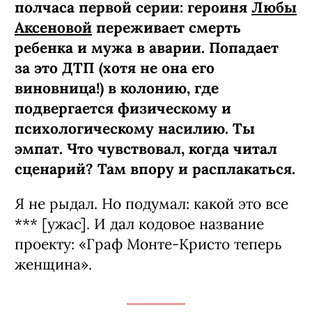
полчаса первой серии: героиня
Любы
Аксеновой
переживает смерть
ребенка и мужа в аварии. Попадает
за это ДТП (хотя не она его
виновница!) в колонию, где
подвергается физическому и
психологическому насилию. Ты
эмпат. Что чувствовал, когда читал
сценарий? Там впору и расплакаться.
Я не рыдал. Но подумал: какой это все
*** [ужас]. И дал кодовое название
проекту: «Граф Монте-­Кристо теперь
женщина».