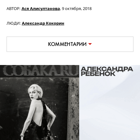
АВТОР:
Ася Алисултанова
,
9 октября, 2018
ЛЮДИ:
Александр Кокорин
КОММЕНТАРИИ