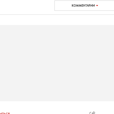
КОММЕНТАРИИ
ИТЬСЯ