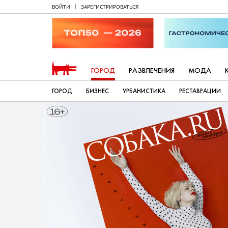
ВОЙТИ
ЗАРЕГИСТРИРОВАТЬСЯ
ГОРОД
РАЗВЛЕЧЕНИЯ
МОДА
ГОРОД
БИЗНЕС
УРБАНИСТИКА
РЕСТАВРАЦИИ