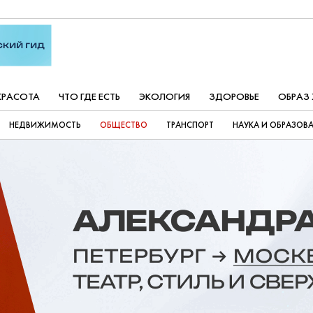
КРАСОТА
ЧТО ГДЕ ЕСТЬ
ЭКОЛОГИЯ
ЗДОРОВЬЕ
ОБРАЗ
НЕДВИЖИМОСТЬ
ОБЩЕСТВО
ТРАНСПОРТ
НАУКА И ОБРАЗОВ