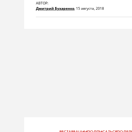
АВТОР:
Дмитрий Бухаренко
,
15 августа, 2018
РЕСТАВРАЦИИ
ПОДПИСАТЬСЯ
ПОДЕЛ