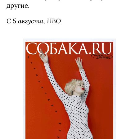
другие.
С 5 августа, HBO