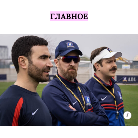
ГЛАВНОЕ