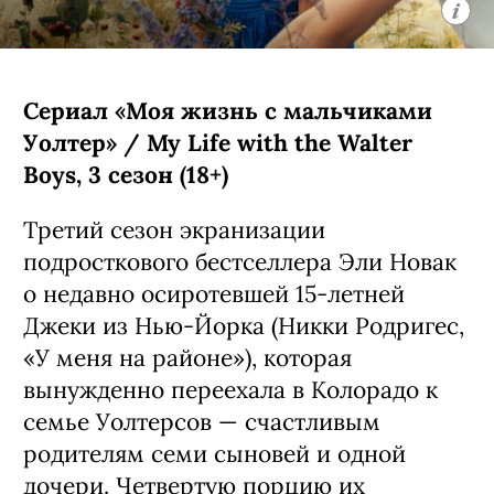
С 5 августа, Netflix