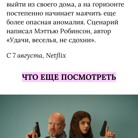
выйти из своего дома, а на горизонте
постепенно начинает маячить еще
более опасная аномалия. Сценарий
написал Мэттью Робинсон, автор
«Удачи, веселья, не сдохни».
С 7 августа, Netflix
ЧТО ЕЩЕ ПОСМОТРЕТЬ