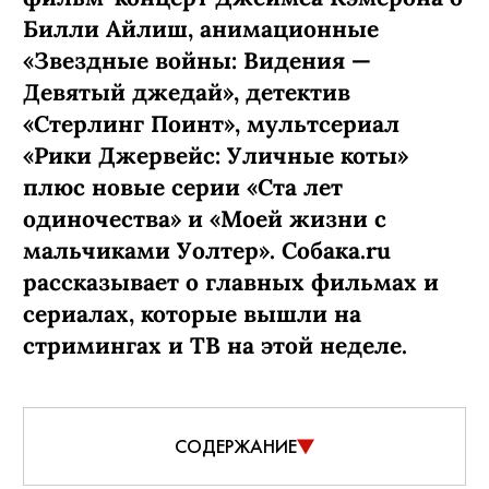
Билли Айлиш, анимационные
«Звездные войны: Видения —
Девятый джедай», детектив
«Стерлинг Поинт», мультсериал
«Рики Джервейс: Уличные коты»
плюс новые серии «Ста лет
одиночества» и «Моей жизни с
мальчиками Уолтер». Собака.ru
рассказывает о главных фильмах и
сериалах, которые вышли на
стримингах и ТВ на этой неделе.
СОДЕРЖАНИЕ