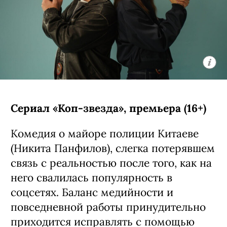
Сериал «Коп-звезда», премьера (16+)
Комедия о майоре полиции Китаеве
(Никита Панфилов), слегка потерявшем
связь с реальностью после того, как на
него свалилась популярность в
соцсетях. Баланс медийности и
повседневной работы принудительно
приходится исправлять с помощью