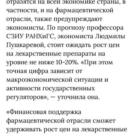
отразятся на всей экономике страны, в
частности, и на фармацевтической
отрасли, также предупреждают
экономисты. По прогнозу профессора
СЗИУ РАНХиГС, экономиста Людмилы
Пушкаревой, стоит ожидать рост цен
на лекарственные препараты на
уровне не ниже 10-20%. «При этом
точная цифра зависит от
макроэкономической ситуации и
активности государственных
регуляторов», — уточнила она.
«Финансовая поддержка
фармацевтической отрасли сможет
удерживать рост цен на лекарственные