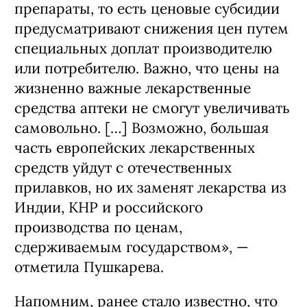
препараты, то есть ценовые субсидии
предусматривают снижения цен путем
специальных доплат производителю
или потребителю. Важно, что цены на
жизненно важные лекарственные
средства аптеки не смогут увеличивать
самовольно. […] Возможно, большая
часть европейских лекарственных
средств уйдут с отечественных
прилавков, но их заменят лекарства из
Индии, КНР и российского
производства по ценам,
сдерживаемым государством», —
отметила Пушкарева.
Напомним, ранее стало известно, что