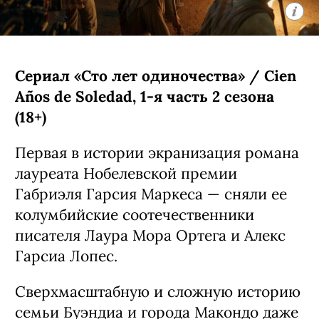
С 5 августа, Prime Video
Сериал «Сто лет одиночества» / Cien