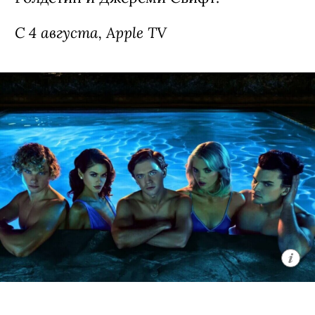
С 4 августа, Apple TV