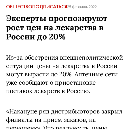
ОБЩЕСТВО
ПОДПИСАТЬСЯ
25 февраля, 2022
Эксперты прогнозируют
рост цен на лекарства в
России до 20%
Из-за обострения внешнеполитической
ситуации цены на лекарства в России
могут вырасти до 20%. Аптечные сети
уже сообщают о приостановке
поставок лекарств в Россию.
«Накануне ряд дистрибьюторов закрыл
филиалы на прием заказов, на
переоценку. Это реальность, цены