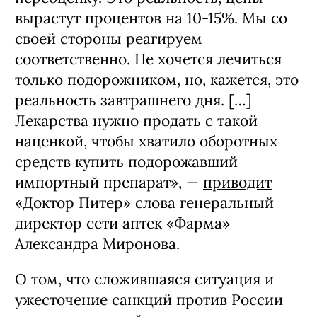
вырастут процентов на 10-15%. Мы со
своей стороны реагируем
соответственно. Не хочется лечиться
только подорожником, но, кажется, это
реальность завтрашнего дня. […]
Лекарства нужно продать с такой
наценкой, чтобы хватило оборотных
средств купить подорожавший
импортный препарат», —
приводит
«Доктор Питер» слова генеральный
директор сети аптек «Фарма»
Александра Миронова.
О том, что сложившаяся ситуация и
ужесточение санкций против России