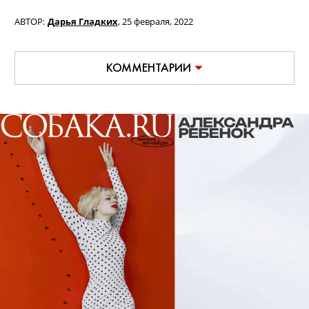
АВТОР:
Дарья Гладких
,
25 февраля, 2022
КОММЕНТАРИИ