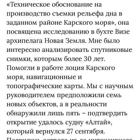
«Техническое обоснование на
производство съемки рельефа дна в
заданном районе Карского моря», она
посвящена исследованию в бухте Визе
архипелага Новая Земля. Мне было
интересно анализировать спутниковые
снимки, которым более 30 лет.
Помогли в работе лоция Карского
моря, навигационные и
топографические карты. Мы с научным
руководителем предположили семь
новых объектов, а в реальности
обнаружили лишь пять – подтвердить
открытие удалось судну «Алтай»,
который вернулся 27 сентября.