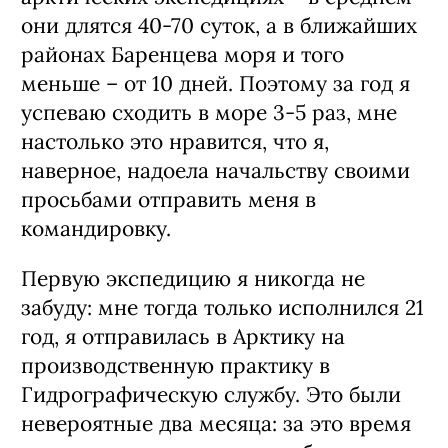
они длятся 40-70 суток, а в ближайших
районах Баренцева моря и того
меньше – от 10 дней. Поэтому за год я
успеваю сходить в море 3-5 раз, мне
настолько это нравится, что я,
наверное, надоела начальству своими
просьбами отправить меня в
командировку.
Первую экспедицию я никогда не
забуду: мне тогда только исполнился 21
год, я отправилась в Арктику на
производственную практику в
Гидрографическую службу. Это были
невероятные два месяца: за это время