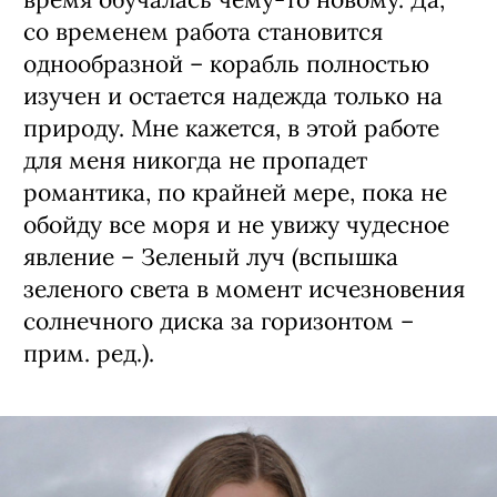
со временем работа становится
однообразной – корабль полностью
изучен и остается надежда только на
природу. Мне кажется, в этой работе
для меня никогда не пропадет
романтика, по крайней мере, пока не
обойду все моря и не увижу чудесное
явление – Зеленый луч (вспышка
зеленого света в момент исчезновения
солнечного диска за горизонтом –
прим. ред.).