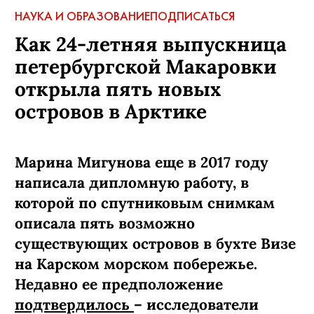
НАУКА И ОБРАЗОВАНИЕ
ПОДПИСАТЬСЯ
Как 24-летняя выпускница
петербургской Макаровки
открыла пять новых
островов в Арктике
Марина Мигунова еще в 2017 году
написала дипломную работу, в
которой по спутниковым снимкам
описала пять возможно
существующих островов в бухте Визе
на Карском морском побережье.
Недавно ее предположение
подтвердилось
– исследователи