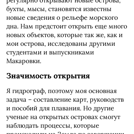
регулярно открывают новые острова,
бухты, мысы, становятся известны
новые сведения о рельефе морского
дна. Нам предстоит открыть еще много
новых объектов, которые так же, как и
мои острова, исследованы другими
студентами и выпускниками
Макаровки.
Значимость открытия
Я гидрограф, поэтому моя основная
задача – составление карт, руководств
и пособий для плавания. Но другие
ученые на открытых островах смогут
наблюдать процессы, которые