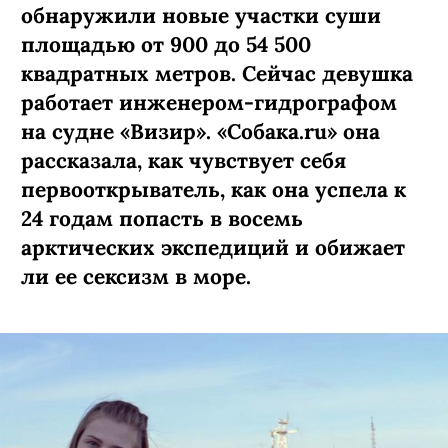
обнаружили новые участки суши
площадью от 900 до 54 500
квадратных метров. Сейчас девушка
работает инженером-гидрографом
на судне «Визир». «Собака.ru» она
рассказала, как чувствует себя
первооткрыватель, как она успела к
24 годам попасть в восемь
арктических экспедиций и обижает
ли ее сексизм в море.