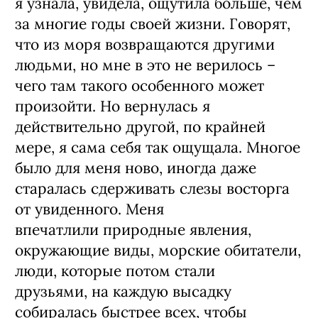
я узнала, увидела, ощутила больше, чем
за многие годы своей жизни. Говорят,
что из моря возвращаются другими
людьми, но мне в это не верилось –
чего там такого особенного может
произойти. Но вернулась я
действительно другой, по крайней
мере, я сама себя так ощущала. Многое
было для меня ново, иногда даже
старалась сдерживать слезы восторга
от увиденного. Меня
впечатлили природные явления,
окружающие виды, морские обитатели,
люди, которые потом стали
друзьями, на каждую высадку
собиралась быстрее всех, чтобы