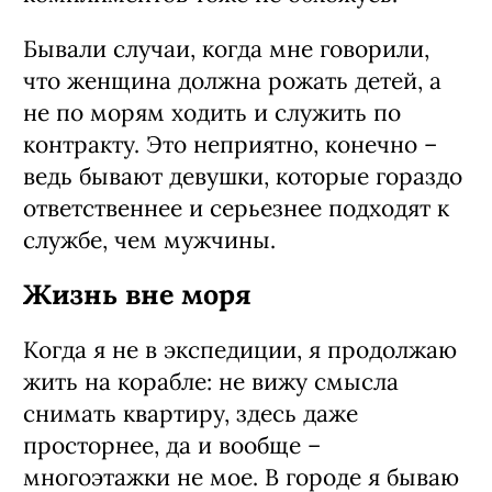
Бывали случаи, когда мне говорили,
что женщина должна рожать детей, а
не по морям ходить и служить по
контракту. Это неприятно, конечно –
ведь бывают девушки, которые гораздо
ответственнее и серьезнее подходят к
службе, чем мужчины.
Жизнь вне моря
Когда я не в экспедиции, я продолжаю
жить на корабле: не вижу смысла
снимать квартиру, здесь даже
просторнее, да и вообще –
многоэтажки не мое. В городе я бываю