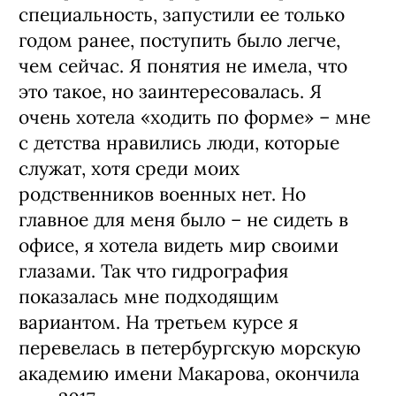
специальность, запустили ее только
годом ранее, поступить было легче,
чем сейчас. Я понятия не имела, что
это такое, но заинтересовалась. Я
очень хотела «ходить по форме» – мне
с детства нравились люди, которые
служат, хотя среди моих
родственников военных нет. Но
главное для меня было – не сидеть в
офисе, я хотела видеть мир своими
глазами. Так что гидрография
показалась мне подходящим
вариантом. На третьем курсе я
перевелась в петербургскую морскую
академию имени Макарова, окончила