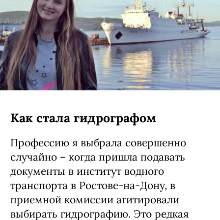
Как стала гидрографом
Профессию я выбрала совершенно
случайно – когда пришла подавать
документы в институт водного
транспорта в Ростове-на-Дону, в
приемной комиссии агитировали
выбирать гидрографию. Это редкая