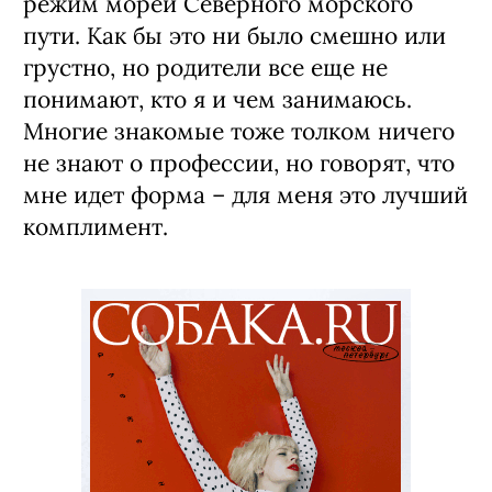
режим морей Северного морского
пути. Как бы это ни было смешно или
грустно, но родители все еще не
понимают, кто я и чем занимаюсь.
Многие знакомые тоже толком ничего
не знают о профессии, но говорят, что
мне идет форма – для меня это лучший
комплимент.