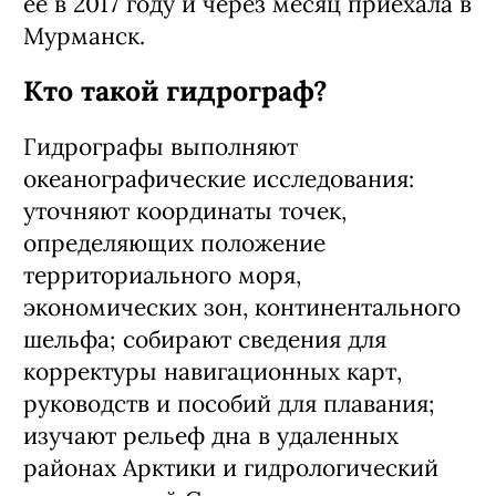
ее в 2017 году и через месяц приехала в
Мурманск.
Кто такой гидрограф?
Гидрографы выполняют
океанографические исследования:
уточняют координаты точек,
определяющих положение
территориального моря,
экономических зон, континентального
шельфа; собирают сведения для
корректуры навигационных карт,
руководств и пособий для плавания;
изучают рельеф дна в удаленных
районах Арктики и гидрологический