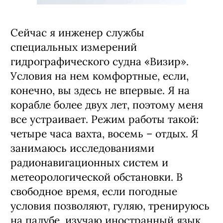
Сейчас я инженер службы
специальных измерений
гидрографического судна «Визир».
Условия на нем комфортные, если,
конечно, вы здесь не впервые. Я на
корабле более двух лет, поэтому меня
все устраивает. Режим работы такой:
четыре часа вахта, восемь – отдых. Я
занимаюсь исследованиями
радионавигационных систем и
метеорологической обстановки. В
свободное время, если погодные
условия позволяют, гуляю, тренируюсь
на палубе, изучаю иностранный язык,