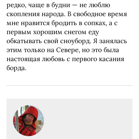
редко, чаще в будни — не люблю
скопления народа. В свободное время
мне нравится бродить в сопках, а с
первым хорошим снегом еду
обкатывать свой сноуборд. Я занялась
этим только на Севере, но это была
настоящая любовь с первого касания
борда.