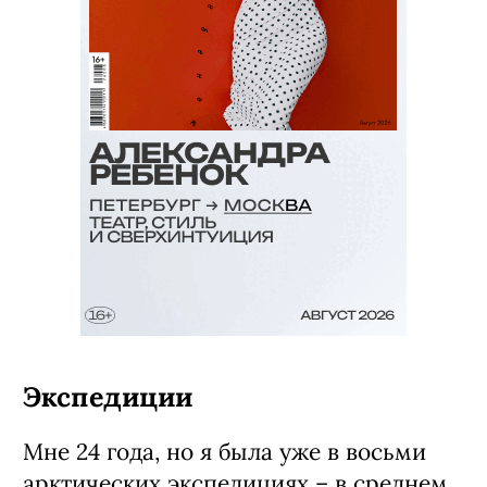
Экспедиции
Мне 24 года, но я была уже в восьми
арктических экспедициях – в среднем