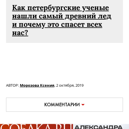
Как петербургские ученые
нашли самый древний лед
и почему это спасет всех
нас?