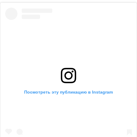
Посмотреть эту публикацию в Instagram