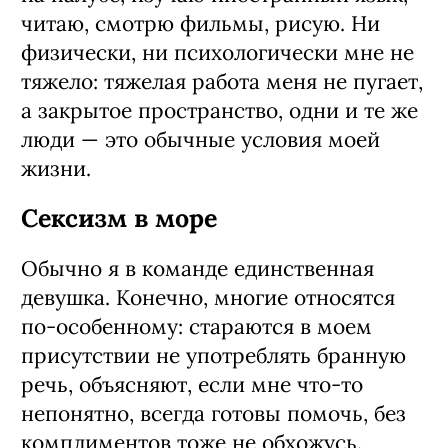
читаю, смотрю фильмы, рисую. Ни
физически, ни психологически мне не
тяжело: тяжелая работа меня не пугает,
а закрытое пространство, одни и те же
люди — это обычные условия моей
жизни.
Сексизм в море
Обычно я в команде единственная
девушка. Конечно, многие относятся
по-особенному: стараются в моем
присутствии не употреблять бранную
речь, объясняют, если мне что-то
непонятно, всегда готовы помочь, без
комплиментов тоже не обхожусь.