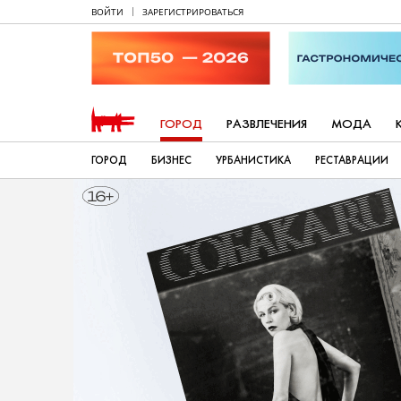
ВОЙТИ
ЗАРЕГИСТРИРОВАТЬСЯ
ГОРОД
РАЗВЛЕЧЕНИЯ
МОДА
ГОРОД
БИЗНЕС
УРБАНИСТИКА
РЕСТАВРАЦИИ