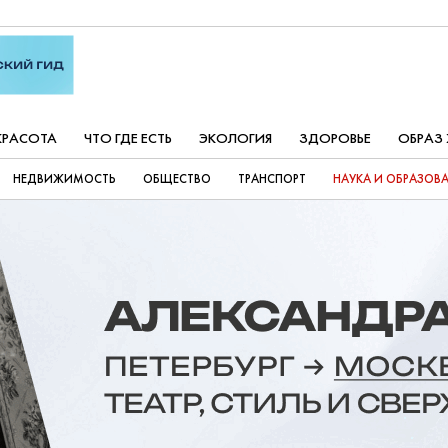
КРАСОТА
ЧТО ГДЕ ЕСТЬ
ЭКОЛОГИЯ
ЗДОРОВЬЕ
ОБРАЗ
НЕДВИЖИМОСТЬ
ОБЩЕСТВО
ТРАНСПОРТ
НАУКА И ОБРАЗОВ