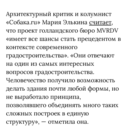
Архитектурный критик и колумнист
«Собака.ru» Мария Элькина
считает
,
что проект голландского бюро MVRDV
«имеет все шансы стать прецедентом в
контексте современного
градостроительства». «Они отвечают
на один из самых интересных
вопросов градостроительства.
Человечество получило возможность
делать здания почти любой формы, но
не выработало принципа,
позволявшего объединять много таких
сложных построек в единую
структуру», — отметила она.