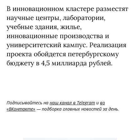
В инновационном кластере разместят
научные центры, лаборатории,
учебные здания, жилье,
инновационные производства и
университетский кампус. Реализация
проекта обойдется петербургскому
бюджету в 4,5 миллиарда рублей.
Подписывайтесь на
наш канал в Telegram
и
во
«ВКонтакте»
— подборка главных новостей за день.