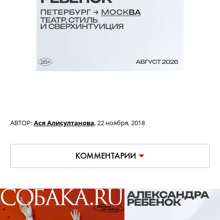
АВТОР:
Ася Алисултанова
,
22 ноября, 2018
КОММЕНТАРИИ