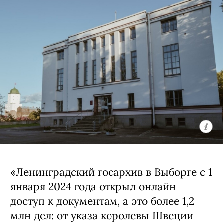
«Ленинградский госархив в Выборге с 1
января 2024 года открыл онлайн
доступ к документам, а это более 1,2
млн дел: от указа королевы Швеции