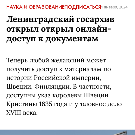
НАУКА И ОБРАЗОВАНИЕ
ПОДПИСАТЬСЯ
1 января, 2024
Ленинградский госархив
открыл открыл онлайн-
доступ к документам
Теперь любой желающий может
получить доступ к материалам по
истории Российской империи,
Швеции, Финляндии. В частности,
доступны указ королевы Швеции
Кристины 1635 года и уголовное дело
XVIII века.