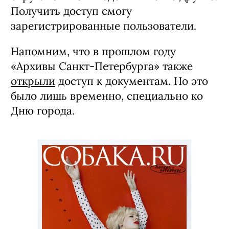
Получить доступ смогу
зарегистрированные пользователи.
Напомним, что в прошлом году
«Архивы Санкт-Петербурга» также
открыли
доступ к документам. Но это
было лишь временно, специально ко
Дню города.