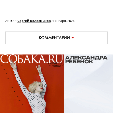
АВТОР:
Сергей Колесников
,
1 января, 2024
КОММЕНТАРИИ