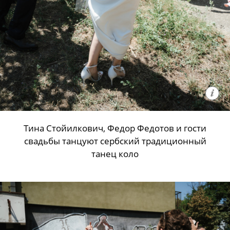
Тина Стойилкович, Федор Федотов и гости
свадьбы танцуют сербский традиционный
танец коло