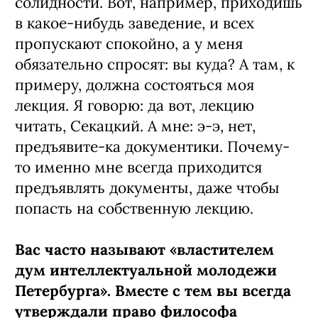
солидности. Вот, например, приходишь
в какое-нибудь заведение, и всех
пропускают спокойно, а у меня
обязательно спросят: вы куда? А там, к
примеру, должна состояться моя
лекция. Я говорю: да вот, лекцию
читать, Секацкий. А мне: э-э, нет,
предъявите-ка документики. Почему-
то именно мне всегда приходится
предъявлять документы, даже чтобы
попасть на собственную лекцию.
Вас часто называют «властителем
дум интеллектуальной молодежи
Петербурга». Вместе с тем вы всегда
утверждали право философа