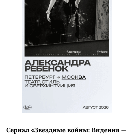
Сериал «Звездные войны: Видения —