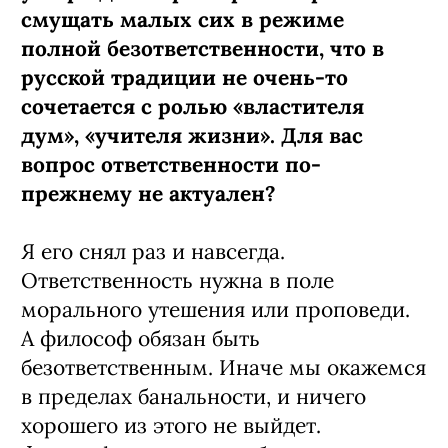
смущать малых сих в режиме
полной безответственности, что в
русской традиции не очень-то
сочетается с ролью «властителя
дум», «учителя жизни». Для вас
вопрос ответственности по-
прежнему не актуален?
Я его снял раз и навсегда.
Ответственность нужна в поле
морального утешения или проповеди.
А философ обязан быть
безответственным. Иначе мы окажемся
в пределах банальности, и ничего
хорошего из этого не выйдет.