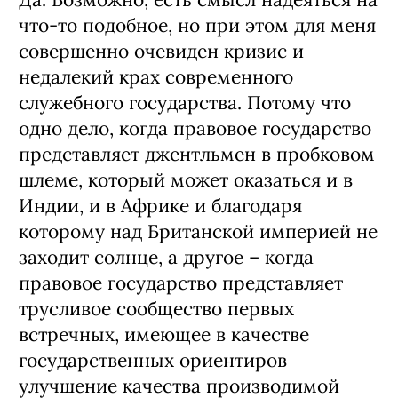
что-то подобное, но при этом для меня
совершенно очевиден кризис и
недалекий крах современного
служебного государства. Потому что
одно дело, когда правовое государство
представляет джентльмен в пробковом
шлеме, который может оказаться и в
Индии, и в Африке и благодаря
которому над Британской империей не
заходит солнце, а другое – когда
правовое государство представляет
трусливое сообщество первых
встречных, имеющее в качестве
государственных ориентиров
улучшение качества производимой