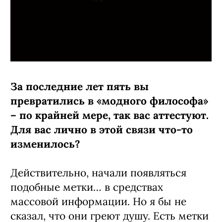
За последние лет пять вы
превратились в «модного философа»
– по крайней мере, так вас аттестуют.
Для вас лично в этой связи что-то
изменилось?
Действительно, начали появляться
подобные метки… в средствах
массовой информации. Но я бы не
сказал, что они греют душу. Есть метки