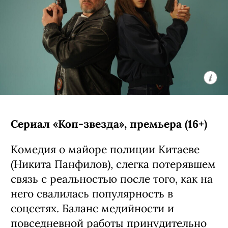
Сериал «Коп-звезда», премьера (16+)
Комедия о майоре полиции Китаеве
(Никита Панфилов), слегка потерявшем
связь с реальностью после того, как на
него свалилась популярность в
соцсетях. Баланс медийности и
повседневной работы принудительно