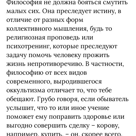
Философия не должна бояться смутить
малых сих. Она преследует истину, в
отличие от разных форм
коллективного мышления, будь то
религиозная проповедь или
психотренинг, которые преследуют
задачу помочь человеку прожить
жизнь непротиворечиво. В частности,
философию от всех видов
современного, выродившегося
оккультизма отличает то, что тебе
обещают. Грубо говоря, если обыватель
услышит, что то или иное учение
поможет ему поправить здоровье или
выгодно совершить сделку – корову,
например, купить, – он, скорее всего,