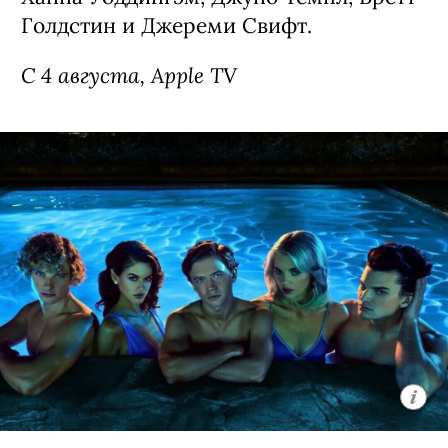
Голдстин и Джереми Свифт.
С 4 августа, Apple TV