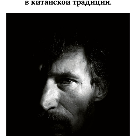
в китайской традиции.