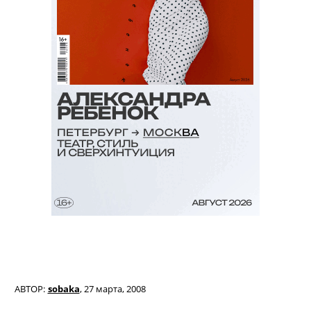
АВТОР:
sobaka
,
27 марта, 2008