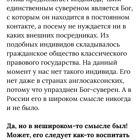
единственным сувереном является Бог,
с которым он находится в постоянном
контакте, а посему не нуждается ни в
каких внешних посредниках. Из
подобных индивидов складывалось
гражданское общество классического
правового государства. На данный
момент у нас нет такого индивида. Его
нет даже в странах англосаксонских,
потому что упразднен Бог-суверен. А в
России его в широком смысле никогда
и не было.
Да, но в нешироком-то смысле был!
Может, его следует как-то воспитать