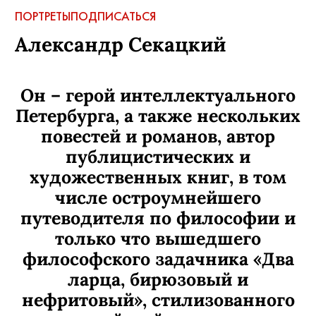
ПОРТРЕТЫ
ПОДПИСАТЬСЯ
Александр Секацкий
Он – герой интеллектуального
Петербурга, а также нескольких
повестей и романов, автор
публицистических и
художественных книг, в том
числе остроумнейшего
путеводителя по философии и
только что вышедшего
философского задачника «Два
ларца, бирюзовый и
нефритовый», стилизованного