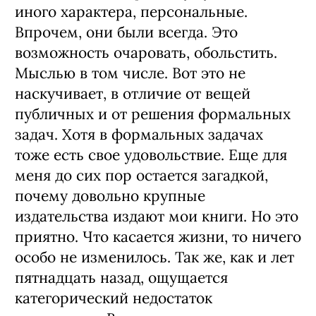
иного характера, персональные.
Впрочем, они были всегда. Это
возможность очаровать, обольстить.
Мыслью в том числе. Вот это не
наскучивает, в отличие от вещей
публичных и от решения формальных
задач. Хотя в формальных задачах
тоже есть свое удовольствие. Еще для
меня до сих пор остается загадкой,
почему довольно крупные
издательства издают мои книги. Но это
приятно. Что касается жизни, то ничего
особо не изменилось. Так же, как и лет
пятнадцать назад, ощущается
категорический недостаток