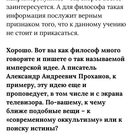
заинтересуется. А для философа такая
информация послужит верным
признаком того, что к данному учению
не стоит и прикасаться.
Хорошо. Вот вы как философ много
говорите и пишете о так называемой
имперской идее. А писатель
Александр Андреевич Проханов, к
примеру, эту идею еще и
проповедует, в том числе и с экрана
телевизора. По-вашему, к чему
ближе подобные вещи – к
«современному оккультизму» или к
поиску истины?