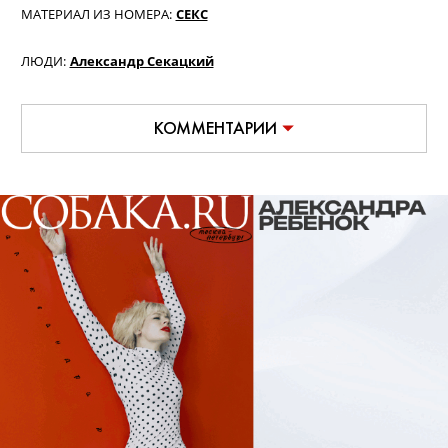
МАТЕРИАЛ ИЗ НОМЕРА:
СЕКС
ЛЮДИ:
Александр Секацкий
КОММЕНТАРИИ