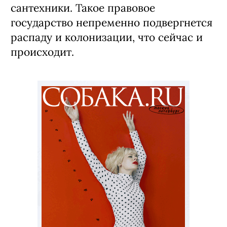
сантехники. Такое правовое
государство непременно подвергнется
распаду и колонизации, что сейчас и
происходит.