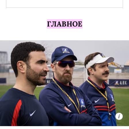
ГЛАВНОЕ