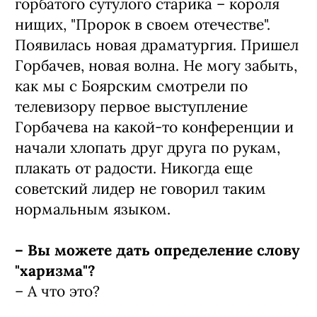
горбатого сутулого старика – короля
нищих, "Пророк в своем отечестве".
Появилась новая драматургия. Пришел
Горбачев, новая волна. Не могу забыть,
как мы с Боярским смотрели по
телевизору первое выступление
Горбачева на какой-то конференции и
начали хлопать друг друга по рукам,
плакать от радости. Никогда еще
советский лидер не говорил таким
нормальным языком.
– Вы можете дать определение слову
"харизма"?
– А что это?