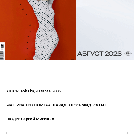
АВТОР:
sobaka
,
4 марта, 2005
МАТЕРИАЛ ИЗ НОМЕРА:
НАЗАД В ВОСЬМИДЕСЯТЫЕ
ЛЮДИ:
Сергей Мигицко