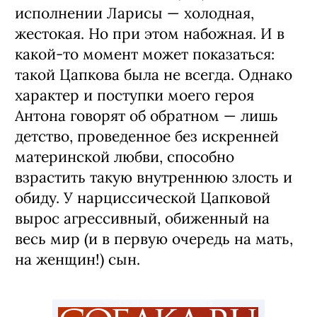
исполнении Ларисы — холодная,
жестокая. Но при этом набожная. И в
какой-то момент может показаться:
такой Цапкова была не всегда. Однако
характер и поступки моего героя
Антона говорят об обратном — лишь
детство, проведенное без искренней
материнской любви, способно
взрастить такую внутреннюю злость и
обиду. У нарциссической Цапковой
вырос агрессивный, обиженный на
весь мир (и в первую очередь на мать,
на женщин!) сын.