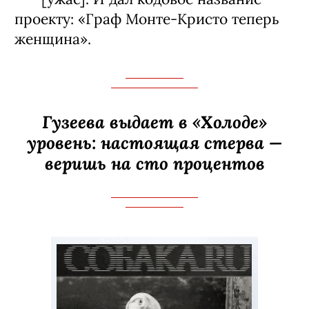
проекту: «Граф Монте-­Кристо теперь
женщина».
Гузеева выдает в «Холоде»
уровень: настоящая стерва —
веришь на сто процентов