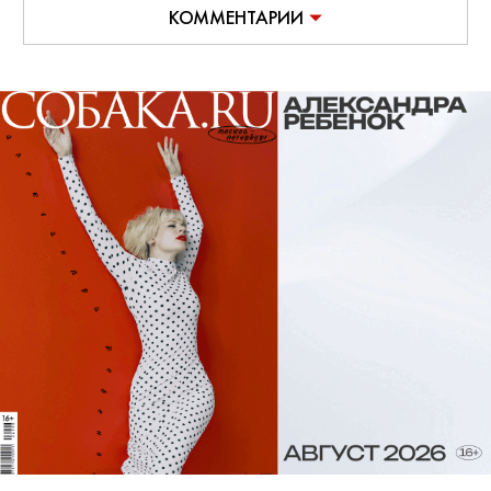
КОММЕНТАРИИ