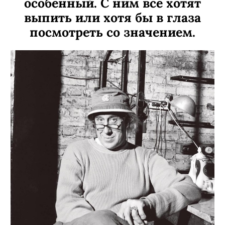
особенный. С ним все хотят
выпить или хотя бы в глаза
посмотреть со значением.