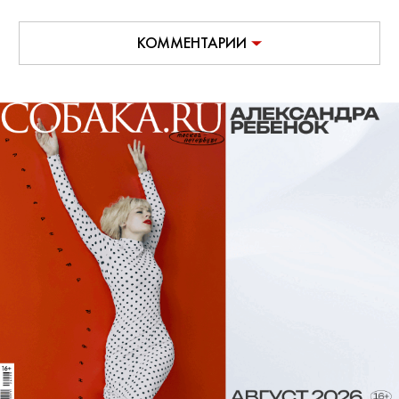
КОММЕНТАРИИ