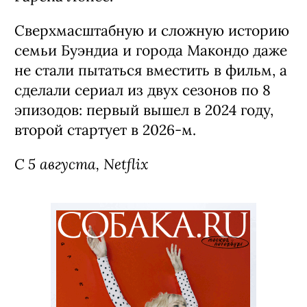
Сверхмасштабную и сложную историю
семьи Буэндиа и города Макондо даже
не стали пытаться вместить в фильм, а
сделали сериал из двух сезонов по 8
эпизодов: первый вышел в 2024 году,
второй стартует в 2026-м.
С 5 августа, Netflix