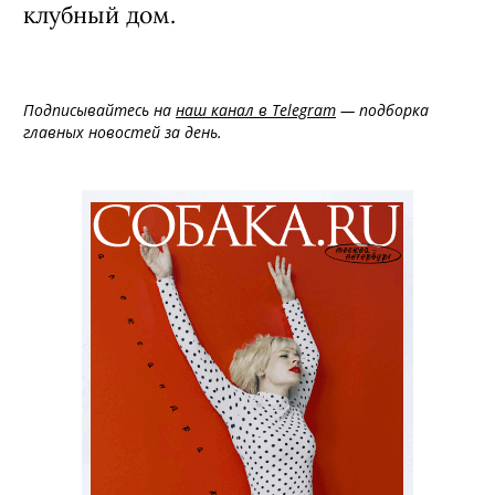
клубный дом.
Подписывайтесь на
наш канал в Telegram
— подборка
главных новостей за день.