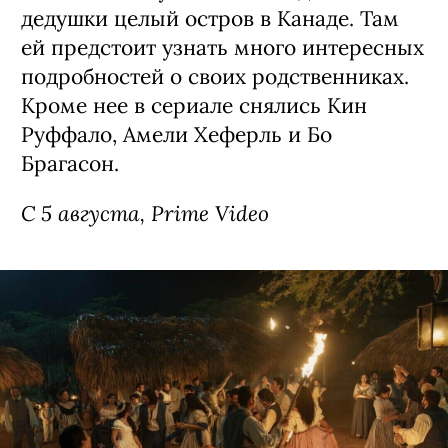
дедушки целый остров в Канаде. Там
ей предстоит узнать много интересных
подробностей о своих родственниках.
Кроме нее в сериале снялись Кин
Руффало, Амели Хеферль и Бо
Брагасон.
С 5 августа, Prime Video