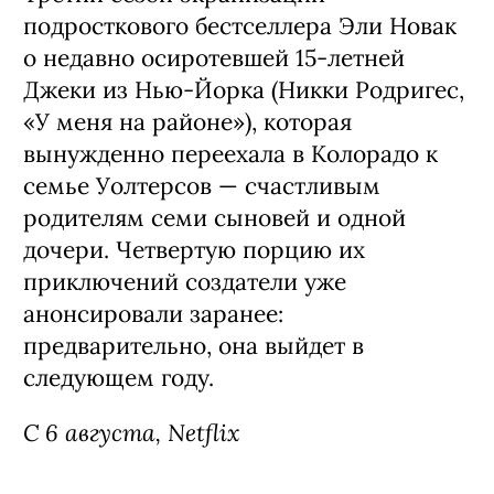
подросткового бестселлера Эли Новак
о недавно осиротевшей 15-летней
Джеки из Нью-Йорка (Никки Родригес,
«У меня на районе»), которая
вынужденно переехала в Колорадо к
семье Уолтерсов — счастливым
родителям семи сыновей и одной
дочери. Четвертую порцию их
приключений создатели уже
анонсировали заранее:
предварительно, она выйдет в
следующем году.
С 6 августа, Netflix