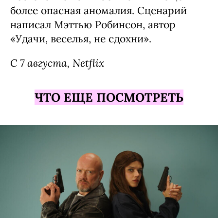
более опасная аномалия. Сценарий
написал Мэттью Робинсон, автор
«Удачи, веселья, не сдохни».
С 7 августа, Netflix
ЧТО ЕЩЕ ПОСМОТРЕТЬ