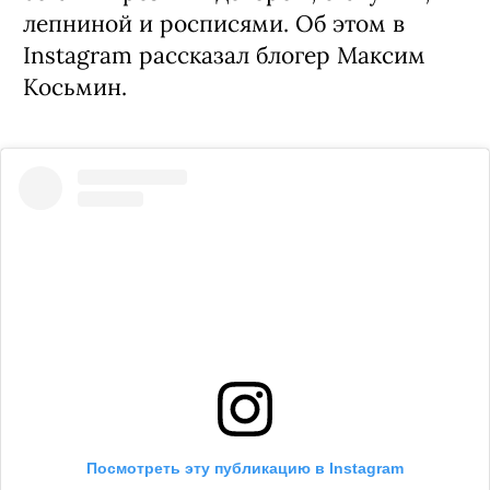
лепниной и росписями. Об этом в
Instagram рассказал блогер Максим
Косьмин.
Посмотреть эту публикацию в Instagram