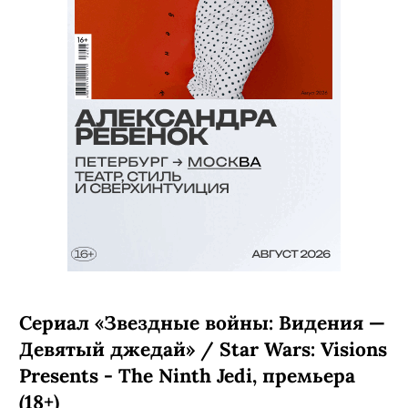
Сериал «Звездные войны: Видения —
Девятый джедай» / Star Wars: Visions
Presents - The Ninth Jedi, премьера
(18+)