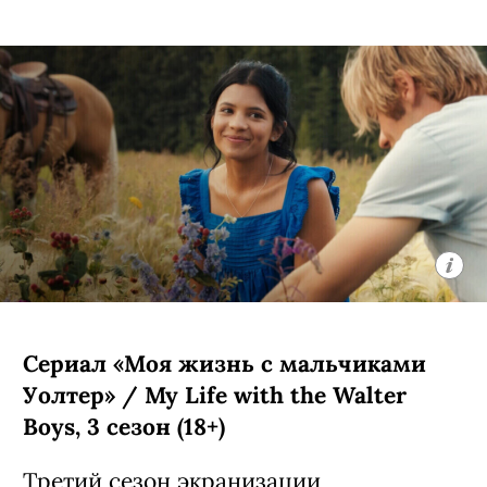
Сериал «Моя жизнь с мальчиками
Уолтер» / My Life with the Walter
Boys, 3 сезон (18+)
Третий сезон экранизации