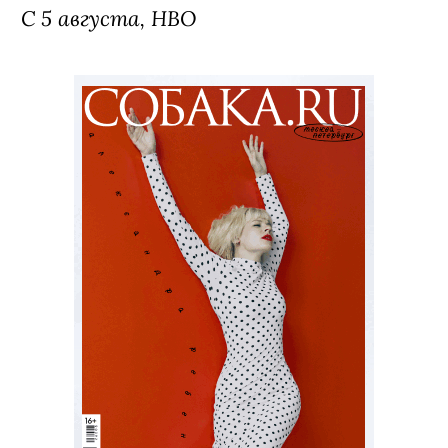
С 5 августа, HBO