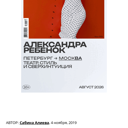
АВТОР:
Сабина Алиева
,
4 ноября, 2019