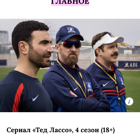
ГЛАВНОЕ
Сериал «Тед Лассо», 4 сезон (18+)