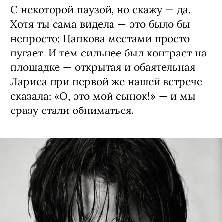
С некоторой паузой, но скажу — да.
Хотя ты сама видела — это было бы
непросто: Цапкова местами просто
пугает. И тем сильнее был контраст на
площадке — открытая и обаятельная
Лариса при первой же нашей встрече
сказала: «О, это мой сынок!» — и мы
сразу стали обниматься.