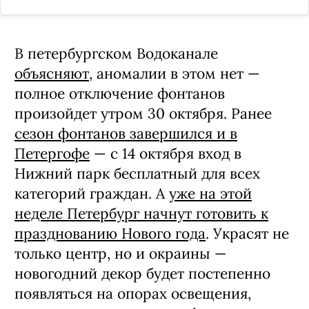
В петербургском Водоканале
объясняют
, аномалии в этом нет —
полное отключение фонтанов
произойдет утром 30 октября. Ранее
сезон фонтанов завершился и в
Петергофе
— с 14 октября вход в
Нижний парк бесплатный для всех
категорий граждан. А
уже на этой
неделе Петербург начнут готовить к
празднованию Нового года
. Украсят не
только центр, но и окраины —
новогодний декор будет постепенно
появляться на опорах освещения,