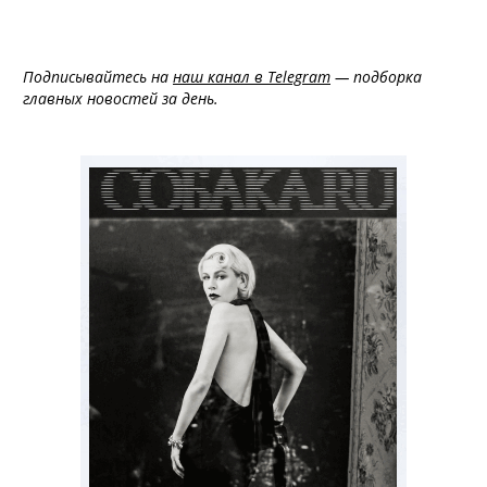
Подписывайтесь на
наш канал в Telegram
— подборка
главных новостей за день.