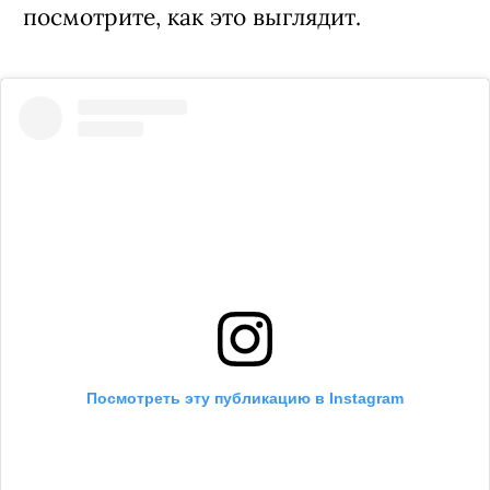
посмотрите, как это выглядит.
Посмотреть эту публикацию в Instagram