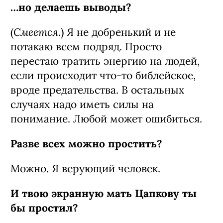
…но делаешь выводы?
Смеется
(
.) Я не добренький и не
потакаю всем подряд. Просто
перестаю тратить энергию на людей,
если происходит что-то библейское,
вроде предательства. В остальных
случаях надо иметь силы на
понимание. Любой может ошибиться.
Разве всех можно простить?
Можно. Я верующий человек.
И твою экранную мать Цапкову ты
бы простил?