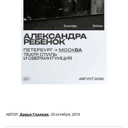
АВТОР:
Дарья Гладких
,
29 октября, 2019