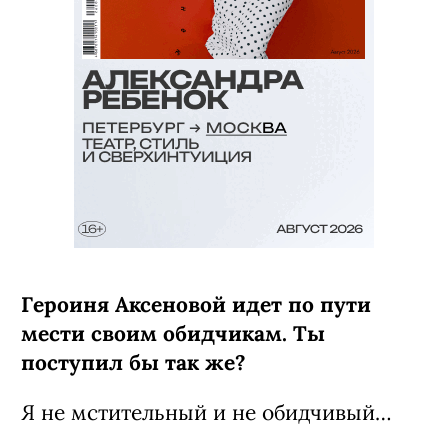
Героиня Аксеновой идет по пути
мести своим обидчикам. Ты
поступил бы так же?
Я не мстительный и не обидчивый…