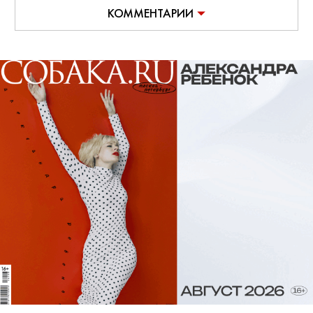
КОММЕНТАРИИ