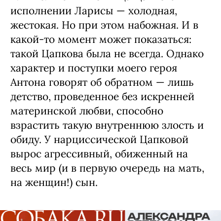
исполнении Ларисы — холодная,
жестокая. Но при этом набожная. И в
какой-то момент может показаться:
такой Цапкова была не всегда. Однако
характер и поступки моего героя
Антона говорят об обратном — лишь
детство, проведенное без искренней
материнской любви, способно
взрастить такую внутреннюю злость и
обиду. У нарциссической Цапковой
вырос агрессивный, обиженный на
весь мир (и в первую очередь на мать,
на женщин!) сын.