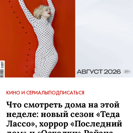
КИНО И СЕРИАЛЫ
ПОДПИСАТЬСЯ
Что смотреть дома на этой
неделе: новый сезон «Теда
Лассо», хоррор «Последний