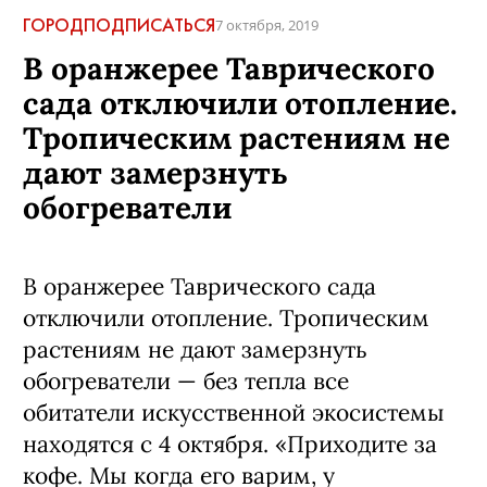
ГОРОД
ПОДПИСАТЬСЯ
7 октября, 2019
В оранжерее Таврического
сада отключили отопление.
Тропическим растениям не
дают замерзнуть
обогреватели
В оранжерее Таврического сада
отключили отопление. Тропическим
растениям не дают замерзнуть
обогреватели — без тепла все
обитатели искусственной экосистемы
находятся с 4 октября. «Приходите за
кофе. Мы когда его варим, у