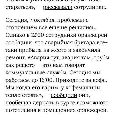
стараться», —
рассказали
сотрудники.
Сегодня, 7 октября, проблемы с
отоплением все еще не решились.
Однако в 12:00 сотрудники оранжереи
сообщили, что аварийная бригада все-
таки прибыла на место и закончила
ремонт. «Авария тут, авария там, трубы
как решето — это нам говорят
коммунальные службы. Сегодня мы
работаем до 16:00. Приходите за кофе.
Мы когда его варим, у кофемашины
тепло стоять», —
сообщили
они,
пообещав держать в курсе возможного
потепления в помещениях оранжереи.