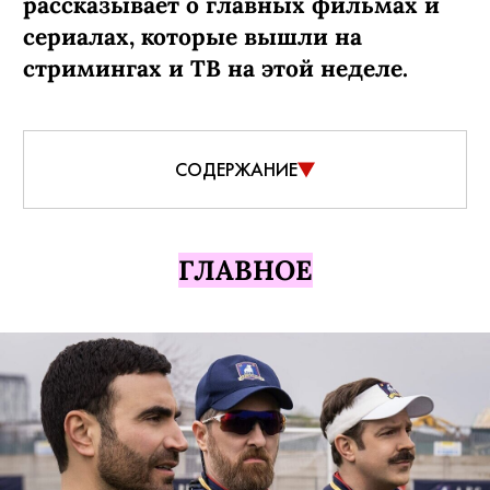
рассказывает о главных фильмах и
сериалах, которые вышли на
стримингах и ТВ на этой неделе.
СОДЕРЖАНИЕ
ГЛАВНОЕ