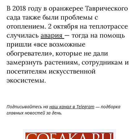
В 2018 году в оранжерее Таврического
сада также были проблемы с
отоплением. 2 октября на теплотрассе
случилась
авария
— тогда на помощь
пришли «все возможные
обогреватели», которые не дали
замерзнуть растениям, сотрудникам и
посетителям искусственной
экосистемы.
Подписывайтесь на
наш канал в Telegram
— подборка
главных новостей за день.