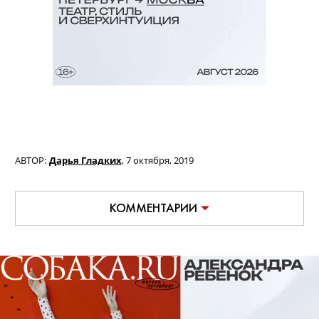
АВТОР:
Дарья Гладких
,
7 октября, 2019
КОММЕНТАРИИ