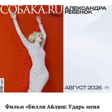
C 7 августа, Netflix