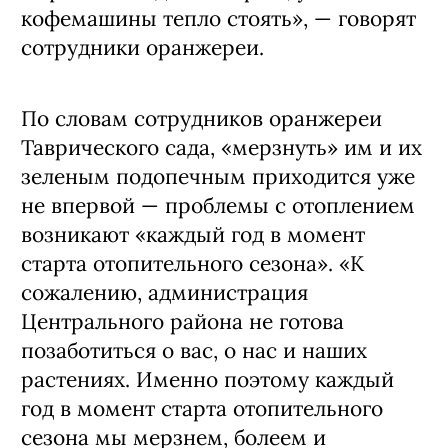
кофемашины тепло стоять», — говорят
сотрудники оранжереи.
По словам сотрудников оранжереи
Таврического сада, «мерзнуть» им и их
зеленым подопечным приходится уже
не впервой — проблемы с отоплением
возникают «каждый год в момент
старта отопительного сезона». «К
сожалению, администрация
Центрального района не готова
позаботиться о вас, о нас и наших
растениях. Именно поэтому каждый
год в момент старта отопительного
сезона мы мерзнем, болеем и