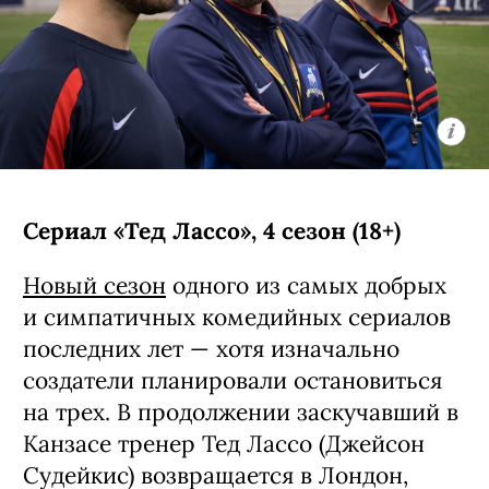
Сериал «Тед Лассо», 4 сезон (18+)
Новый сезон
одного из самых добрых
и симпатичных комедийных сериалов
последних лет — хотя изначально
создатели планировали остановиться
на трех. В продолжении заскучавший в
Канзасе тренер Тед Лассо (Джейсон
Судейкис) возвращается в Лондон,