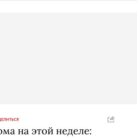
ЕЛИТЬСЯ
ома на этой неделе: