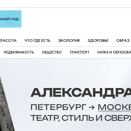
КРАСОТА
ЧТО ГДЕ ЕСТЬ
ЭКОЛОГИЯ
ЗДОРОВЬЕ
ОБРАЗ
НЕДВИЖИМОСТЬ
ОБЩЕСТВО
ТРАНСПОРТ
НАУКА И ОБРАЗОВ