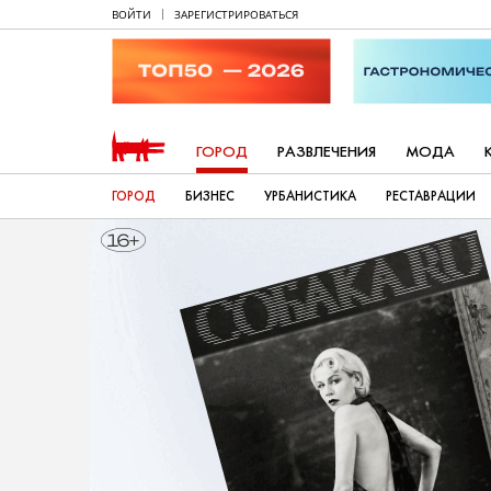
ВОЙТИ
ЗАРЕГИСТРИРОВАТЬСЯ
ГОРОД
РАЗВЛЕЧЕНИЯ
МОДА
ГОРОД
БИЗНЕС
УРБАНИСТИКА
РЕСТАВРАЦИИ