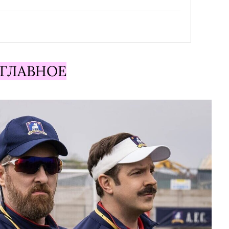
ГЛАВНОЕ