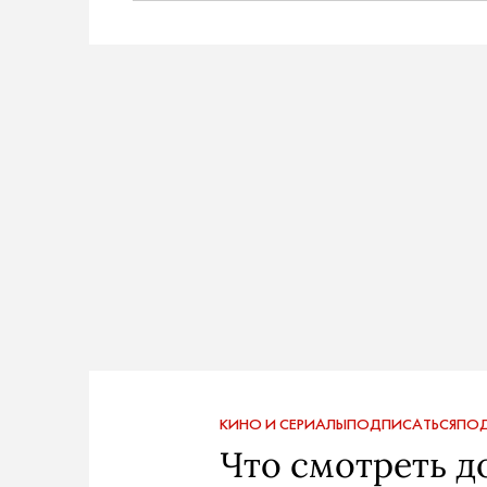
КИНО И СЕРИАЛЫ
ПОДПИСАТЬСЯ
ПОД
Что смотреть д