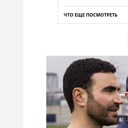
ЧТО ЕЩЕ ПОСМОТРЕТЬ