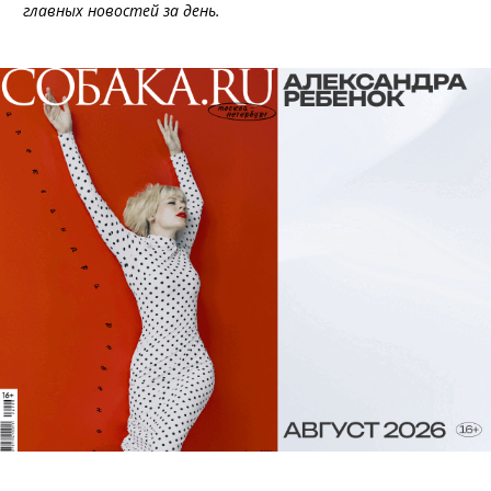
главных новостей за день.