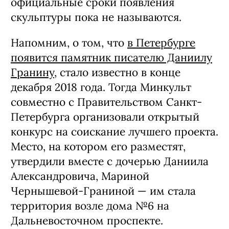
официальные сроки появления
скульптуры пока не называются.
Напомним, о том, что
в Петербурге
появится памятник писателю Даниилу
Гранину
, стало известно в конце
декабря 2018 года. Тогда Минкульт
совместно с Правительством Санкт-
Петербурга организовали открытый
конкурс на соискание лучшего проекта.
Место, на котором его разместят,
утвердили вместе с дочерью Даниила
Александровича, Мариной
Чернышевой-Граниной — им стала
территория возле дома №6 на
Дальневосточном проспекте.