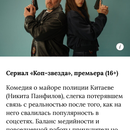
Сериал «Коп-звезда», премьера (16+)
Комедия о майоре полиции Китаеве
(Никита Панфилов), слегка потерявшем
связь с реальностью после того, как на
него свалилась популярность в
соцсетях. Баланс медийности и
повседневной работы принудительно