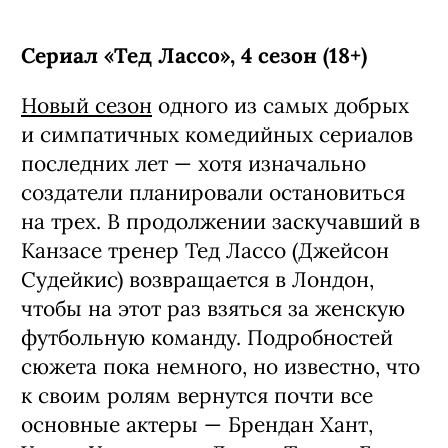
Сериал «Тед Лассо», 4 сезон (18+)
Новый сезон
одного из самых добрых
и симпатичных комедийных сериалов
последних лет — хотя изначально
создатели планировали остановиться
на трех. В продолжении заскучавший в
Канзасе тренер Тед Лассо (Джейсон
Судейкис) возвращается в Лондон,
чтобы на этот раз взяться за женскую
футбольную команду. Подробностей
сюжета пока немного, но известно, что
к своим ролям вернутся почти все
основные актеры — Брендан Хант,