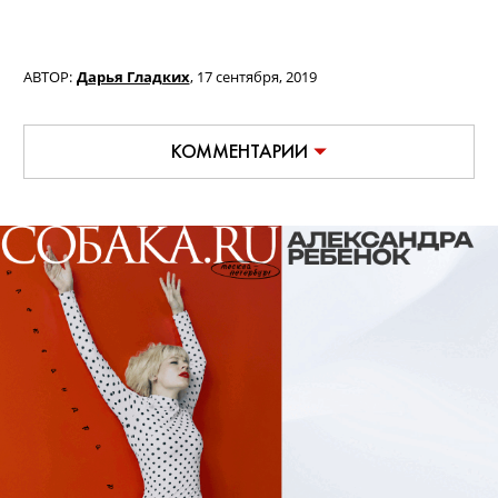
АВТОР:
Дарья Гладких
,
17 сентября, 2019
КОММЕНТАРИИ