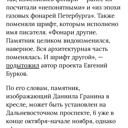
посчитали «непонятными» и «из эпохи
газовых фонарей Петербурга». Также
поменяли шрифт, которым исполнено
имя писателя. «Фонари другие.
Памятник целиком видоизменился,
наверное. Вся архитектурная часть
поменялась. И шрифт другой», —
подытожил
автор проекта Евгений
Бурков.
По его словам, памятник,
изображающий Даниила Гранина в
кресле, может быть установлен на
Дальневосточном проспекте, 6 уже в
конце октября-начале ноября, однако