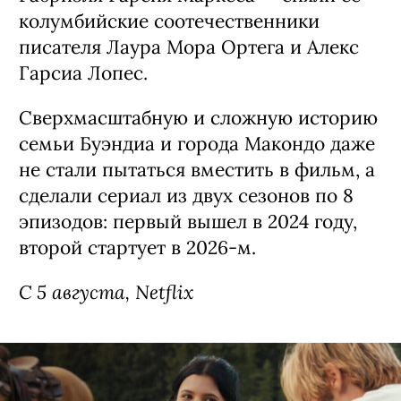
колумбийские соотечественники
писателя Лаура Мора Ортега и Алекс
Гарсиа Лопес.
Сверхмасштабную и сложную историю
семьи Буэндиа и города Макондо даже
не стали пытаться вместить в фильм, а
сделали сериал из двух сезонов по 8
эпизодов: первый вышел в 2024 году,
второй стартует в 2026-м.
С 5 августа, Netflix