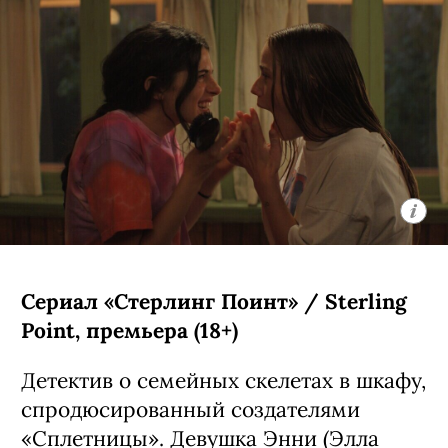
Сериал «Стерлинг Поинт» / Sterling
Point, премьера (18+)
Детектив о семейных скелетах в шкафу,
спродюсированный создателями
«Сплетницы». Девушка Энни (Элла