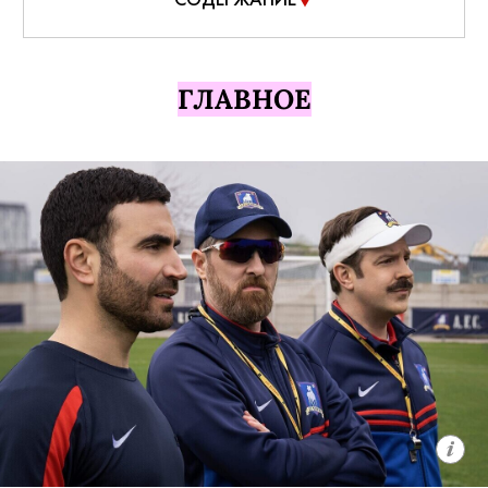
ГЛАВНОЕ