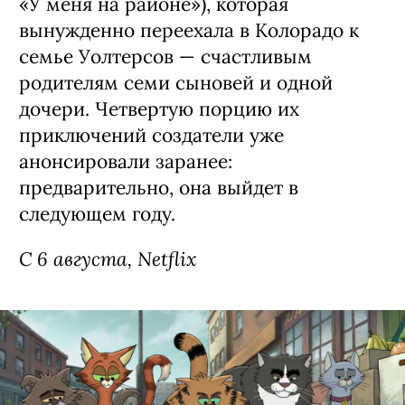
Сериал «Моя жизнь с мальчиками