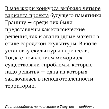
В мае жюри конкурса выбрало четыре
варианта проекта
будущего памятника
Гранину — среди них были
представлены как классические
решения, так и авангардные макеты в
стиле городской скульптуры.
В июле
установку скульптуры перенесли
.
Тогда с появлением мемориала
существовали «проблемы, которые
надо решить» — одна из которых
заключалась в неподготовленности
территории.
Подписывайтесь на
наш канал в Telegram
— подборка