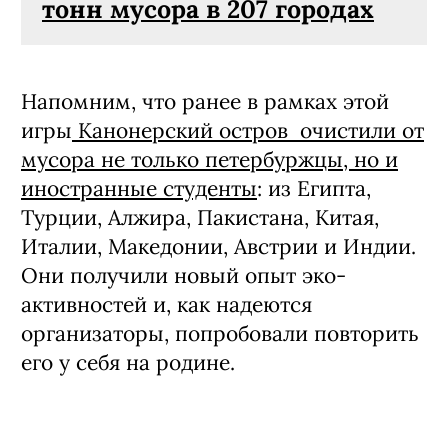
тонн мусора в 207 городах
Напомним, что ранее в рамках этой
игры
Канонерский остров очистили от
мусора не только петербуржцы, но и
иностранные студенты
: из Египта,
Турции, Алжира, Пакистана, Китая,
Италии, Македонии, Австрии и Индии.
Они получили новый опыт эко-
активностей и, как надеются
организаторы, попробовали повторить
его у себя на родине.