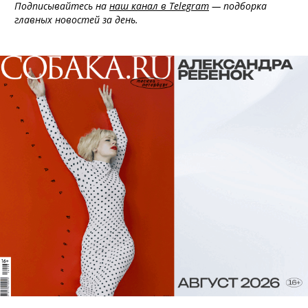
Подписывайтесь на
наш канал в Telegram
— подборка
главных новостей за день.