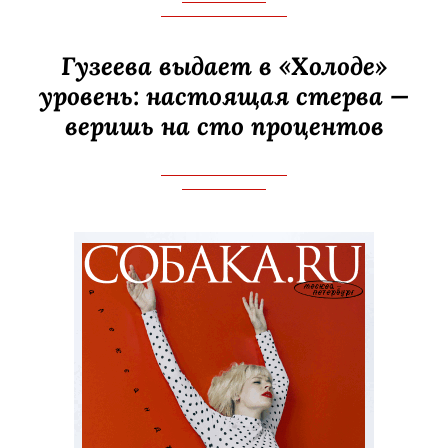
Гузеева выдает в «Холоде»
уровень: настоящая стерва —
веришь на сто процентов