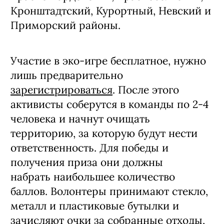
Кронштадтский, Курортный, Невский и
Приморский районы.
Участие в эко-игре бесплатное, нужно
лишь предварительно
зарегистрироваться
. После этого
активисты соберутся в команды по 2-4
человека и начнут очищать
территорию, за которую будут нести
ответственность. Для победы и
получения приза они должны
набрать наибольшее количество
баллов. Волонтеры принимают стекло,
металл и пластиковые бутылки и
зачисляют очки за собранные отходы,