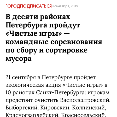
ГОРОД
ПОДПИСАТЬСЯ
8 сентября, 2019
В десяти районах
Петербурга пройдут
«Чистые игры» —
командные соревнования
по сбору и сортировке
мусора
21 сентября в Петербурге пройдет
экологическая акция «Чистые игры» в
10 районах Санкт-Петербурга: игрокам
предстоит очистить Васиолестровский,
Выборгский, Кировский, Колпинский,
Красногвардейский, Красносельский,