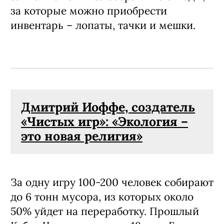
за которые можно приобрести
инвентарь – лопаты, тачки и мешки.
Дмитрий Иоффе, создатель
«Чистых игр»: «Экология –
это новая религия»
За одну игру 100-200 человек собирают
до 6 тонн мусора, из которых около
50% уйдет на переработку. Прошлый