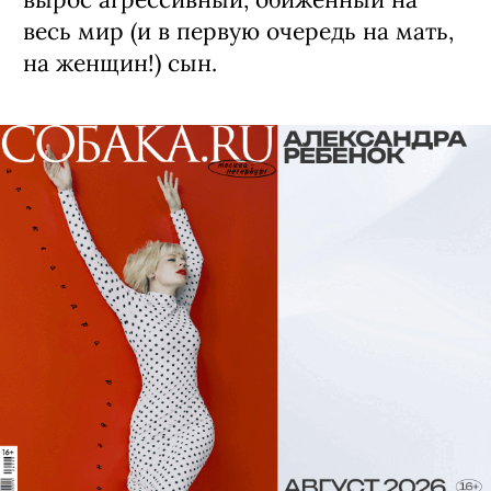
весь мир (и в первую очередь на мать,
на женщин!) сын.