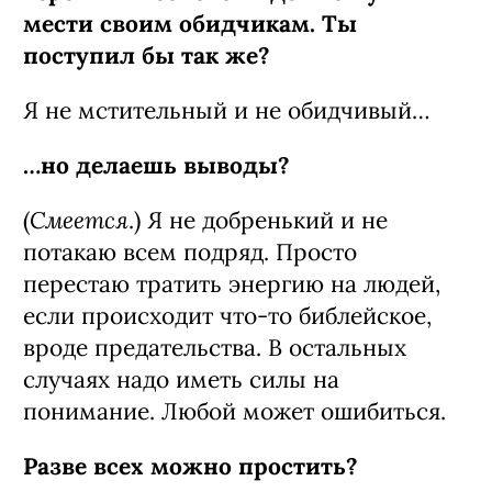
мести своим обидчикам. Ты
поступил бы так же?
Я не мстительный и не обидчивый…
…но делаешь выводы?
Смеется
(
.) Я не добренький и не
потакаю всем подряд. Просто
перестаю тратить энергию на людей,
если происходит что-то библейское,
вроде предательства. В остальных
случаях надо иметь силы на
понимание. Любой может ошибиться.
Разве всех можно простить?