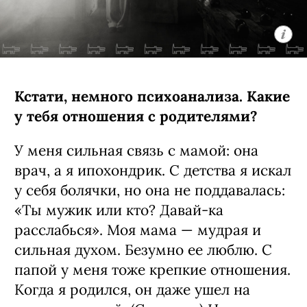
Кстати, немного психоанализа. Какие
у тебя отношения с родителями?
У меня сильная связь с мамой: она
врач, а я ипохондрик. С детства я искал
у себя болячки, но она не поддавалась:
«Ты мужик или кто? Давай-ка
расслабься». Моя мама — мудрая и
сильная духом. Безумно ее люблю. С
папой у меня тоже крепкие отношения.
Когда я родился, он даже ушел на