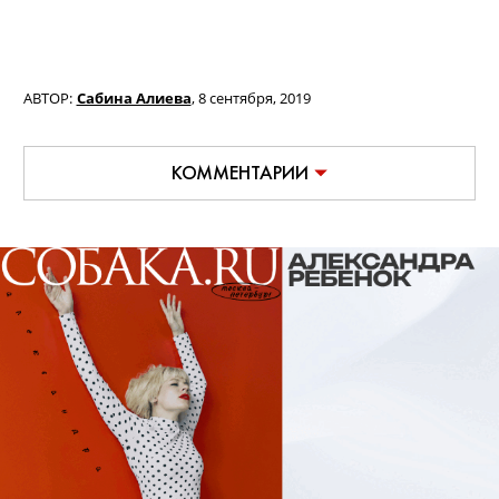
АВТОР:
Сабина Алиева
,
8 сентября, 2019
КОММЕНТАРИИ