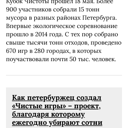
Кубок Чистоты прошел 18 мая. Более
900 участников собрали 15 тонн
мусора в разных районах Петербурга.
Впервые экологическое соревнование
прошло в 2014 года. С тех пор собрано
свыше тысячи тонн отходов, проведено
670 игр в 280 городах, в которых
поучаствовали почти 50 тыс. человек.
Как петербуржец создал
«Чистые игры» – проект,
благодаря которому
ежегодно убирают сотни