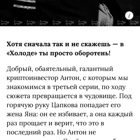
Хотя сначала так и не скажешь — в
«Холоде» ты просто оборотень!
Добрый, обаятельный, галантный
криптоинвестор Антон, с которым мы
знакомимся в третьей серии, по ходу
сюжета превращается в чудовище. Под
горячую руку Цапкова попадает его
жена Яна: он ее избивает, а она каждый
раз прощает и верит, что это в
последний раз. Но Антон не