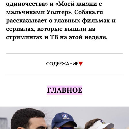
одиночества» и «Моей жизни с
мальчиками Уолтер». Собака.ru
рассказывает о главных фильмах и
сериалах, которые вышли на
стримингах и ТВ на этой неделе.
СОДЕРЖАНИЕ
ГЛАВНОЕ