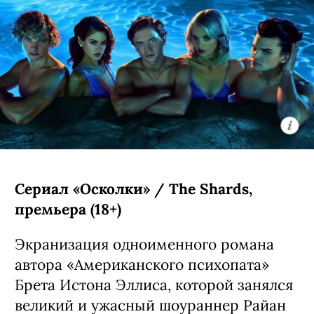
Сериал «Осколки» / The Shards,
премьера (18+)
Экранизация одноименного романа
автора «Американского психопата»
Брета Истона Эллиса, которой занялся
великий и ужасный шоураннер Райан