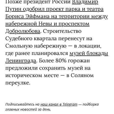
Позже президент России
Владимир
Путин одобрил проект парка и театра
Бориса Эйфмана на территории между
набережной Невы и проспектом
Добролюбова
. Строительство
Судебного квартала перенесут на
Смольную набережную — в локации,
где ранее планировался
музей блокады
Ленинграда
. Более 80% горожан
предложили сохранить музей на
историческом месте — в Соляном
переулке.
Подписывайтесь на
наш канал в Telegram
— подборка
главных новостей за день.