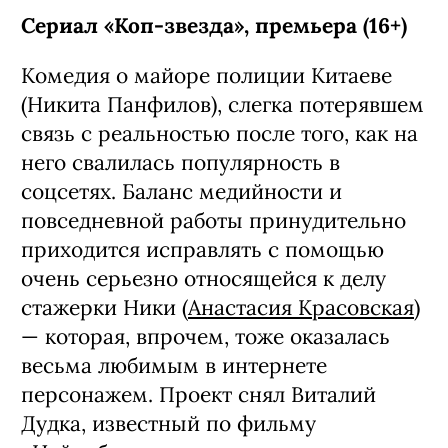
Сериал «Коп-звезда», премьера (16+)
Комедия о майоре полиции Китаеве
(Никита Панфилов), слегка потерявшем
связь с реальностью после того, как на
него свалилась популярность в
соцсетях. Баланс медийности и
повседневной работы принудительно
приходится исправлять с помощью
очень серьезно относящейся к делу
стажерки Ники (
Анастасия Красовская
)
— которая, впрочем, тоже оказалась
весьма любимым в интернете
персонажем. Проект снял Виталий
Дудка, известный по фильму