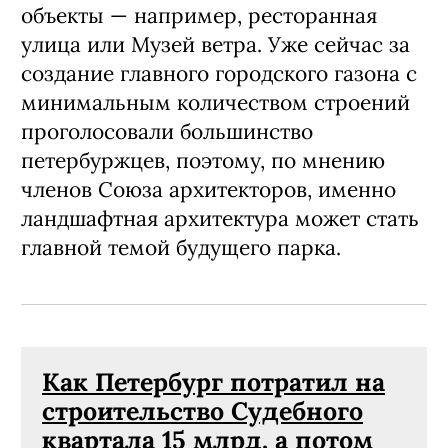
объекты — например, ресторанная
улица или Музей ветра. Уже сейчас за
создание главного городского газона с
минимальным количеством строений
проголосовали большинство
петербуржцев, поэтому, по мнению
членов Союза архитекторов, именно
ландшафтная архитектура может стать
главной темой будущего парка.
Как Петербург потратил на
строительство Судебного
квартала 15 млрд, а потом