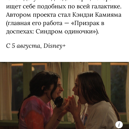
ищет себе подобных по всей галактике.
Автором проекта стал Кэндзи Камияма
(главная его работа — «Призрак в
доспехах: Синдром одиночки»).
С 5 августа, Disney+