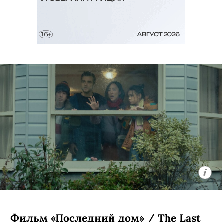
Фильм «Последний дом» / The Last