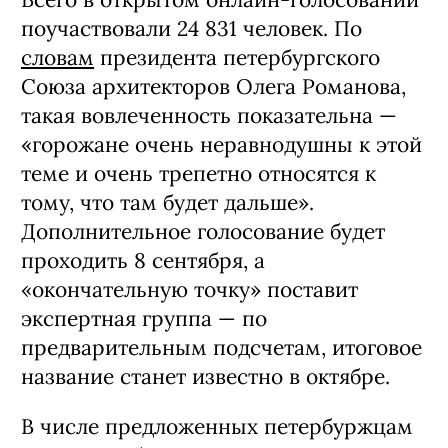
поучаствовали 24 831 человек. По
словам
президента петербургского
Союза архитекторов Олега Романова,
такая вовлеченность показательна —
«горожане очень неравнодушны к этой
теме и очень трепетно относятся к
тому, что там будет дальше».
Дополнительное голосование будет
проходить 8 сентября, а
«окончательную точку» поставит
экспертная группа — по
предварительным подсчетам, итоговое
название станет известно в октябре.
В числе предложенных петербуржцам