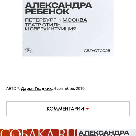
АВТОР:
Дарья Гладких
,
4 сентября, 2019
КОММЕНТАРИИ