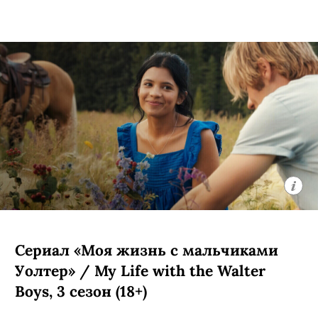
Сериал «Моя жизнь с мальчиками
Уолтер» / My Life with the Walter