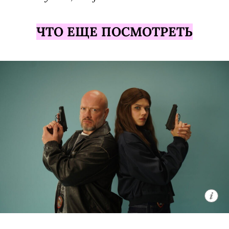
ЧТО ЕЩЕ ПОСМОТРЕТЬ