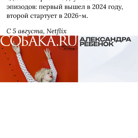
эпизодов: первый вышел в 2024 году,
второй стартует в 2026-м.
С 5 августа, Netflix