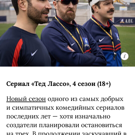
Сериал «Тед Лассо», 4 сезон (18+)
Новый сезон
одного из самых добрых
и симпатичных комедийных сериалов
последних лет — хотя изначально
создатели планировали остановиться
на трех. В продолжении заскучавший в