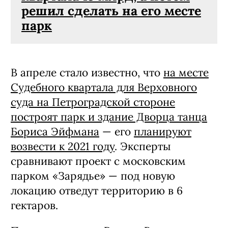
решил сделать на его месте
парк
В апреле стало известно, что
на месте
Судебного квартала для Верховного
суда на Петроградской стороне
построят парк и здание Дворца танца
Бориса Эйфмана
— его
планируют
возвести к 2021 году
. Эксперты
сравнивают проект с московским
парком «Зарядье» — под новую
локацию отведут территорию в 6
гектаров.