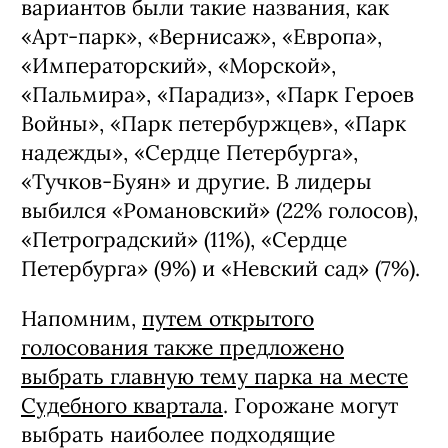
вариантов были такие названия, как
«Арт-парк», «Вернисаж», «Европа»,
«Императорский», «Морской»,
«Пальмира», «Парадиз», «Парк Героев
Войны», «Парк петербуржцев», «Парк
надежды», «Сердце Петербурга»,
«Тучков-Буян» и другие. В лидеры
выбился «Романовский» (22% голосов),
«Петроградский» (11%), «Сердце
Петербурга» (9%) и «Невский сад» (7%).
Напомним,
путем открытого
голосования также предложено
выбрать главную тему парка на месте
Судебного квартала
. Горожане могут
выбрать наиболее подходящие