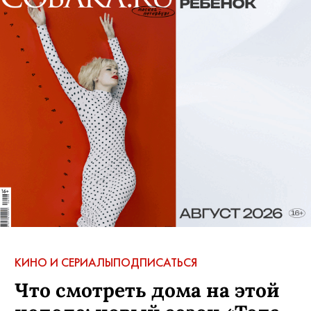
КИНО И СЕРИАЛЫ
ПОДПИСАТЬСЯ
Что смотреть дома на этой