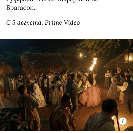
Брагасон.
С 5 августа, Prime Video