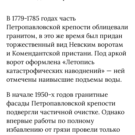
В 1779-1785 годах часть
Петропавловской крепости облицевали
гранитом, в это же время был придан
торжественный вид Невским воротам
и Комендантской пристани. Под аркой
ворот оформлена «Летопись
катастрофических наводнений» — ней
отмечены наивысшие подъемы воды.
В начале 1950-х годов гранитные
фасады Петропавловской крепости
подвергли частичной очистке. Однако
впервые работы по полному
избавлению от грязи провели только