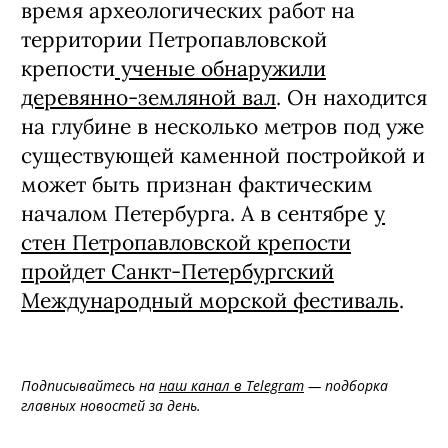
время археологических работ на
территории Петропавловской
крепости
ученые обнаружили
деревянно-земляной вал
. Он находится
на глубине в несколько метров под уже
существующей каменной постройкой и
может быть признан фактическим
началом Петербурга. А в сентябре
у
стен Петропавловской крепости
пройдет Санкт-Петербургский
Международный морской фестиваль
.
Подписывайтесь на
наш канал в Telegram
— подборка
главных новостей за день.