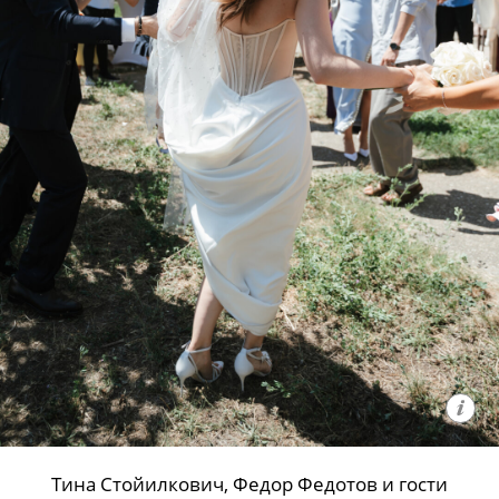
Тина Стойилкович, Федор Федотов и гости