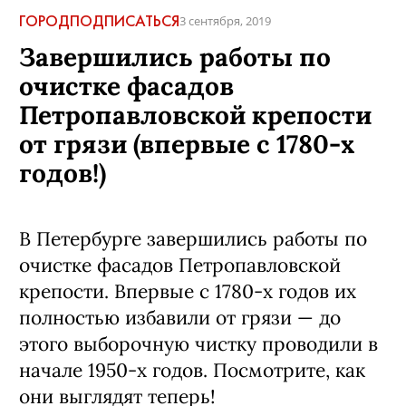
ГОРОД
ПОДПИСАТЬСЯ
3 сентября, 2019
Завершились работы по
очистке фасадов
Петропавловской крепости
от грязи (впервые с 1780-х
годов!)
В Петербурге завершились работы по
очистке фасадов Петропавловской
крепости. Впервые с 1780-х годов их
полностью избавили от грязи — до
этого выборочную чистку проводили в
начале 1950-х годов. Посмотрите, как
они выглядят теперь!