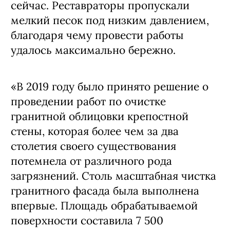
сейчас. Реставраторы пропускали
мелкий песок под низким давлением,
благодаря чему провести работы
удалось максимально бережно.
«В 2019 году было принято решение о
проведении работ по очистке
гранитной облицовки крепостной
стены, которая более чем за два
столетия своего существования
потемнела от различного рода
загрязнений. Столь масштабная чистка
гранитного фасада была выполнена
впервые. Площадь обрабатываемой
поверхности составила 7 500