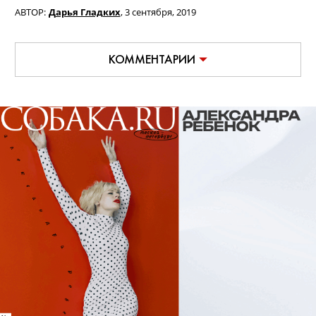
АВТОР:
Дарья Гладких
,
3 сентября, 2019
КОММЕНТАРИИ