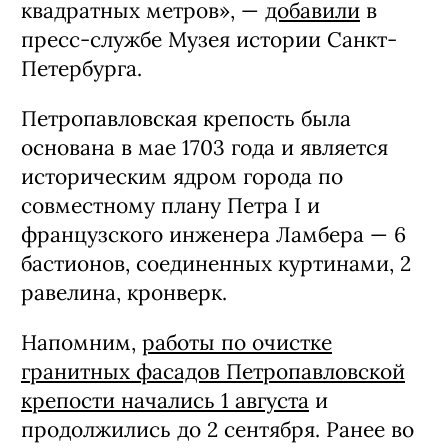
квадратных метров», —
добавили
в
пресс-службе Музея истории Санкт-
Петербурга.
Петропавловская крепость была
основана в мае 1703 года и является
историческим ядром города по
совместному плану Петра I и
французского инженера Ламбера — 6
бастионов, соединенных куртинами, 2
равелина, кронверк.
Напомним,
работы по очистке
гранитных фасадов Петропавловской
крепости начались 1 августа
и
продолжились до 2 сентября. Ранее во