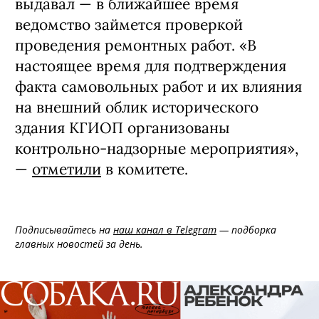
выдавал — в ближайшее время
ведомство займется проверкой
проведения ремонтных работ. «В
настоящее время для подтверждения
факта самовольных работ и их влияния
на внешний облик исторического
здания КГИОП организованы
контрольно-надзорные мероприятия»,
—
отметили
в комитете.
Подписывайтесь на
наш канал в Telegram
— подборка
главных новостей за день.