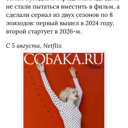
не стали пытаться вместить в фильм, а
сделали сериал из двух сезонов по 8
эпизодов: первый вышел в 2024 году,
второй стартует в 2026-м.
С 5 августа, Netflix