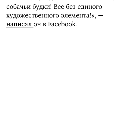
собачьи будки! Все без единого
художественного элемента!», —
написал
он в Facebook.