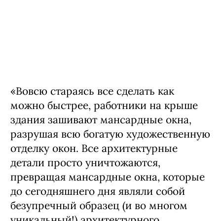
«Вовсю стараясь все сделать как
можно быстрее, работники на крыше
здания зашивают мансардные окна,
разрушая всю богатую художественную
отделку окон. Все архитектурные
детали просто уничтожаются,
превращая мансардные окна, которые
до сегодняшнего дня являли собой
безупречный образец (и во многом
уникальный!) архитектурного