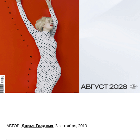
АВТОР:
Дарья Гладких
,
3 сентября, 2019