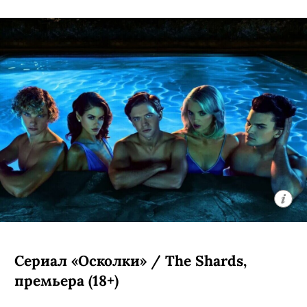
Сериал «Осколки» / The Shards,
премьера (18+)