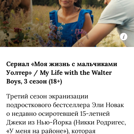
Сериал «Моя жизнь с мальчиками
Уолтер» / My Life with the Walter
Boys, 3 сезон (18+)
Третий сезон экранизации
подросткового бестселлера Эли Новак
о недавно осиротевшей 15-летней