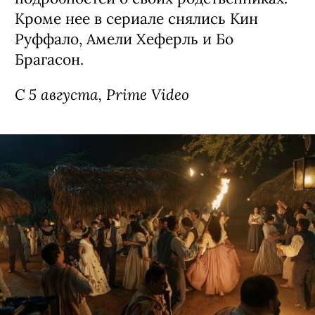
Кроме нее в сериале снялись Кин
Руффало, Амели Хеферль и Бо
Брагасон.
С 5 августа, Prime Video