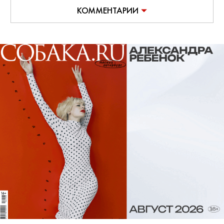
КОММЕНТАРИИ