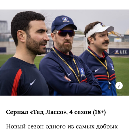
Сериал «Тед Лассо», 4 сезон (18+)
Новый сезон
одного из самых добрых