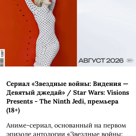
Сериал «Звездные войны: Видения —
Девятый джедай» / Star Wars: Visions
Presents - The Ninth Jedi, премьера
(18+)
Аниме-сериал, основанный на первом
эпизоде антологии «Звездные войны: