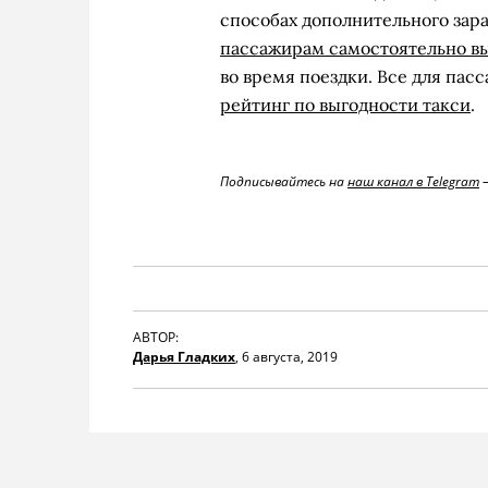
способах дополнительного зара
пассажирам самостоятельно в
во время поездки. Все для пас
рейтинг по выгодности такси
.
Подписывайтесь на
наш канал в Telegram
—
АВТОР:
Дарья Гладких
,
6 августа, 2019