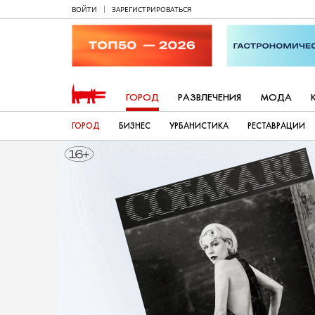
ВОЙТИ
ЗАРЕГИСТРИРОВАТЬСЯ
ГОРОД
РАЗВЛЕЧЕНИЯ
МОДА
ГОРОД
БИЗНЕС
УРБАНИСТИКА
РЕСТАВРАЦИИ