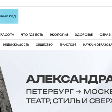
КРАСОТА
ЧТО ГДЕ ЕСТЬ
ЭКОЛОГИЯ
ЗДОРОВЬЕ
ОБРАЗ
НЕДВИЖИМОСТЬ
ОБЩЕСТВО
ТРАНСПОРТ
НАУКА И ОБРАЗОВ