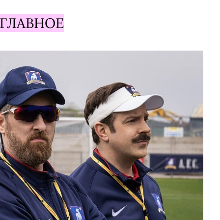
ГЛАВНОЕ