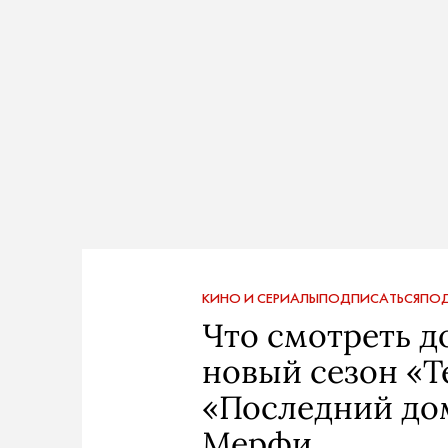
КИНО И СЕРИАЛЫ
ПОДПИСАТЬСЯ
ПОД
Что смотреть д
новый сезон «Т
«Последний до
Мерфи