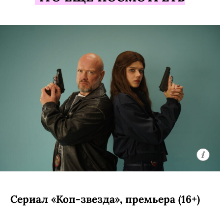
Сериал «Коп-звезда», премьера (16+)