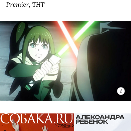
Premier, ТНТ