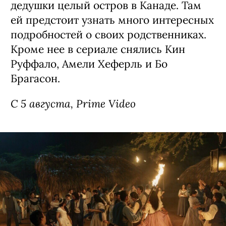
дедушки целый остров в Канаде. Там
ей предстоит узнать много интересных
подробностей о своих родственниках.
Кроме нее в сериале снялись Кин
Руффало, Амели Хеферль и Бо
Брагасон.
С 5 августа, Prime Video