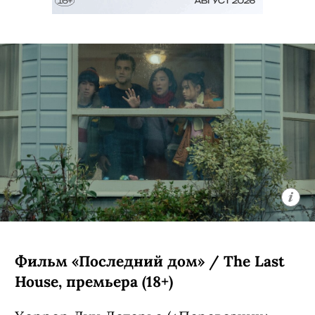
Фильм «Последний дом» / The Last
House, премьера (18+)