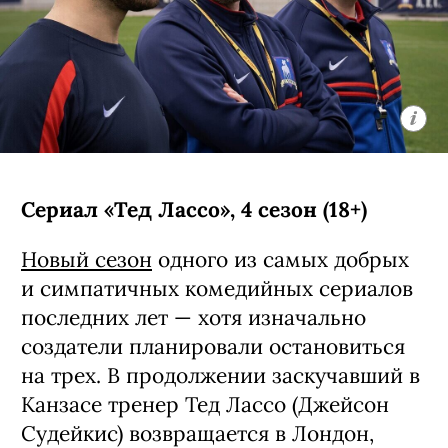
Сериал «Тед Лассо», 4 сезон (18+)
Новый сезон
одного из самых добрых
и симпатичных комедийных сериалов
последних лет — хотя изначально
создатели планировали остановиться
на трех. В продолжении заскучавший в
Канзасе тренер Тед Лассо (Джейсон
Судейкис) возвращается в Лондон,