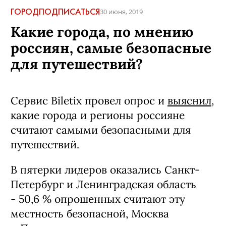
ГОРОД
ПОДПИСАТЬСЯ
30 июня, 2019
Какие города, по мнению
россиян, самые безопасные
для путешествий?
Сервис Biletix провел опрос и
выяснил
,
какие города и регионы россияне
считают самыми безопасными для
путешествий.
В пятерки лидеров оказались Санкт-
Петербург и Ленинградская область
- 50,6 % опрошенных считают эту
местность безопасной, Москва