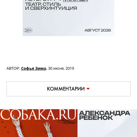
АВТОР:
Софья Зима
,
30 июня, 2019
КОММЕНТАРИИ