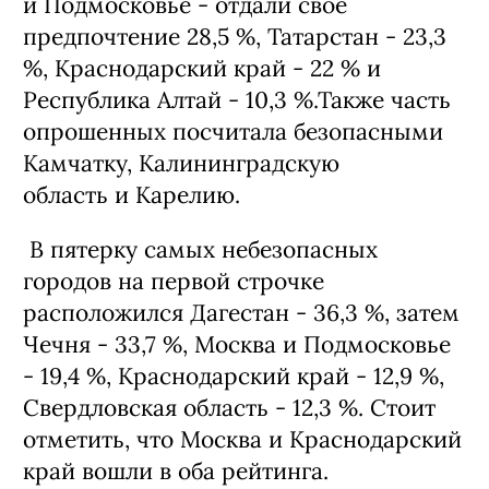
и Подмосковье - отдали свое
предпочтение 28,5 %, Татарстан - 23,3
%, Краснодарский край - 22 % и
Республика Алтай - 10,3 %.Также часть
опрошенных посчитала безопасными
Камчатку, Калининградскую
область и Карелию.
В пятерку самых небезопасных
городов на первой строчке
расположился Дагестан - 36,3 %, затем
Чечня - 33,7 %, Москва и Подмосковье
- 19,4 %, Краснодарский край - 12,9 %,
Свердловская область - 12,3 %. Стоит
отметить, что Москва и Краснодарский
край вошли в оба рейтинга.