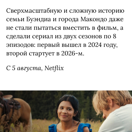
Сверхмасштабную и сложную историю
семьи Буэндиа и города Макондо даже
не стали пытаться вместить в фильм, а
сделали сериал из двух сезонов по 8
эпизодов: первый вышел в 2024 году,
второй стартует в 2026-м.
С 5 августа, Netflix