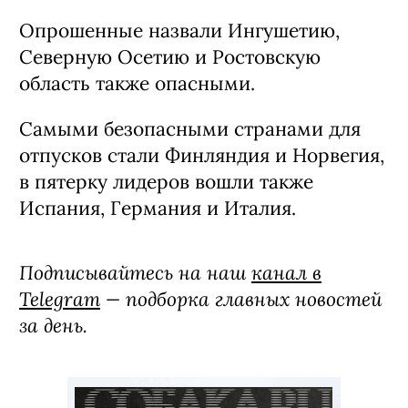
Опрошенные назвали Ингушетию,
Северную Осетию и Ростовскую
область также опасными.
Самыми безопасными странами для
отпусков стали Финляндия и Норвегия,
в пятерку лидеров вошли также
Испания, Германия и Италия.
Подписывайтесь на наш
канал в
Telegram
— подборка главных новостей
за день.