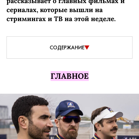
рассказывает о главных фильмах и
сериалах, которые вышли на
стримингах и ТВ на этой неделе.
СОДЕРЖАНИЕ
ГЛАВНОЕ