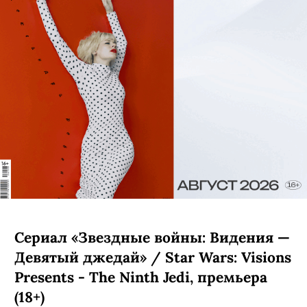
Сериал «Звездные войны: Видения —
Девятый джедай» / Star Wars: Visions
Presents - The Ninth Jedi, премьера
(18+)